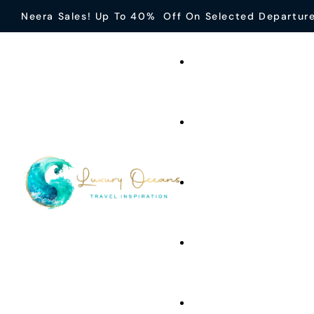
Neera Sales! Up To 40% Off On Selected Departur