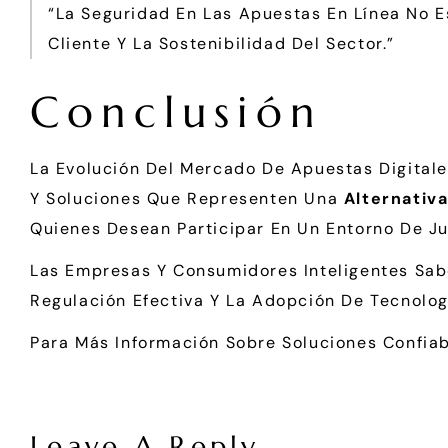
“La Seguridad En Las Apuestas En Línea No E
Cliente Y La Sostenibilidad Del Sector.”
Conclusión
La Evolución Del Mercado De Apuestas Digital
Y Soluciones Que Representen Una
Alternativ
Quienes Desean Participar En Un Entorno De Ju
Las Empresas Y Consumidores Inteligentes Sabe
Regulación Efectiva Y La Adopción De Tecnolog
Para Más Información Sobre Soluciones Confiable
Leave A Reply