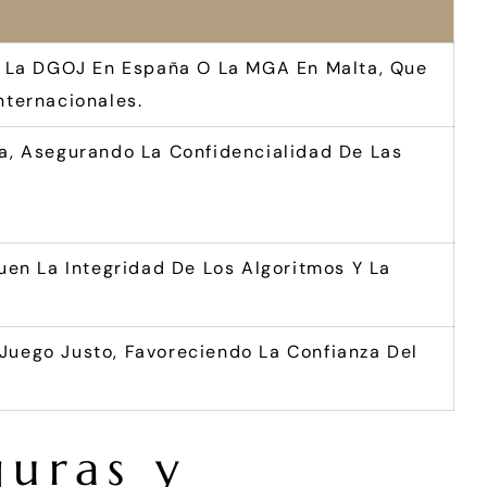
o La DGOJ En España O La MGA En Malta, Que
nternacionales.
da, Asegurando La Confidencialidad De Las
uen La Integridad De Los Algoritmos Y La
 Juego Justo, Favoreciendo La Confianza Del
guras y