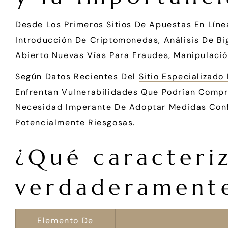
Desde Los Primeros Sitios De Apuestas En Líne
Introducción De Criptomonedas, Análisis De Big
Abierto Nuevas Vías Para Fraudes, Manipulació
Según Datos Recientes Del
Sitio Especializado
Enfrentan Vulnerabilidades Que Podrían Compro
Necesidad Imperante De Adoptar Medidas Conf
Potencialmente Riesgosas.
¿Qué caracteri
verdaderamente
Elemento De