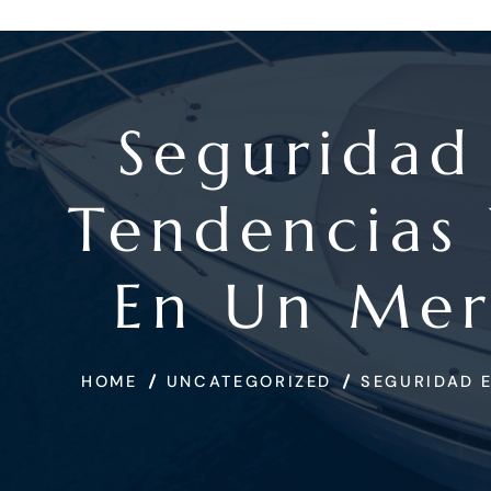
Seguridad
Tendencias 
En Un Mer
HOME
UNCATEGORIZED
SEGURIDAD 