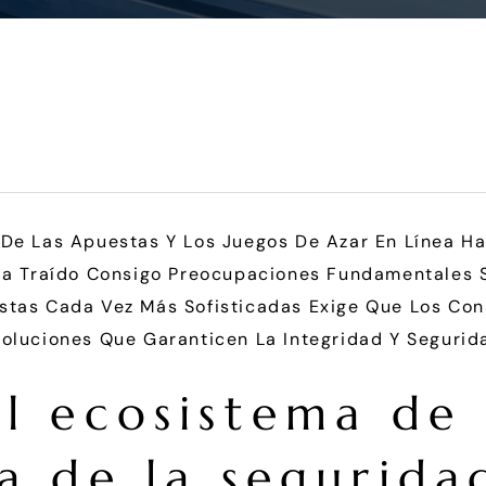
 De Las Apuestas Y Los Juegos De Azar En Línea H
 Ha Traído Consigo Preocupaciones Fundamentales 
estas Cada Vez Más Sofisticadas Exige Que Los C
Soluciones Que Garanticen La Integridad Y Segurida
l ecosistema de 
a de la segurida