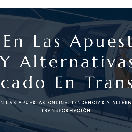
 En Las Apuest
Y Alternativa
cado En Tran
EN LAS APUESTAS ONLINE: TENDENCIAS Y ALTER
TRANSFORMACIÓN