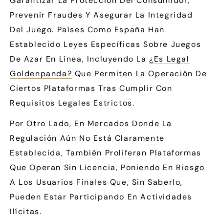
Garantizar La Protección Del Consumidor,
Prevenir Fraudes Y Asegurar La Integridad
Del Juego. Países Como España Han
Establecido Leyes Específicas Sobre Juegos
De Azar En Línea, Incluyendo La
¿es Legal
Goldenpanda?
Que Permiten La Operación De
Ciertos Plataformas Tras Cumplir Con
Requisitos Legales Estrictos.
Por Otro Lado, En Mercados Donde La
Regulación Aún No Está Claramente
Establecida, También Proliferan Plataformas
Que Operan Sin Licencia, Poniendo En Riesgo
A Los Usuarios Finales Que, Sin Saberlo,
Pueden Estar Participando En Actividades
Ilícitas.