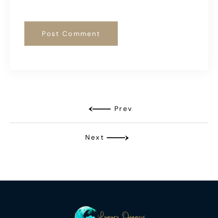
Prev
Next