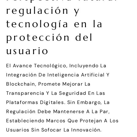
regulación y
tecnología en la
protección del
usuario
El Avance Tecnológico, Incluyendo La
Integración De Inteligencia Artificial Y
Blockchain, Promete Mejorar La
Transparencia Y La Seguridad En Las
Plataformas Digitales. Sin Embargo, La
Regulación Debe Mantenerse A La Par,
Estableciendo Marcos Que Protejan A Los
Usuarios Sin Sofocar La Innovación.