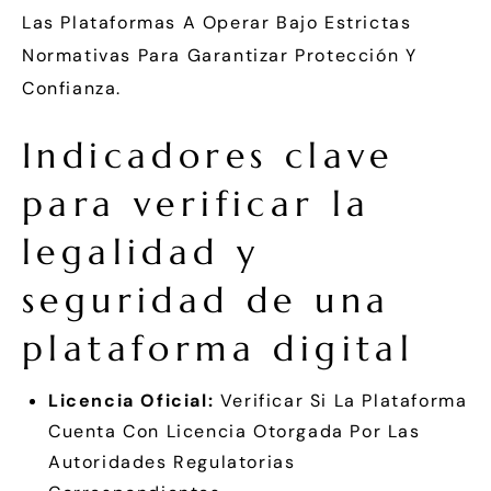
Las Plataformas A Operar Bajo Estrictas
Normativas Para Garantizar Protección Y
Confianza.
Indicadores clave
para verificar la
legalidad y
seguridad de una
plataforma digital
Licencia Oficial:
Verificar Si La Plataforma
Cuenta Con Licencia Otorgada Por Las
Autoridades Regulatorias