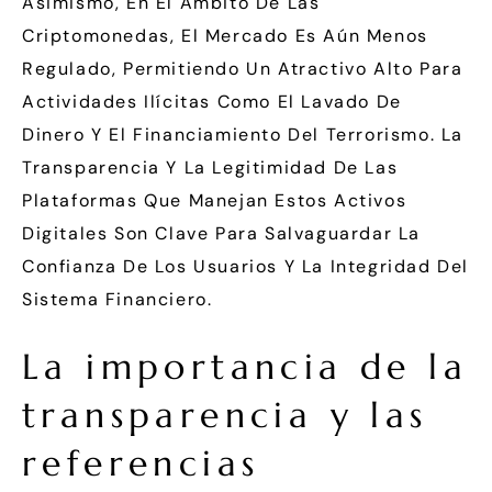
Asimismo, En El Ámbito De Las
Criptomonedas, El Mercado Es Aún Menos
Regulado, Permitiendo Un Atractivo Alto Para
Actividades Ilícitas Como El Lavado De
Dinero Y El Financiamiento Del Terrorismo. La
Transparencia Y La Legitimidad De Las
Plataformas Que Manejan Estos Activos
Digitales Son Clave Para Salvaguardar La
Confianza De Los Usuarios Y La Integridad Del
Sistema Financiero.
La importancia de la
transparencia y las
referencias