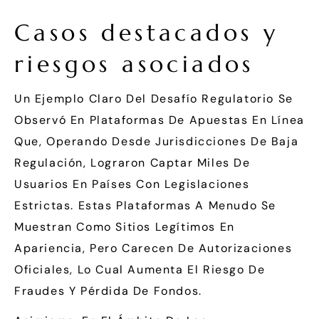
Casos destacados y
riesgos asociados
Un Ejemplo Claro Del Desafío Regulatorio Se
Observó En Plataformas De Apuestas En Línea
Que, Operando Desde Jurisdicciones De Baja
Regulación, Lograron Captar Miles De
Usuarios En Países Con Legislaciones
Estrictas. Estas Plataformas A Menudo Se
Muestran Como Sitios Legítimos En
Apariencia, Pero Carecen De Autorizaciones
Oficiales, Lo Cual Aumenta El Riesgo De
Fraudes Y Pérdida De Fondos.