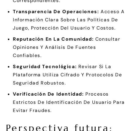
Correspondientes.
Transparencia De Operaciones:
Acceso A
Información Clara Sobre Las Políticas De
Juego, Protección Del Usuario Y Costos.
Reputación En La Comunidad:
Consultar
Opiniones Y Análisis De Fuentes
Confiables.
Seguridad Tecnológica:
Revisar Si La
Plataforma Utiliza Cifrado Y Protocolos De
Seguridad Robustos.
Verificación De Identidad:
Procesos
Estrictos De Identificación De Usuario Para
Evitar Fraudes.
Perspectiva futura: