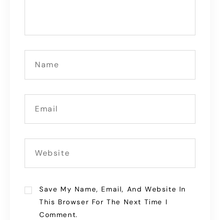
Save My Name, Email, And Website In
This Browser For The Next Time I
Comment.