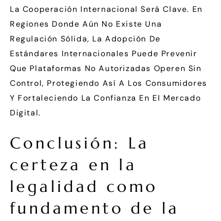
La Cooperación Internacional Será Clave. En
Regiones Donde Aún No Existe Una
Regulación Sólida, La Adopción De
Estándares Internacionales Puede Prevenir
Que Plataformas No Autorizadas Operen Sin
Control, Protegiendo Así A Los Consumidores
Y Fortaleciendo La Confianza En El Mercado
Digital.
Conclusión: La
certeza en la
legalidad como
fundamento de la