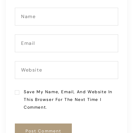
Save My Name, Email, And Website In
This Browser For The Next Time I
Comment.