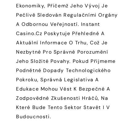
Ekonomiky, Přičemž Jeho Vývoj Je
Pečlivě Sledován Regulačními Orgány
A Odbornou Veřejností. Instant
Casino.cz Poskytuje Přehledné A
Aktuální Informace O Trhu, Což Je
Nezbytné Pro Správné Porozumění
Jeho Složité Povahy. Pokud Přijmeme
Podnětné Dopady Technologického
Pokroku, Správná Legislativa A
Edukace Mohou Vést K Bezpečné A
Zodpovědné Zkušenosti Hráčů, Na
Které Bude Tento Sektor Stavět I V
Budoucnosti.