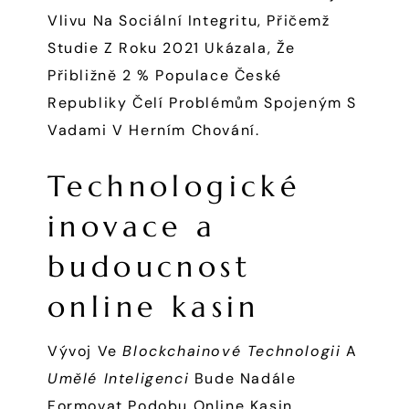
Vlivu Na Sociální Integritu, Přičemž
Studie Z Roku 2021 Ukázala, Že
Přibližně 2 % Populace České
Republiky Čelí Problémům Spojeným S
Vadami V Herním Chování.
Technologické
inovace a
budoucnost
online kasin
Vývoj Ve
Blockchainové Technologii
A
Umělé Inteligenci
Bude Nadále
Formovat Podobu Online Kasin.