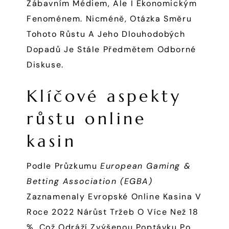
Zábavním Médiem, Ale I Ekonomickým
Fenoménem. Nicméně, Otázka Směru
Tohoto Růstu A Jeho Dlouhodobých
Dopadů Je Stále Předmětem Odborné
Diskuse.
Klíčové aspekty
růstu online
kasin
Podle Průzkumu
European Gaming &
Betting Association (EGBA)
Zaznamenaly Evropské Online Kasina V
Roce 2022 Nárůst Tržeb O Více Než 18
%, Což Odráží Zvýšenou Poptávku Po