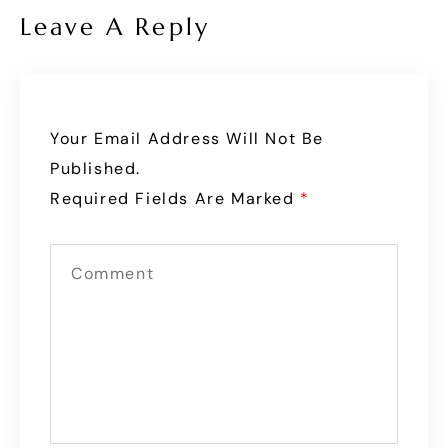
Leave A Reply
Your Email Address Will Not Be
Published.
Required Fields Are Marked
*