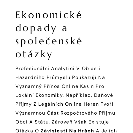
Ekonomické
dopady a
společenské
otázky
Profesionální Analytici V Oblasti
Hazardního Průmyslu Poukazují Na
Významný Přínos Online Kasin Pro
Lokální Ekonomiky. Například, Daňové
Příjmy Z Legálních Online Heren Tvoří
Významnou Část Rozpočtového Příjmu
Obcí A Státu. Zároveň Však Existuje
Otázka O
Závislosti Na Hrách
A Jejich