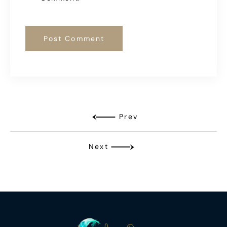
Prev
Next