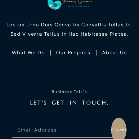
Lectus Urna Duis Convallis Convallis Tellus Id.
Sed Viverra Tellus In Hac Habitasse Platea.
What We Do
Our Projects
About Us
Business Talk's
L
E
T
'
S
G
E
T
I
N
T
O
U
C
H
,
Submit