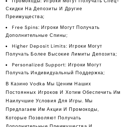
Промокоды: Игроки Могут Получать Спец-
Скидки На Депозиты И Другие
Преимущества;
Free Spins: Игроки Могут Получать
Дополнительные Спины;
Higher Deposit Limits: Игроки Могут
Получать Более Высокие Лимиты Депозита;
Personalized Support: Игроки Могут
Получать Индивидуальный Поддержка;
В Казино Vodka Мы Ценим Наших
Постоянных Игроков И Хотим Обеспечить Им
Наилучшие Условия Для Игры. Мы
Предлагаем Им Акции И Промокоды,
Которые Позволяют Получать
Дополнительные Преимущества И