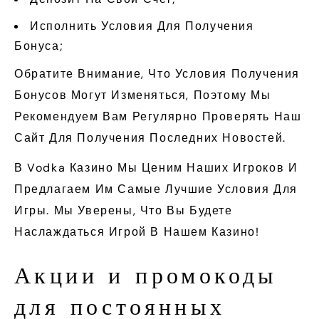
Исполнить Условия Для Получения
Бонуса;
Обратите Внимание, Что Условия Получения
Бонусов Могут Изменяться, Поэтому Мы
Рекомендуем Вам Регулярно Проверять Наш
Сайт Для Получения Последних Новостей.
В Vodka Казино Мы Ценим Наших Игроков И
Предлагаем Им Самые Лучшие Условия Для
Игры. Мы Уверены, Что Вы Будете
Наслаждаться Игрой В Нашем Казино!
Акции и промокоды
для постоянных