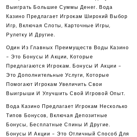
Выиграть Большие Суммы Денег. Вода
Казино Предлагает Игрокам Широкий Выбор
Игр, Включая Слоты, Карточные Игры,
Рулетку И Другие.
Один Из Главных Преимуществ Воды Казино
- Это Бонусы И Акции, Которые
Предлагаются Игрокам. Бонусы И Акции -
Это Дополнительные Услуги, Которые
Помогают Игрокам Увеличить Свои
Выигрыши И Улучшить Свой Игровой Опыт.
Вода Казино Предлагает Игрокам Несколько
Типов Бонусов, Включая Депозитные
Бонусы, Бесплатные Спины И Другие.
Бонусы И Акции - Это Отличный Способ Для