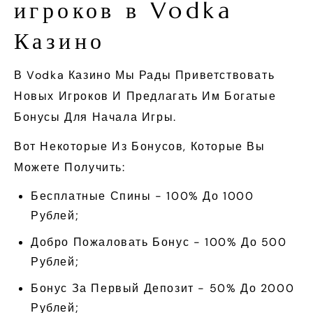
игроков в Vodka
Казино
В Vodka Казино Мы Рады Приветствовать
Новых Игроков И Предлагать Им Богатые
Бонусы Для Начала Игры.
Вот Некоторые Из Бонусов, Которые Вы
Можете Получить:
Бесплатные Спины - 100% До 1000
Рублей;
Добро Пожаловать Бонус - 100% До 500
Рублей;
Бонус За Первый Депозит - 50% До 2000
Рублей;