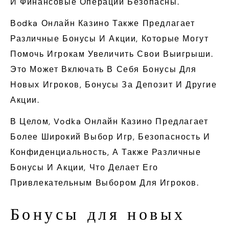
И Финансовые Операции Безопасны.
Вodka Онлайн Казино Также Предлагает
Различные Бонусы И Акции, Которые Могут
Помочь Игрокам Увеличить Свои Выигрыши.
Это Может Включать В Себя Бонусы Для
Новых Игроков, Бонусы За Депозит И Другие
Акции.
В Целом, Vodka Онлайн Казино Предлагает
Более Широкий Выбор Игр, Безопасность И
Конфиденциальность, А Также Различные
Бонусы И Акции, Что Делает Его
Привлекательным Выбором Для Игроков.
Бонусы для новых