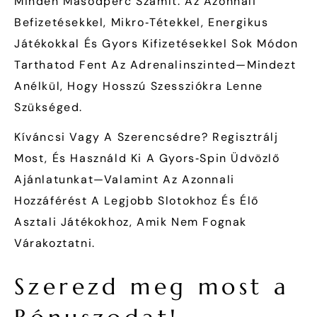
Minden Másodperc Számít. Az Azonnali
Befizetésekkel, Mikro‑tétekkel, Energikus
Játékokkal És Gyors Kifizetésekkel Sok Módon
Tarthatod Fent Az Adrenalinszinted—Mindezt
Anélkül, Hogy Hosszú Szessziókra Lenne
Szükséged.
Kíváncsi Vagy A Szerencsédre? Regisztrálj
Most, És Használd Ki A Gyors‑spin Üdvözlő
Ajánlatunkat—Valamint Az Azonnali
Hozzáférést A Legjobb Slotokhoz És Élő
Asztali Játékokhoz, Amik Nem Fognak
Várakoztatni.
Szerezd meg most a