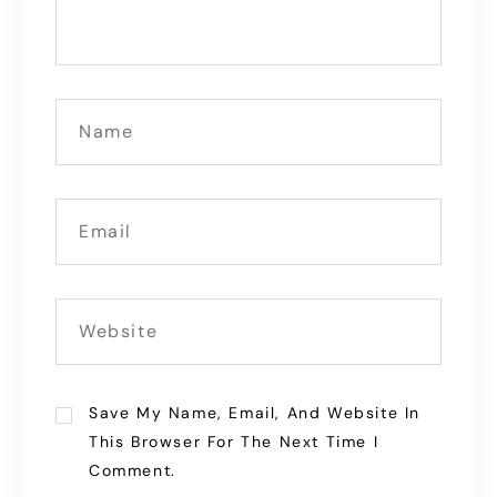
Save My Name, Email, And Website In
This Browser For The Next Time I
Comment.