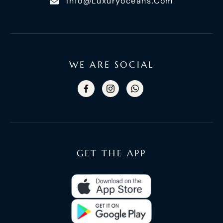
Info@luxuryoceans.com
WE ARE SOCIAL
GET THE APP