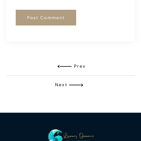
Prev
Next