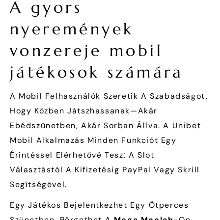
A gyors
nyeremények
vonzereje mobil
játékosok számára
A Mobil Felhasználók Szeretik A Szabadságot,
Hogy Közben Játszhassanak—Akár
Ebédszünetben, Akár Sorban Állva. A Unibet
Mobil Alkalmazás Minden Funkciót Egy
Érintéssel Elérhetővé Tesz: A Slot
Választástól A Kifizetésig PayPal Vagy Skrill
Segítségével.
Egy Játékos Bejelentkezhet Egy Ötperces
Szünetben, Pörgethet A
Mega Moolah
-on,