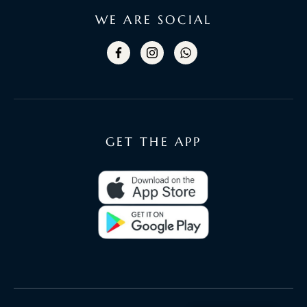
WE ARE SOCIAL
GET THE APP