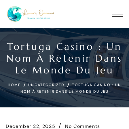
Tortuga Casino : Un
Nom À Retenir Dans
Le Monde Du Jeu
HOME
UNCATEGORIZED
TORTUGA CASINO : UN
NOM À RETENIR DANS LE MONDE DU JEU
December 22, 2025
No Comments