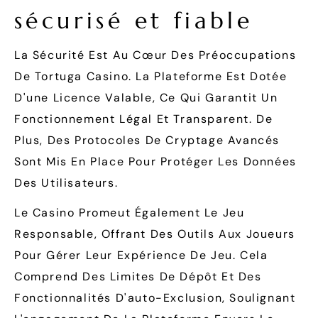
sécurisé et fiable
La Sécurité Est Au Cœur Des Préoccupations
De Tortuga Casino. La Plateforme Est Dotée
D'une Licence Valable, Ce Qui Garantit Un
Fonctionnement Légal Et Transparent. De
Plus, Des Protocoles De Cryptage Avancés
Sont Mis En Place Pour Protéger Les Données
Des Utilisateurs.
Le Casino Promeut Également Le Jeu
Responsable, Offrant Des Outils Aux Joueurs
Pour Gérer Leur Expérience De Jeu. Cela
Comprend Des Limites De Dépôt Et Des
Fonctionnalités D'auto-Exclusion, Soulignant