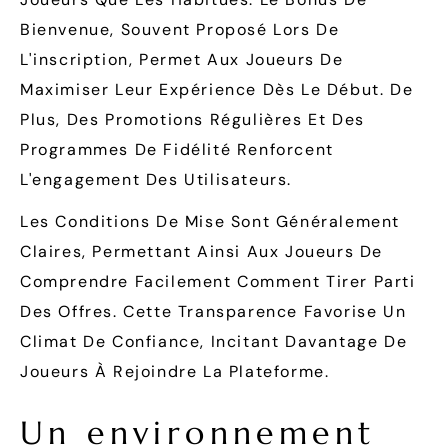
Bienvenue, Souvent Proposé Lors De
L'inscription, Permet Aux Joueurs De
Maximiser Leur Expérience Dès Le Début. De
Plus, Des Promotions Régulières Et Des
Programmes De Fidélité Renforcent
L'engagement Des Utilisateurs.
Les Conditions De Mise Sont Généralement
Claires, Permettant Ainsi Aux Joueurs De
Comprendre Facilement Comment Tirer Parti
Des Offres. Cette Transparence Favorise Un
Climat De Confiance, Incitant Davantage De
Joueurs À Rejoindre La Plateforme.
Un environnement