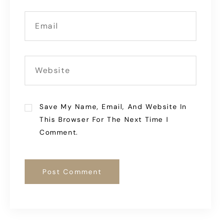
Save My Name, Email, And Website In
This Browser For The Next Time I
Comment.