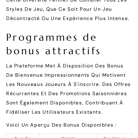
Styles De Jeu, Que Ce Soit Pour Un Jeu
Décontracté Ou Une Expérience Plus Intense.
Programmes de
bonus attractifs
La Plateforme Met À Disposition Des Bonus
De Bienvenue Impressionnants Qui Motivent
Les Nouveaux Joueurs À S'inscrire. Des Offres
Récurrentes Et Des Promotions Saisonnières
Sont Également Disponibles, Contribuant À
Fidéliser Les Utilisateurs Existants.
Voici Un Aperçu Des Bonus Disponibles :