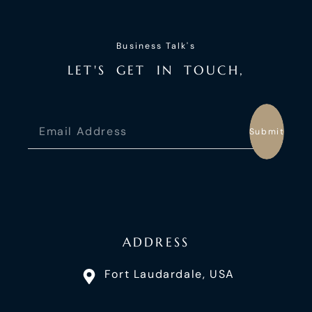
Business Talk's
L
E
T
'
S
G
E
T
I
N
T
O
U
C
H
,
Submit
ADDRESS
Fort Laudardale, USA