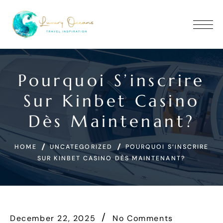
Pourquoi S’inscrire
Sur Kinbet Casino
Dès Maintenant?
HOME
UNCATEGORIZED
POURQUOI S’INSCRIRE
SUR KINBET CASINO DÈS MAINTENANT?
December 22, 2025
No Comments