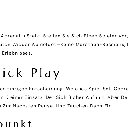
renalin Steht. Stellen Sie Sich Einen Spieler Vor,
ten Wieder Abmeldet—Keine Marathon-Sessions, Nu
-Erlebnisses.
ick Play
ner Einzigen Entscheidung: Welches Spiel Soll Ged
n Kleiner Einsatz, Der Sich Sicher Anfühlt, Aber D
is Zur Nächsten Pause, Und Tauchen Dann Ein.
punkt