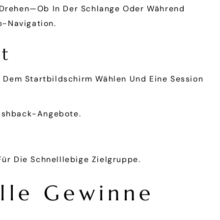
u Drehen—Ob In Der Schlange Oder Während
p-Navigation.
st
uf Dem Startbildschirm Wählen Und Eine Session
Cashback-Angebote.
r Die Schnelllebige Zielgruppe.
elle Gewinne