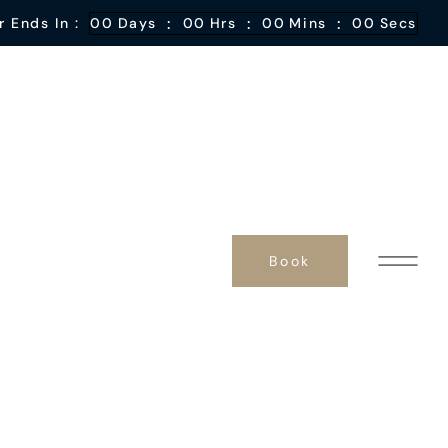
:
:
:
r Ends In :
00
Days
00
Hrs
00
Mins
00
Secs
Book