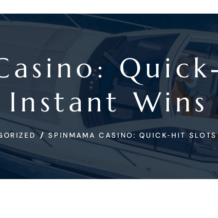
asino: Quick‑
Instant Wins
GORIZED
SPINMAMA CASINO: QUICK‑HIT SLOTS