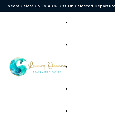
Neera Sales! Up To 40% Off On Selected Departur