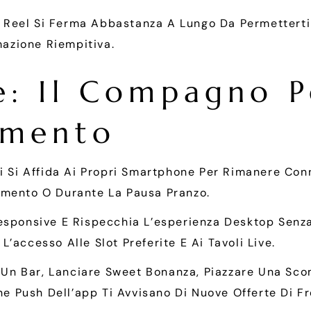
 Reel Si Ferma Abbastanza A Lungo Da Permetterti 
azione Riempitiva.
e: Il Compagno P
imento
evi Si Affida Ai Propri Smartphone Per Rimanere C
amento O Durante La Pausa Pranzo.
Responsive E Rispecchia L’esperienza Desktop Sen
’accesso Alle Slot Preferite E Ai Tavoli Live.
 In Un Bar, Lanciare Sweet Bonanza, Piazzare Una S
che Push Dell’app Ti Avvisano Di Nuove Offerte Di Fr