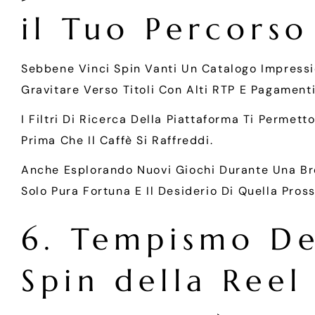
il Tuo Percorso
Sebbene Vinci Spin Vanti Un Catalogo Impressio
Gravitare Verso Titoli Con Alti RTP E Pagamenti
I Filtri Di Ricerca Della Piattaforma Ti Permet
Prima Che Il Caffè Si Raffreddi.
Anche Esplorando Nuovi Giochi Durante Una Bre
Solo Pura Fortuna E Il Desiderio Di Quella Pros
6. Tempismo De
Spin della Reel