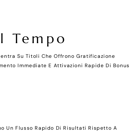
il Tempo
centra Su Titoli Che Offrono Gratificazione
mento Immediate E Attivazioni Rapide Di Bonus
no Un Flusso Rapido Di Risultati Rispetto A