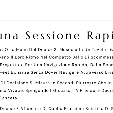
i una Sessione Rap
 O La Mano Del Dealer Si Mescola In Un Tavolo Liv
ovano Il Loro Ritmo Nel Compatto Ballo Di Scommes
 È Progettata Per Una Navigazione Rapida; Dalla Sc
eet Bonanza Senza Dover Navigare Attraverso Live
o Di Decisione Si Misura In Secondi Piuttosto Che I
itmo Vivace, Spingendo I Giocatori A Prendere Deci
Cascata.
Deciso E Affamato Di Quella Prossima Scintilla Di