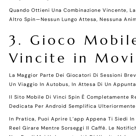
Quando Ottieni Una Combinazione Vincente, La
Altro Spin—Nessun Lungo Attesa, Nessuna Anim
3. Gioco Mobil
Vincite in Mov
La Maggior Parte Dei Giocatori Di Sessioni Br
Un Viaggio In Autobus, In Attesa Di Un Appunt
Il Sito Mobile Di Vinci Spin È Completamente 
Dedicata Per Android Semplifica Ulteriormente L
In Pratica, Puoi Aprire L’app Appena Ti Siedi
Reel Girare Mentre Sorseggi Il Caffè. Le Notifi