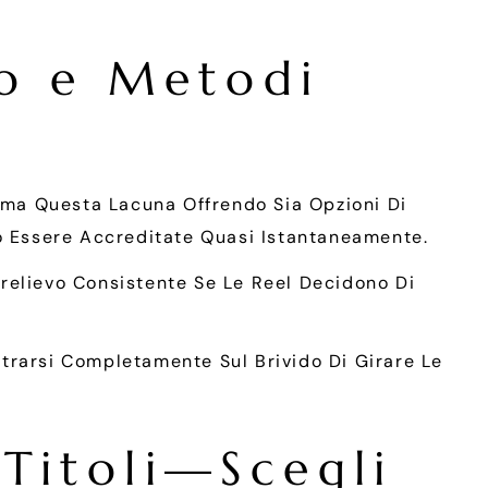
to e Metodi
olma Questa Lacuna Offrendo Sia Opzioni Di
 Essere Accreditate Quasi Istantaneamente.
relievo Consistente Se Le Reel Decidono Di
trarsi Completamente Sul Brivido Di Girare Le
 Titoli—Scegli