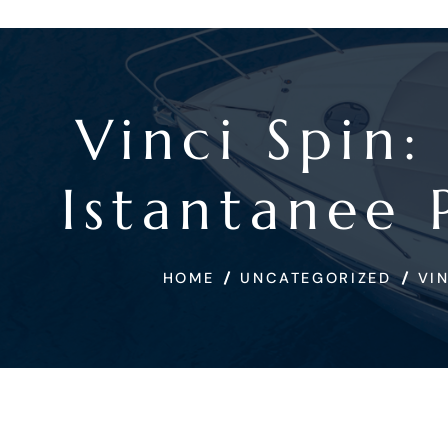
Vinci Spin:
Istantanee 
HOME
UNCATEGORIZED
VI