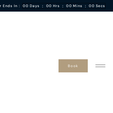
:
:
:
r Ends In :
00
Days
00
Hrs
00
Mins
00
Secs
Book