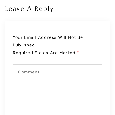
Leave A Reply
Your Email Address Will Not Be
Published.
Required Fields Are Marked
*