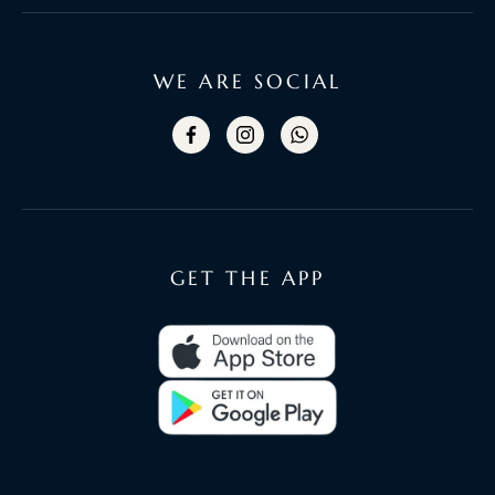
WE ARE SOCIAL
GET THE APP