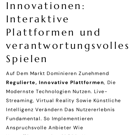
Innovationen:
Interaktive
Plattformen und
verantwortungsvolles
Spielen
Auf Dem Markt Dominieren Zunehmend
Regulierte, Innovative Plattformen
, Die
Modernste Technologien Nutzen. Live-
Streaming, Virtual Reality Sowie Künstliche
Intelligenz Verändern Das Nutzererlebnis
Fundamental. So Implementieren
Anspruchsvolle Anbieter Wie