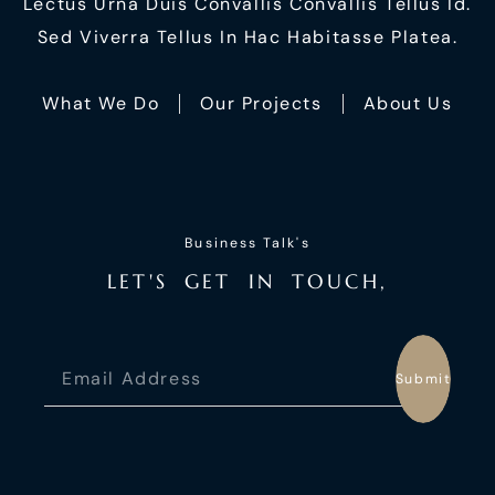
Lectus Urna Duis Convallis Convallis Tellus Id.
Sed Viverra Tellus In Hac Habitasse Platea.
What We Do
Our Projects
About Us
Business Talk's
L
E
T
'
S
G
E
T
I
N
T
O
U
C
H
,
Submit