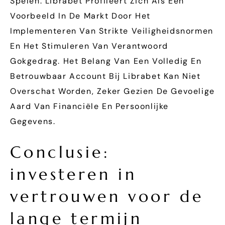
Spelen. Librabet Profileert Zich Als Een
Voorbeeld In De Markt Door Het
Implementeren Van Strikte Veiligheidsnormen
En Het Stimuleren Van Verantwoord
Gokgedrag. Het Belang Van Een Volledig En
Betrouwbaar Account Bij Librabet Kan Niet
Overschat Worden, Zeker Gezien De Gevoelige
Aard Van Financiële En Persoonlijke
Gegevens.
Conclusie:
investeren in
vertrouwen voor de
lange termijn