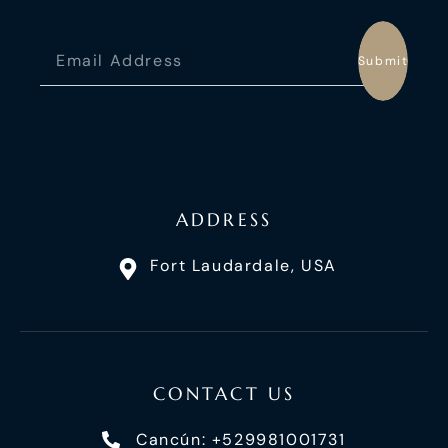
Submit
ADDRESS
Fort Laudardale, USA
CONTACT US
Cancún: +529981001731