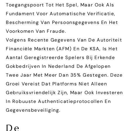
Toegangspoort Tot Het Spel, Maar Ook Als
Fundament Voor Automatische Verificatie,
Bescherming Van Persoonsgegevens En Het
Voorkomen Van Fraude.
Volgens Recente Gegevens Van De Autoriteit
Financiële Markten (AFM) En De KSA, Is Het
Aantal Geregistreerde Spelers Bij Erkende
Gokbedrijven In Nederland De Afgelopen
Twee Jaar Met Meer Dan 35% Gestegen. Deze
Groei Vereist Dat Platforms Niet Alleen
Gebruiksvriendelijk Zijn, Maar Ook Investeren
In Robuuste Authenticatieprotocollen En
Gegevensbeveiliging.
De