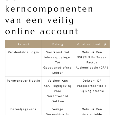
kerncomponenten
van een veilig
online account
Aspect
Belang
Voorbeeldpraktijk
Versleutelde Login
Voorkomt Dat
Gebruik Van
Inbraakpogingen
SSL/TLS En Twee-
Tot
Factor
Gegevensdiefstal
Authenticatie (2FA)
Leiden
Persoonsverificatie
Voldoet Aan
Dokter- Of
KSA-Regelgeving
Paspoortcontrole
Voor
Bij Registratie
Verantwoord
Gokken
Betaalgegevens
Veilige
Gebruik Van
Verwerking En
Versleutelde