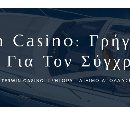
 Casino: Γρήγ
 Για Τον Σύγχ
TERWIN CASINO: ΓΡΉΓΟΡΑ‑ΠΑΊΞΙΜΟ ΑΠΟΛΑΎΣ