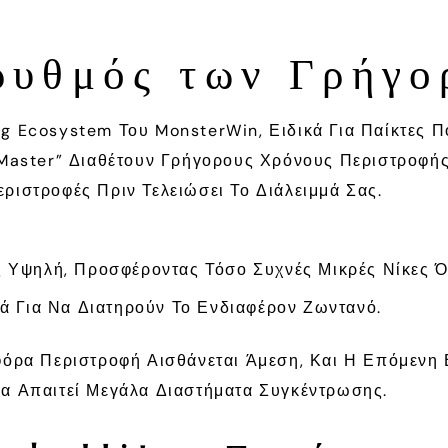
 ρυθμός των Γρήγ
ng Ecosystem Του MonsterWin, Ειδικά Για Παίκτες
n Master” Διαθέτουν Γρήγορους Χρόνους Περιστρο
ριστροφές Πριν Τελειώσει Το Διάλειμμά Σας.
 Υψηλή, Προσφέροντας Τόσο Συχνές Μικρές Νίκες Ό
ά Για Να Διατηρούν Το Ενδιαφέρον Ζωντανό.
φόρα Περιστροφή Αισθάνεται Άμεση, Και Η Επόμενη 
α Απαιτεί Μεγάλα Διαστήματα Συγκέντρωσης.