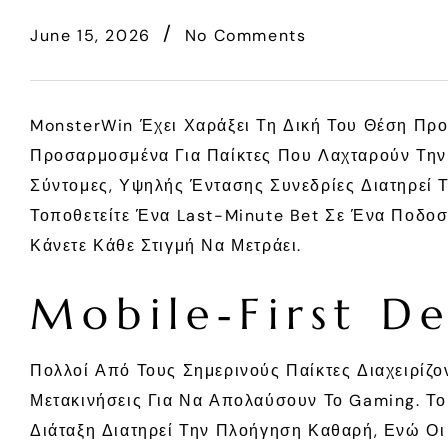
June 15, 2026
No Comments
MonsterWin Έχει Χαράξει Τη Δική Του Θέση Προ
Προσαρμοσμένα Για Παίκτες Που Λαχταρούν Την 
Σύντομες, Υψηλής Έντασης Συνεδρίες Διατηρεί 
Τοποθετείτε Ένα Last-Minute Bet Σε Ένα Ποδοσ
Κάνετε Κάθε Στιγμή Να Μετράει.
Mobile‑First De
Πολλοί Από Τους Σημερινούς Παίκτες Διαχειρίζο
Μετακινήσεις Για Να Απολαύσουν Το Gaming. Το
Διάταξη Διατηρεί Την Πλοήγηση Καθαρή, Ενώ Οι