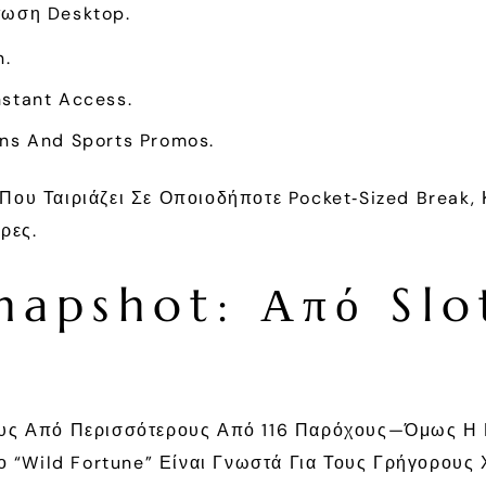
τωση Desktop.
n.
nstant Access.
ins And Sports Promos.
ου Ταιριάζει Σε Οποιοδήποτε Pocket‑sized Break, 
ρες.
apshot: Από Slot
ους Από Περισσότερους Από 116 Παρόχους—Όμως Η Πρ
Το “Wild Fortune” Είναι Γνωστά Για Τους Γρήγορου