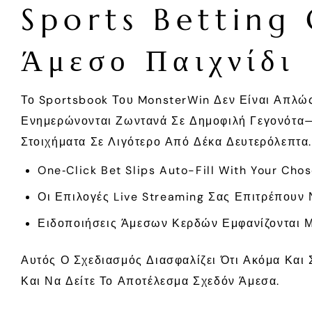
Sports Betting 
Άμεσο Παιχνίδι
Το Sportsbook Του MonsterWin Δεν Είναι Απλώς
Ενημερώνονται Ζωντανά Σε Δημοφιλή Γεγονότα—
Στοιχήματα Σε Λιγότερο Από Δέκα Δευτερόλεπτα
One‑click Bet Slips Auto-Fill With Your Chos
Οι Επιλογές Live Streaming Σας Επιτρέπουν 
Ειδοποιήσεις Άμεσων Κερδών Εμφανίζονται Μ
Αυτός Ο Σχεδιασμός Διασφαλίζει Ότι Ακόμα Και
Και Να Δείτε Το Αποτέλεσμα Σχεδόν Άμεσα.