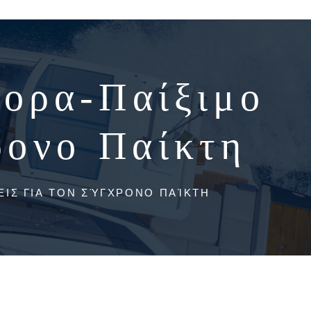
ορα‑Παίξιμο
ρονο Παίκτη
ΕΙΣ ΓΙΑ ΤΟΝ ΣΎΓΧΡΟΝΟ ΠΑΊΚΤΗ