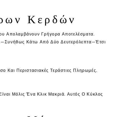
ορων Κερδών
 Που Απολαμβάνουν Γρήγορα Αποτελέσματα.
φής—Συνήθως Κάτω Από Δύο Δευτερόλεπτα—Έτσι
σο Και Περιστασιακές Τεράστιες Πληρωμές.
Είναι Μόλις Ένα Κλικ Μακριά. Αυτός Ο Κύκλος