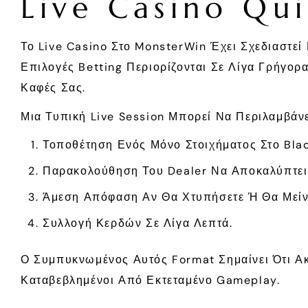
Live Casino Qui
Το Live Casino Στο MonsterWin Έχει Σχεδιαστεί 
Επιλογές Betting Περιορίζονται Σε Λίγα Γρήγο
Καφές Σας.
Μια Τυπική Live Session Μπορεί Να Περιλαμβάνε
Τοποθέτηση Ενός Μόνο Στοιχήματος Στο Blac
Παρακολούθηση Του Dealer Να Αποκαλύπτει 
Άμεση Απόφαση Αν Θα Χτυπήσετε Ή Θα Μείν
Συλλογή Κερδών Σε Λίγα Λεπτά.
Ο Συμπυκνωμένος Αυτός Format Σημαίνει Ότι Α
Καταβεβλημένοι Από Εκτεταμένο Gameplay.