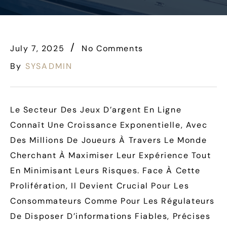
July 7, 2025
No Comments
By
SYSADMIN
Le Secteur Des Jeux D’argent En Ligne
Connaît Une Croissance Exponentielle, Avec
Des Millions De Joueurs À Travers Le Monde
Cherchant À Maximiser Leur Expérience Tout
En Minimisant Leurs Risques. Face À Cette
Prolifération, Il Devient Crucial Pour Les
Consommateurs Comme Pour Les Régulateurs
De Disposer D’informations Fiables, Précises