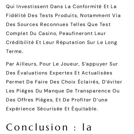
Qui Investissent Dans La Conformité Et La
Fidélité Des Tests Produits, Notamment Via
Des Sources Reconnues Telles Que Test
Complet Du Casino, Peaufineront Leur
Crédibilité Et Leur Réputation Sur Le Long
Terme.
Par Ailleurs, Pour Le Joueur, S’appuyer Sur
Des Évaluations Expertes Et Actualisées
Permet De Faire Des Choix Éclairés, D’éviter
Les Pièges Du Manque De Transparence Ou
Des Offres Pièges, Et De Profiter D’une
Expérience Sécurisée Et Équitable.
Conclusion : la