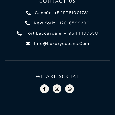
CONTACT US
Cancún: +529981001731
New York: +12016599390
Fort Laudardale: +19544487558
Info@luxuryoceans.com
WE ARE SOCIAL