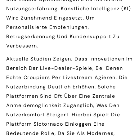
Nutzungserfahrung. Künstliche Intelligenz (KI)
Wird Zunehmend Eingesetzt, Um
Personalisierte Empfehlungen,
Betrugserkennung Und Kundensupport Zu
Verbessern.
Aktuelle Studien Zeigen, Dass Innovationen Im
Bereich Der Live-Dealer-Spiele, Bei Denen
Echte Croupiers Per Livestream Agieren, Die
Nutzerbindung Deutlich Erhöhen. Solche
Plattformen Sind Oft Über Eine Zentrale
Anmeldemöglichkeit Zugänglich, Was Den
Nutzerkomfort Steigert. Hierbei Spielt Die
Plattform
Slotornado Einloggen
Eine
Bedeutende Rolle, Da Sie Als Modernes,