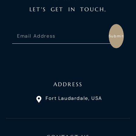
L
E
T
'
S
G
E
T
I
N
T
O
U
C
H
,
Submit
ADDRESS
Fort Laudardale, USA