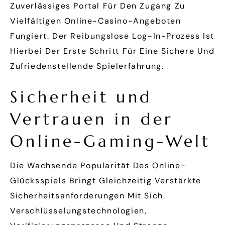
Zuverlässiges Portal Für Den Zugang Zu
Vielfältigen Online-Casino-Angeboten
Fungiert. Der Reibungslose Log-In-Prozess Ist
Hierbei Der Erste Schritt Für Eine Sichere Und
Zufriedenstellende Spielerfahrung.
Sicherheit und
Vertrauen in der
Online-Gaming-Welt
Die Wachsende Popularität Des Online-
Glücksspiels Bringt Gleichzeitig Verstärkte
Sicherheitsanforderungen Mit Sich.
Verschlüsselungstechnologien,