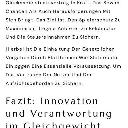
Glücksspielstaatsvertrag In Kraft, Das Sowohl
Chancen Als Auch Herausforderungen Mit
Sich Bringt. Das Ziel Ist, Den Spielerschutz Zu
Maximieren, Illegale Anbieter Zu Bekämpfen
Und Die Steuereinnahmen Zu Sichern.
Hierbei Ist Die Einhaltung Der Gesetzlichen
Vorgaben Durch Plattformen Wie Slotornado
Einloggen Eine Essenzielle Voraussetzung, Um
Das Vertrauen Der Nutzer Und Der
Aufsichtsbehörden Zu Sichern.
Fazit: Innovation
und Verantwortung
im Gleichgewicht