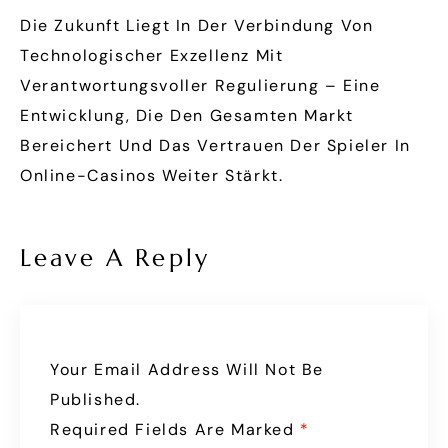
Die Zukunft Liegt In Der Verbindung Von
Technologischer Exzellenz Mit
Verantwortungsvoller Regulierung – Eine
Entwicklung, Die Den Gesamten Markt
Bereichert Und Das Vertrauen Der Spieler In
Online-Casinos Weiter Stärkt.
Leave A Reply
Your Email Address Will Not Be
Published.
Required Fields Are Marked
*