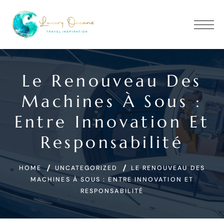
Le Renouveau Des
Machines À Sous :
Entre Innovation Et
Responsabilité
HOME
UNCATEGORIZED
LE RENOUVEAU DES
MACHINES À SOUS : ENTRE INNOVATION ET
RESPONSABILITÉ