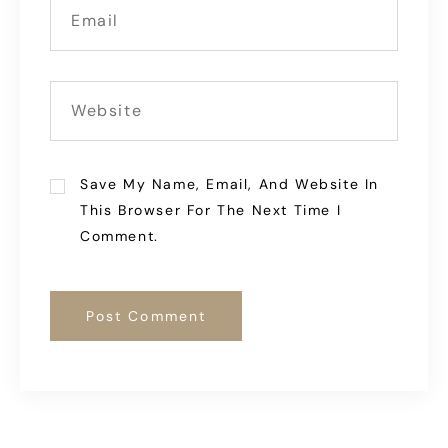
Save My Name, Email, And Website In
This Browser For The Next Time I
Comment.