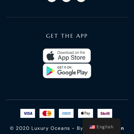
GET THE APP
English
© 2020 Luxury Oceans - By
Carlos Kantun