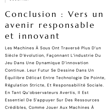
Conclusion : Vers un
avenir responsable
et innovant
Les Machines À Sous Ont Traversé Plus D’un
Siècle D’évolution, Façonnant L’industrie Du
Jeu Dans Une Dynamique D’innovation
Continue. Leur Futur Se Dessine Dans Un
Équilibre Délicat Entre Technologie De Pointe,
Régulation Stricte, Et Responsabilité Sociale.
En Tant Qu’observateurs Avertis, Il Est
Essentiel De S’appuyer Sur Des Ressources
Crédibles, Comme Jouer Aux Machines À