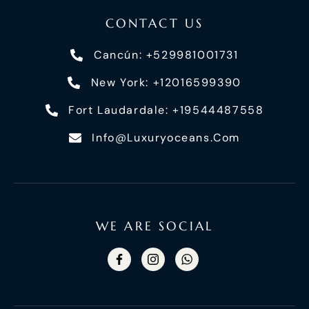
CONTACT US
Cancún: +529981001731
New York: +12016599390
Fort Laudardale: +19544487558
Info@luxuryoceans.com
WE ARE SOCIAL