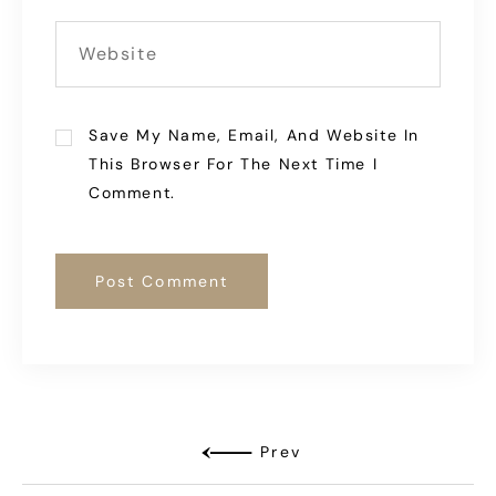
Save My Name, Email, And Website In
This Browser For The Next Time I
Comment.
Prev