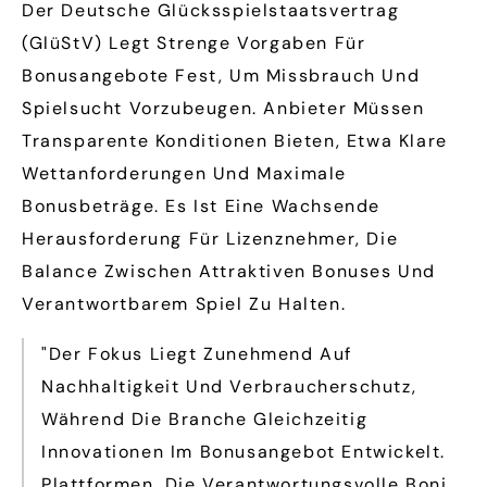
Der Deutsche Glücksspielstaatsvertrag
(GlüStV) Legt Strenge Vorgaben Für
Bonusangebote Fest, Um Missbrauch Und
Spielsucht Vorzubeugen. Anbieter Müssen
Transparente Konditionen Bieten, Etwa Klare
Wettanforderungen Und Maximale
Bonusbeträge. Es Ist Eine Wachsende
Herausforderung Für Lizenznehmer, Die
Balance Zwischen Attraktiven Bonuses Und
Verantwortbarem Spiel Zu Halten.
"Der Fokus Liegt Zunehmend Auf
Nachhaltigkeit Und Verbraucherschutz,
Während Die Branche Gleichzeitig
Innovationen Im Bonusangebot Entwickelt.
Plattformen, Die Verantwortungsvolle Boni