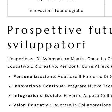
Innovazioni Tecnologiche
Prospettive fut
sviluppatori
L’esperienza Di Aviamasters Mostra Come La C
Educativo E Ricreativo. Per Contribuire All’evo
Personalizzazione
: Adattare Il Percorso Di 
Innovazione Continua
: Integrare Nuove Tecn
Integrazione Sociale
: Favorire Aspetti Col
Valori Educativi
: Lavorare In Collaborazione