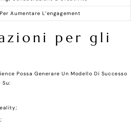
vi Per Aumentare L’engagement
zioni per gli
rience Possa Generare Un Modello Di Successo
 Su:
eality;
;