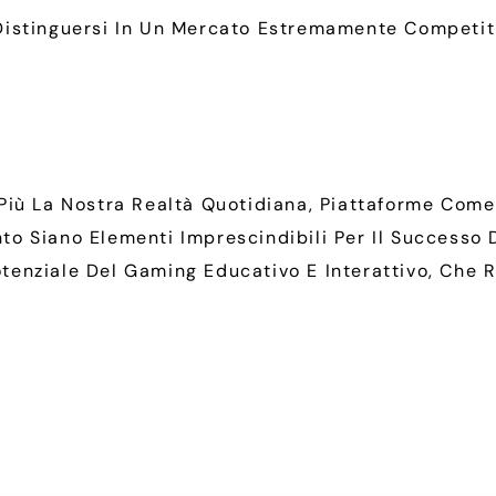
istinguersi In Un Mercato Estremamente Competiti
e Più La Nostra Realtà Quotidiana, Piattaforme Com
nto Siano Elementi Imprescindibili Per Il Successo
tenziale Del Gaming Educativo E Interattivo, Che 