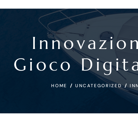
Innovazio
Gioco Digita
HOME
UNCATEGORIZED
IN