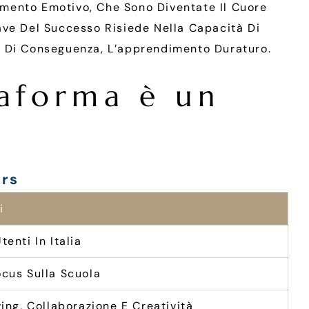
gimento Emotivo, Che Sono Diventate Il Cuore
hiave Del Successo Risiede Nella Capacità Di
, Di Conseguenza, L’apprendimento Duraturo.
taforma è un
ers
i
enti In Italia
ocus Sulla Scuola
ng, Collaborazione E Creatività