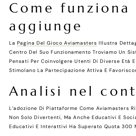
Come funziona 
aggiunge
La
Pagina Del Gioco Aviamasters
Illustra Detta
Centro Del Suo Funzionamento Troviamo Un Sis
Pensati Per Coinvolgere Utenti Di Diverse Età 
Stimolano La Partecipazione Attiva E Favorisco
Analisi nel cont
L’adozione Di Piattaforme Come Aviamasters Ri
Non Solo Divertenti, Ma Anche Educativi E Soci
Educativi E Interattivi Ha Superato Quota
300 M