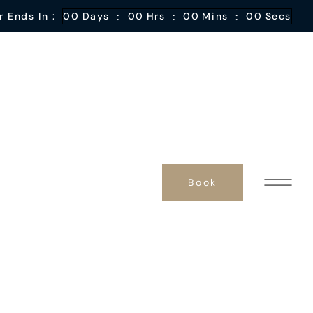
:
:
:
r Ends In :
00
Days
00
Hrs
00
Mins
00
Secs
Book