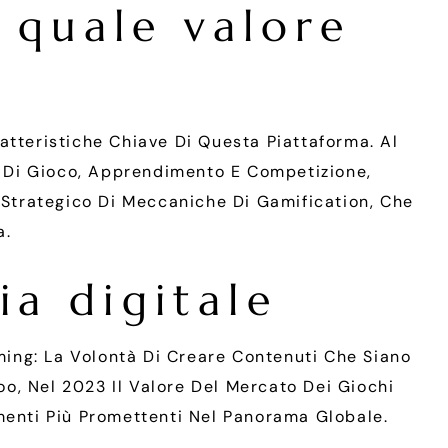
 quale valore
atteristiche Chiave Di Questa Piattaforma. Al
 Di Gioco, Apprendimento E Competizione,
o Strategico Di Meccaniche Di Gamification, Che
a.
ia digitale
ing: La Volontà Di Creare Contenuti Che Siano
o, Nel 2023 Il Valore Del Mercato Dei Giochi
enti Più Promettenti Nel Panorama Globale.