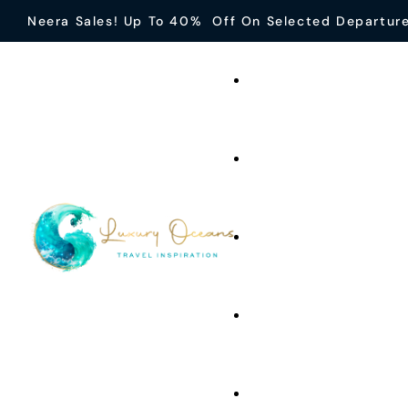
Neera Sales! Up To 40% Off On Selected Departur