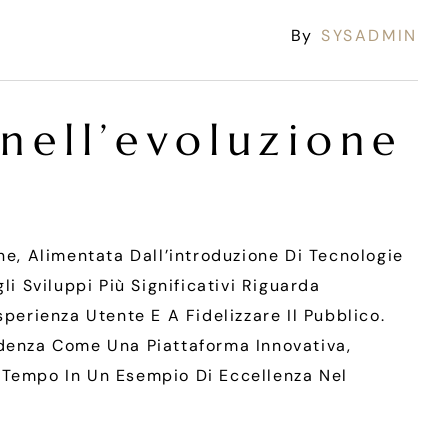
By
SYSADMIN
nell’evoluzione
ne, Alimentata Dall’introduzione Di Tecnologie
i Sviluppi Più Significativi Riguarda
perienza Utente E A Fidelizzare Il Pubblico.
ndenza Come Una Piattaforma Innovativa,
o Tempo In Un Esempio Di Eccellenza Nel