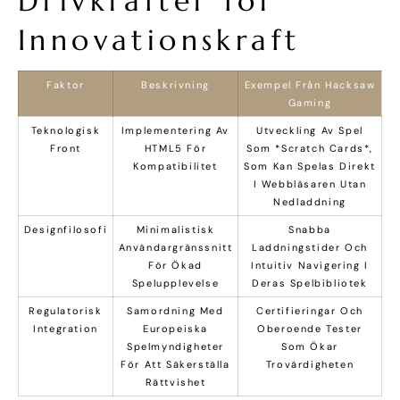
Drivkrafter för
Innovationskraft
Faktor
Beskrivning
Exempel Från Hacksaw
Gaming
Teknologisk
Implementering Av
Utveckling Av Spel
Front
HTML5 För
Som *Scratch Cards*,
Kompatibilitet
Som Kan Spelas Direkt
I Webbläsaren Utan
Nedladdning
Designfilosofi
Minimalistisk
Snabba
Användargränssnitt
Laddningstider Och
För Ökad
Intuitiv Navigering I
Spelupplevelse
Deras Spelbibliotek
Regulatorisk
Samordning Med
Certifieringar Och
Integration
Europeiska
Oberoende Tester
Spelmyndigheter
Som Ökar
För Att Säkerställa
Trovärdigheten
Rättvishet