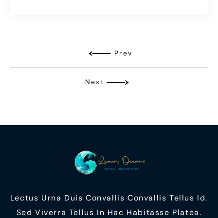
Prev
Next
Lectus Urna Duis Convallis Convallis Tellus Id.
Sed Viverra Tellus In Hac Habitasse Platea.