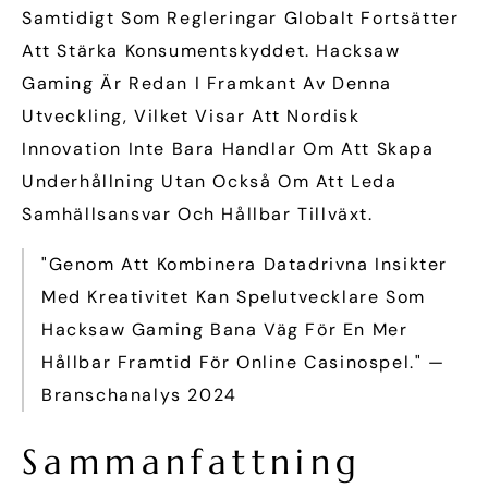
Samtidigt Som Regleringar Globalt Fortsätter
Att Stärka Konsumentskyddet.
Hacksaw
Gaming
Är Redan I Framkant Av Denna
Utveckling, Vilket Visar Att Nordisk
Innovation Inte Bara Handlar Om Att Skapa
Underhållning Utan Också Om Att Leda
Samhällsansvar Och Hållbar Tillväxt.
"Genom Att Kombinera Datadrivna Insikter
Med Kreativitet Kan Spelutvecklare Som
Hacksaw Gaming Bana Väg För En Mer
Hållbar Framtid För Online Casinospel." —
Branschanalys 2024
Sammanfattning