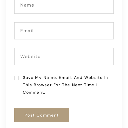
Save My Name, Email, And Website In
This Browser For The Next Time I
Comment.