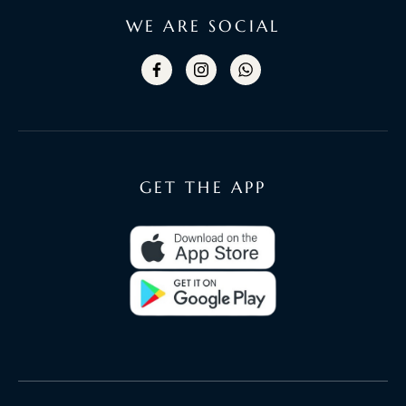
WE ARE SOCIAL
GET THE APP