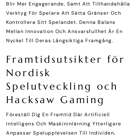
Blir Mer Engagerande, Samt Att Tillhandahålla
Verktyg För Spelare Att Sätta Gränser Och
Kontrollera Sitt Spelandet. Denna Balans
Mellan Innovation Och Ansvarsfullhet Är En
Nyckel Till Deras Långsiktiga Framgång.
Framtidsutsikter för
Nordisk
Spelutveckling och
Hacksaw Gaming
Föreställ Dig En Framtid Där Artificiell
Intelligens Och Maskininlärning Ytterligare
Anpassar Spelupplevelsen Till Individen,