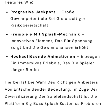
Features Wie:
Progresive Jackpots
– Große
Gewinnpotentiale Bei Gleichzeitiger
Risikobereitschaft
Freispiele Mit Splash-Mechanik
–
Innovatives Element, Das Für Spannung
Sorgt Und Die Gewinnchancen Erhöht
Hochauflösende Animationen
– Erzeugen
Ein Immersives Erlebnis, Das Die Spieler
Länger Bindet
Hierbei Ist Die Wahl Des Richtigen Anbieters
Von Entscheidender Bedeutung. Im Zuge Der
Diversifizierung Der Spielelandschaft Ist Die
Plattform
Big Bass Splash Kostenlos Probieren