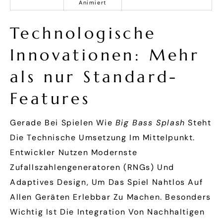
Animiert
Technologische
Innovationen: Mehr
als nur Standard-
Features
Gerade Bei Spielen Wie
Big Bass Splash
Steht
Die Technische Umsetzung Im Mittelpunkt.
Entwickler Nutzen Modernste
Zufallszahlengeneratoren (RNGs) Und
Adaptives Design, Um Das Spiel Nahtlos Auf
Allen Geräten Erlebbar Zu Machen. Besonders
Wichtig Ist Die Integration Von Nachhaltigen