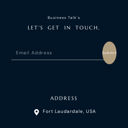
Business Talk's
L
E
T
'
S
G
E
T
I
N
T
O
U
C
H
,
Submit
ADDRESS
Fort Laudardale, USA