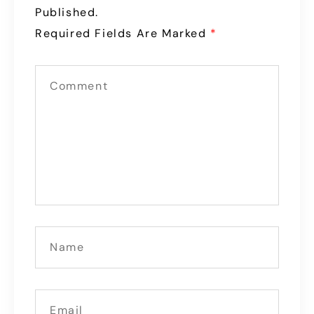
Published.
Required Fields Are Marked
*