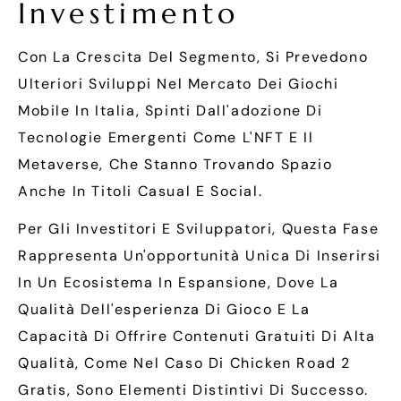
Investimento
Con La Crescita Del Segmento, Si Prevedono
Ulteriori Sviluppi Nel Mercato Dei Giochi
Mobile In Italia, Spinti Dall'adozione Di
Tecnologie Emergenti Come L'NFT E Il
Metaverse, Che Stanno Trovando Spazio
Anche In Titoli Casual E Social.
Per Gli Investitori E Sviluppatori, Questa Fase
Rappresenta Un'opportunità Unica Di Inserirsi
In Un Ecosistema In Espansione, Dove La
Qualità Dell'esperienza Di Gioco E La
Capacità Di Offrire Contenuti Gratuiti Di Alta
Qualità, Come Nel Caso Di Chicken Road 2
Gratis, Sono Elementi Distintivi Di Successo.