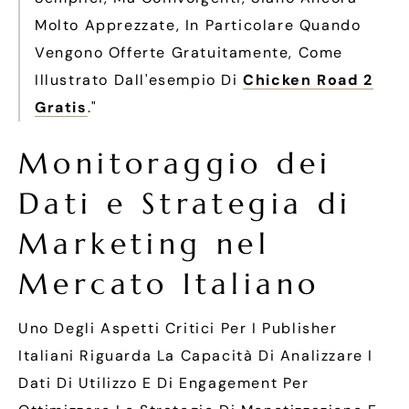
Molto Apprezzate, In Particolare Quando
Vengono Offerte Gratuitamente, Come
Illustrato Dall'esempio Di
Chicken Road 2
Gratis
."
Monitoraggio dei
Dati e Strategia di
Marketing nel
Mercato Italiano
Uno Degli Aspetti Critici Per I Publisher
Italiani Riguarda La Capacità Di Analizzare I
Dati Di Utilizzo E Di Engagement Per