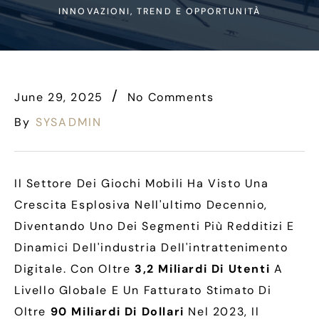
INNOVAZIONI, TREND E OPPORTUNITÀ
June 29, 2025
No Comments
By
SYSADMIN
Il Settore Dei Giochi Mobili Ha Visto Una
Crescita Esplosiva Nell'ultimo Decennio,
Diventando Uno Dei Segmenti Più Redditizi E
Dinamici Dell'industria Dell'intrattenimento
Digitale. Con Oltre
3,2 Miliardi Di Utenti
A
Livello Globale E Un Fatturato Stimato Di
Oltre
90 Miliardi Di Dollari
Nel 2023, Il