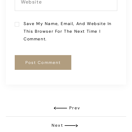
Save My Name, Email, And Website In
This Browser For The Next Time I
Comment.
Prev
Next