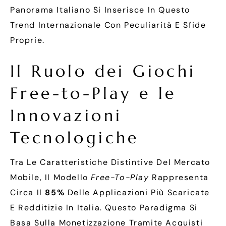
Panorama Italiano Si Inserisce In Questo
Trend Internazionale Con Peculiarità E Sfide
Proprie.
Il Ruolo dei Giochi
Free-to-Play e le
Innovazioni
Tecnologiche
Tra Le Caratteristiche Distintive Del Mercato
Mobile, Il Modello
Free-To-Play
Rappresenta
Circa Il
85%
Delle Applicazioni Più Scaricate
E Redditizie In Italia. Questo Paradigma Si
Basa Sulla Monetizzazione Tramite Acquisti