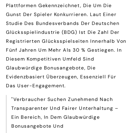
Plattformen Gekennzeichnet, Die Um Die
Gunst Der Spieler Konkurrieren. Laut Einer
Studie Des Bundesverbands Der Deutschen
Glücksspielindustrie (BDG) Ist Die Zahl Der
Registrierten Glücksspielseiten Innerhalb Von
Fünf Jahren Um Mehr Als 30 % Gestiegen. In
Diesem Kompetitiven Umfeld Sind
Glaubwürdige Bonusangebote, Die
Evidenzbasiert Überzeugen, Essenziell Für
Das User-Engagement.
"Verbraucher Suchen Zunehmend Nach
Transparenter Und Fairer Unterhaltung –
Ein Bereich, In Dem Glaubwürdige
Bonusangebote Und