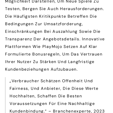
Möglichkeit Darstellen, Um Neue Spiele Zu
Testen, Bergen Sie Auch Herausforderungen.
Die Häufigsten Kritikpunkte Betreffen Die
Bedingungen Zur Umsatzforderung,
Einschränkungen Bei Auszahlung Sowie Die
Transparenz Der Angebotsdetails. Innovative
Plattformen Wie PlayMojo Setzen Auf Klar
Formulierte Bonusregeln, Um Das Vertrauen
Ihrer Nutzer Zu Stärken Und Langfristige
Kundenbeziehungen Aufzubauen.
„Verbraucher Schätzen Offenheit Und
Fairness, Und Anbieter, Die Diese Werte
Hochhalten, Schaffen Die Besten
Voraussetzungen Für Eine Nachhaltige
Kundenbindung.“ – Branchenexperte, 2023