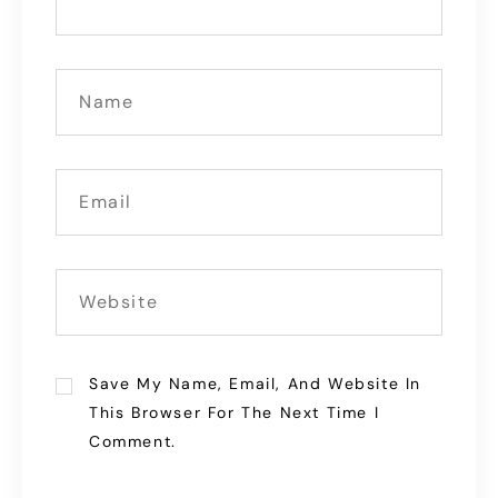
Save My Name, Email, And Website In
This Browser For The Next Time I
Comment.