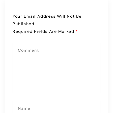
Your Email Address Will Not Be
Published.
Required Fields Are Marked
*