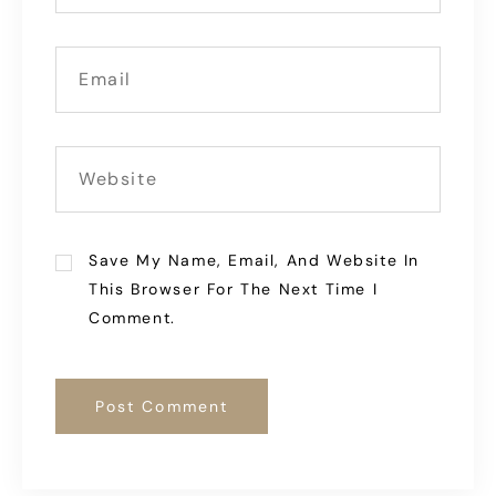
Save My Name, Email, And Website In
This Browser For The Next Time I
Comment.