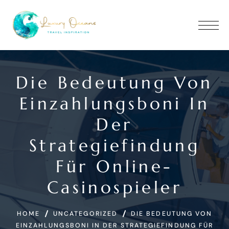
Die Bedeutung Von
Einzahlungsboni In
Der
Strategiefindung
Für Online-
Casinospieler
HOME
UNCATEGORIZED
DIE BEDEUTUNG VON
EINZAHLUNGSBONI IN DER STRATEGIEFINDUNG FÜR