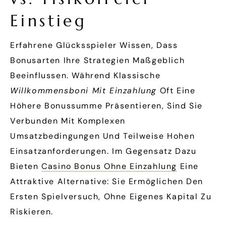
Einstieg
Erfahrene Glücksspieler Wissen, Dass
Bonusarten Ihre Strategien Maßgeblich
Beeinflussen. Während Klassische
Willkommensboni Mit Einzahlung
Oft Eine
Höhere Bonussumme Präsentieren, Sind Sie
Verbunden Mit Komplexen
Umsatzbedingungen Und Teilweise Hohen
Einsatzanforderungen. Im Gegensatz Dazu
Bieten
Casino Bonus Ohne Einzahlung
Eine
Attraktive Alternative: Sie Ermöglichen Den
Ersten Spielversuch, Ohne Eigenes Kapital Zu
Riskieren.