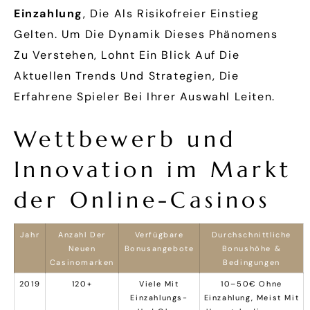
Einzahlung
, Die Als Risikofreier Einstieg
Gelten. Um Die Dynamik Dieses Phänomens
Zu Verstehen, Lohnt Ein Blick Auf Die
Aktuellen Trends Und Strategien, Die
Erfahrene Spieler Bei Ihrer Auswahl Leiten.
Wettbewerb und
Innovation im Markt
der Online-Casinos
Jahr
Anzahl Der
Verfügbare
Durchschnittliche
Neuen
Bonusangebote
Bonushöhe &
Casinomarken
Bedingungen
2019
120+
Viele Mit
10–50€ Ohne
Einzahlungs-
Einzahlung, Meist Mit