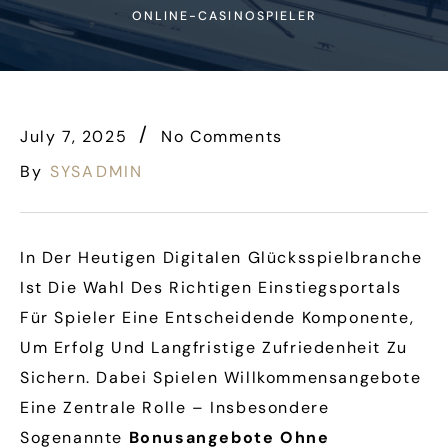
ONLINE-CASINOSPIELER
July 7, 2025
No Comments
By
SYSADMIN
In Der Heutigen Digitalen Glücksspielbranche
Ist Die Wahl Des Richtigen Einstiegsportals
Für Spieler Eine Entscheidende Komponente,
Um Erfolg Und Langfristige Zufriedenheit Zu
Sichern. Dabei Spielen Willkommensangebote
Eine Zentrale Rolle – Insbesondere
Sogenannte
Bonusangebote Ohne