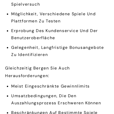
Spielversuch
Möglichkeit, Verschiedene Spiele Und
Plattformen Zu Testen
Erprobung Des Kundenservice Und Der
Benutzeroberfläche
Gelegenheit, Langfristige Bonusangebote
Zu Identifizieren
Gleichzeitig Bergen Sie Auch
Herausforderungen:
Meist Eingeschränkte Gewinnlimits
Umsatzbedingungen, Die Den
Auszahlungsprozess Erschweren Können
Beschränkungen Auf Bestimmte Spiele