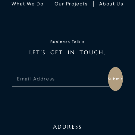
What We Do
Our Projects
About Us
Business Talk's
L
E
T
'
S
G
E
T
I
N
T
O
U
C
H
,
Submit
ADDRESS