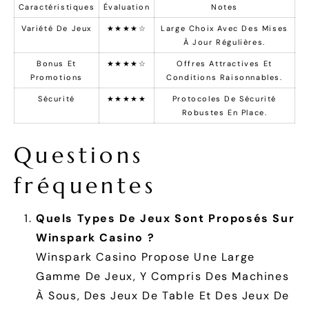
Caractéristiques
Évaluation
Notes
Variété De Jeux
★★★★☆
Large Choix Avec Des Mises
À Jour Régulières.
Bonus Et
★★★★☆
Offres Attractives Et
Promotions
Conditions Raisonnables.
Sécurité
★★★★★
Protocoles De Sécurité
Robustes En Place.
Questions
fréquentes
Quels Types De Jeux Sont Proposés Sur
Winspark Casino ?
Winspark Casino Propose Une Large
Gamme De Jeux, Y Compris Des Machines
À Sous, Des Jeux De Table Et Des Jeux De