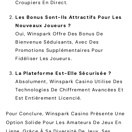
Croupiers En Direct.
Les Bonus Sont-Ils Attractifs Pour Les
Nouveaux Joueurs ?
Oui, Winspark Offre Des Bonus De
Bienvenue Séduisants, Avec Des
Promotions Supplémentaires Pour
Fidéliser Les Joueurs.
La Plateforme Est-Elle Sécurisée ?
Absolument, Winspark Casino Utilise Des
Technologies De Chiffrement Avancées Et
Est Entièrement Licencié.
Pour Conclure, Winspark Casino Présente Une
Option Solide Pour Les Amateurs De Jeux En
Ligne, Grâce À Sa Diversité De Jeux, Ses