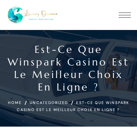
Est-Ce Que
Winspark Casino Est
Le Meilleur Choix
En Ligne ?
HOME
UNCATEGORIZED
EST-CE QUE WINSPARK
CASINO EST LE MEILLEUR CHOIX EN LIGNE ?