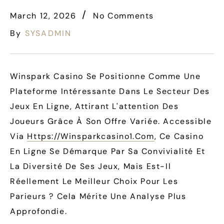
March 12, 2026
No Comments
By
SYSADMIN
Winspark Casino Se Positionne Comme Une
Plateforme Intéressante Dans Le Secteur Des
Jeux En Ligne, Attirant L'attention Des
Joueurs Grâce À Son Offre Variée. Accessible
Via
Https://winsparkcasino1.com
, Ce Casino
En Ligne Se Démarque Par Sa Convivialité Et
La Diversité De Ses Jeux, Mais Est-Il
Réellement Le Meilleur Choix Pour Les
Parieurs ? Cela Mérite Une Analyse Plus
Approfondie.