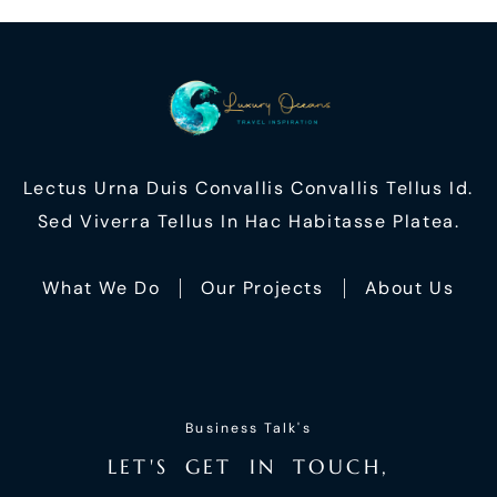
Lectus Urna Duis Convallis Convallis Tellus Id.
Sed Viverra Tellus In Hac Habitasse Platea.
What We Do
Our Projects
About Us
Business Talk's
L
E
T
'
S
G
E
T
I
N
T
O
U
C
H
,