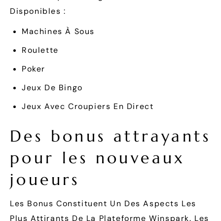
Disponibles :
Machines À Sous
Roulette
Poker
Jeux De Bingo
Jeux Avec Croupiers En Direct
Des bonus attrayants
pour les nouveaux
joueurs
Les Bonus Constituent Un Des Aspects Les
Plus Attirants De La Plateforme Winspark. Les