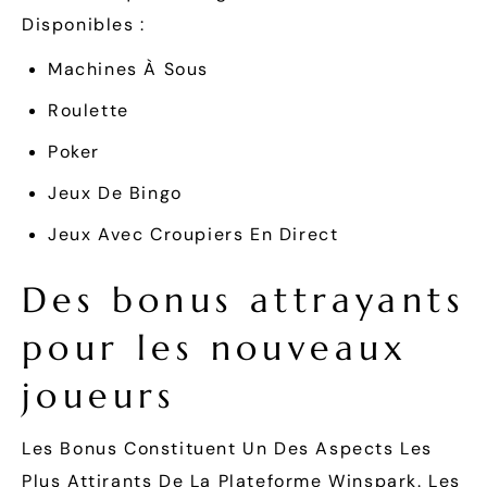
Disponibles :
Machines À Sous
Roulette
Poker
Jeux De Bingo
Jeux Avec Croupiers En Direct
Des bonus attrayants
pour les nouveaux
joueurs
Les Bonus Constituent Un Des Aspects Les
Plus Attirants De La Plateforme Winspark. Les