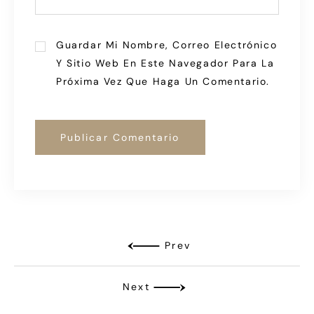
Guardar Mi Nombre, Correo Electrónico
Y Sitio Web En Este Navegador Para La
Próxima Vez Que Haga Un Comentario.
Prev
Next