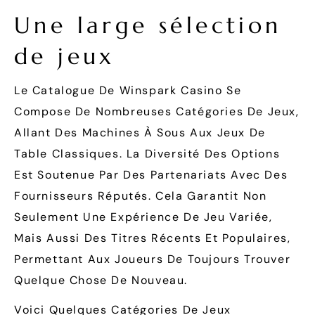
Une large sélection
de jeux
Le Catalogue De Winspark Casino Se
Compose De Nombreuses Catégories De Jeux,
Allant Des Machines À Sous Aux Jeux De
Table Classiques. La Diversité Des Options
Est Soutenue Par Des Partenariats Avec Des
Fournisseurs Réputés. Cela Garantit Non
Seulement Une Expérience De Jeu Variée,
Mais Aussi Des Titres Récents Et Populaires,
Permettant Aux Joueurs De Toujours Trouver
Quelque Chose De Nouveau.
Voici Quelques Catégories De Jeux