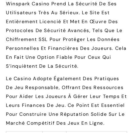
Winspark Casino Prend La Sécurité De Ses
Utilisateurs Très Au Sérieux. Le Site Est
Entièrement Licencié Et Met En Œuvre Des
Protocoles De Sécurité Avancés, Tels Que Le
Chiffrement SSL Pour Protéger Les Données
Personnelles Et Financières Des Joueurs. Cela
En Fait Une Option Fiable Pour Ceux Qui
S’inquiètent De La Sécurité.
Le Casino Adopte Également Des Pratiques
De Jeu Responsable, Offrant Des Ressources
Pour Aider Les Joueurs À Gérer Leur Temps Et
Leurs Finances De Jeu. Ce Point Est Essentiel
Pour Construire Une Réputation Solide Sur Le
Marché Compétitif Des Jeux En Ligne.