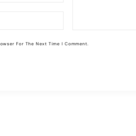
rowser For The Next Time I Comment.