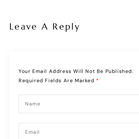
Leave A Reply
Your Email Address Will Not Be Published.
Required Fields Are Marked
*