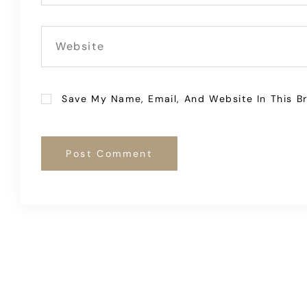
Save My Name, Email, And Website In This B