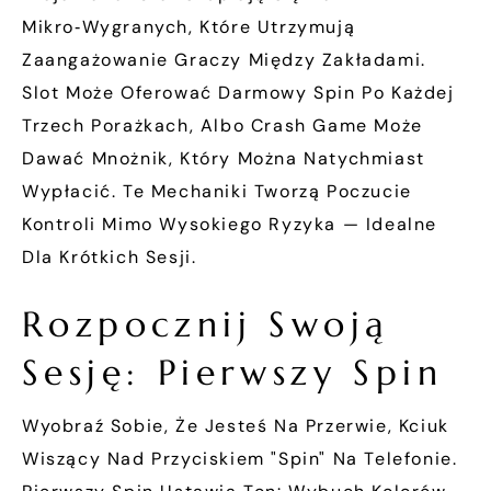
Mikro‑wygranych, Które Utrzymują
Zaangażowanie Graczy Między Zakładami.
Slot Może Oferować Darmowy Spin Po Każdej
Trzech Porażkach, Albo Crash Game Może
Dawać Mnożnik, Który Można Natychmiast
Wypłacić. Te Mechaniki Tworzą Poczucie
Kontroli Mimo Wysokiego Ryzyka — Idealne
Dla Krótkich Sesji.
Rozpocznij Swoją
Sesję: Pierwszy Spin
Wyobraź Sobie, Że Jesteś Na Przerwie, Kciuk
Wiszący Nad Przyciskiem "Spin" Na Telefonie.