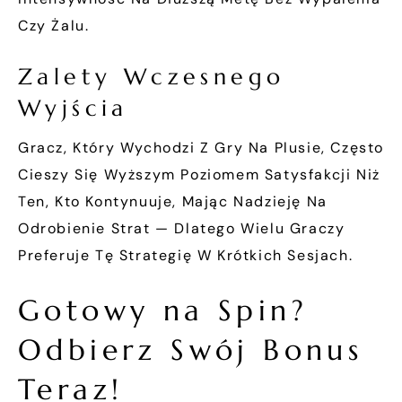
Czy Żalu.
Zalety Wczesnego
Wyjścia
Gracz, Który Wychodzi Z Gry Na Plusie, Często
Cieszy Się Wyższym Poziomem Satysfakcji Niż
Ten, Kto Kontynuuje, Mając Nadzieję Na
Odrobienie Strat — Dlatego Wielu Graczy
Preferuje Tę Strategię W Krótkich Sesjach.
Gotowy na Spin?
Odbierz Swój Bonus
Teraz!