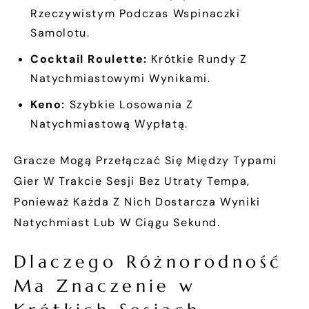
Rzeczywistym Podczas Wspinaczki
Samolotu.
Cocktail Roulette:
Krótkie Rundy Z
Natychmiastowymi Wynikami.
Keno:
Szybkie Losowania Z
Natychmiastową Wypłatą.
Gracze Mogą Przełączać Się Między Typami
Gier W Trakcie Sesji Bez Utraty Tempa,
Ponieważ Każda Z Nich Dostarcza Wyniki
Natychmiast Lub W Ciągu Sekund.
Dlaczego Różnorodność
Ma Znaczenie w