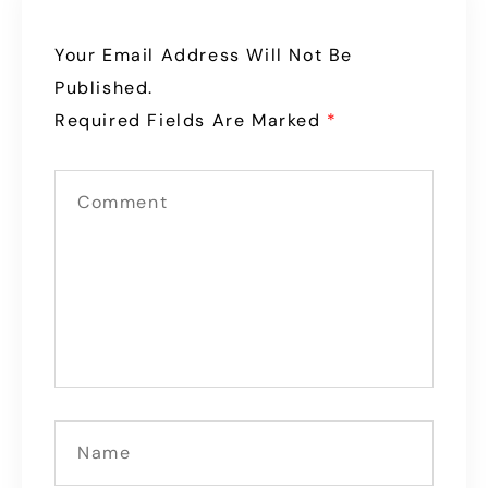
Your Email Address Will Not Be
Published.
Required Fields Are Marked
*