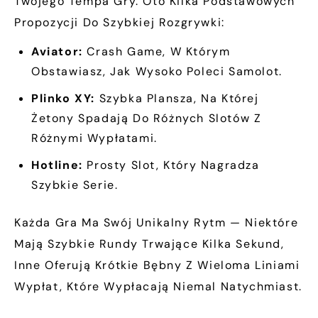
Twojego Tempa Gry. Oto Kilka Podstawowych
Propozycji Do Szybkiej Rozgrywki:
Aviator:
Crash Game, W Którym
Obstawiasz, Jak Wysoko Poleci Samolot.
Plinko XY:
Szybka Plansza, Na Której
Żetony Spadają Do Różnych Slotów Z
Różnymi Wypłatami.
Hotline:
Prosty Slot, Który Nagradza
Szybkie Serie.
Każda Gra Ma Swój Unikalny Rytm — Niektóre
Mają Szybkie Rundy Trwające Kilka Sekund,
Inne Oferują Krótkie Bębny Z Wieloma Liniami
Wypłat, Które Wypłacają Niemal Natychmiast.