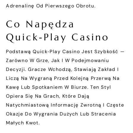
Adrenalinę Od Pierwszego Obrotu.
Co Napędza
Quick‑Play Casino
Podstawą Quick‑play Casino Jest Szybkość —
Zarówno W Grze, Jak I W Podejmowaniu
Decyzji. Gracze Wchodzą, Stawiają Zakład I
Liczą Na Wygraną Przed Kolejną Przerwą Na
Kawę Lub Spotkaniem W Biurze. Ten Styl
Opiera Się Na Grach, Które Dają
Natychmiastową Informację Zwrotną I Częste
Okazje Do Wygrania Dużych Lub Stracenia
Małych Kwot.