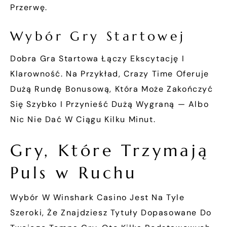
Przerwę.
Wybór Gry Startowej
Dobra Gra Startowa Łączy Ekscytację I
Klarowność. Na Przykład, Crazy Time Oferuje
Dużą Rundę Bonusową, Która Może Zakończyć
Się Szybko I Przynieść Dużą Wygraną — Albo
Nic Nie Dać W Ciągu Kilku Minut.
Gry, Które Trzymają
Puls w Ruchu
Wybór W Winshark Casino Jest Na Tyle
Szeroki, Że Znajdziesz Tytuły Dopasowane Do