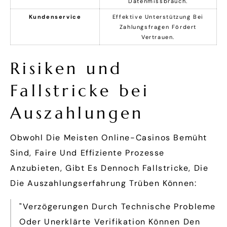
Datenmissbrauch.
Kundenservice
Effektive Unterstützung Bei
Zahlungsfragen Fördert
Vertrauen.
Risiken und
Fallstricke bei
Auszahlungen
Obwohl Die Meisten Online-Casinos Bemüht
Sind, Faire Und Effiziente Prozesse
Anzubieten, Gibt Es Dennoch Fallstricke, Die
Die Auszahlungserfahrung Trüben Können:
"Verzögerungen Durch Technische Probleme
Oder Unerklärte Verifikation Können Den