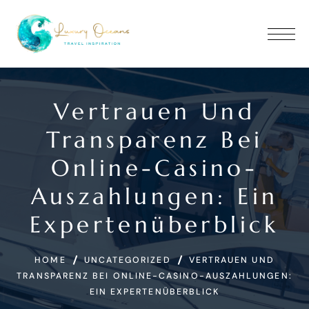
Vertrauen Und
Transparenz Bei
Online-Casino-
Auszahlungen: Ein
Expertenüberblick
HOME
UNCATEGORIZED
VERTRAUEN UND
TRANSPARENZ BEI ONLINE-CASINO-AUSZAHLUNGEN:
EIN EXPERTENÜBERBLICK