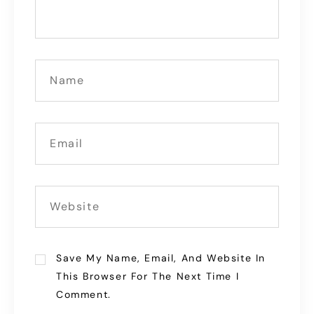
Save My Name, Email, And Website In
This Browser For The Next Time I
Comment.