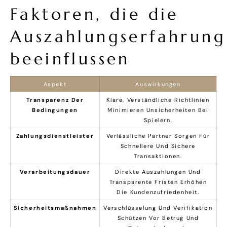
Faktoren, die die
Auszahlungserfahrung
beeinflussen
Aspekt
Auswirkungen
Transparenz Der
Klare, Verständliche Richtlinien
Bedingungen
Minimieren Unsicherheiten Bei
Spielern.
Zahlungsdienstleister
Verlässliche Partner Sorgen Für
Schnellere Und Sichere
Transaktionen.
Verarbeitungsdauer
Direkte Auszahlungen Und
Transparente Fristen Erhöhen
Die Kundenzufriedenheit.
Sicherheitsmaßnahmen
Verschlüsselung Und Verifikation
Schützen Vor Betrug Und