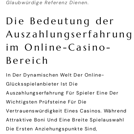
Glaubwürdige Referenz Dienen.
Die Bedeutung der
Auszahlungserfahrung
im Online-Casino-
Bereich
In Der Dynamischen Welt Der Online-
Glücksspielanbieter Ist Die
Auszahlungserfahrung Für Spieler Eine Der
Wichtigsten Prüfsteine Für Die
Vertrauenswürdigkeit Eines Casinos. Während
Attraktive Boni Und Eine Breite Spielauswahl
Die Ersten Anziehungspunkte Sind,