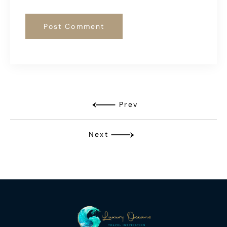
Prev
Next