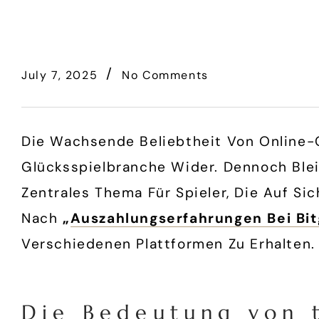
July 7, 2025
No Comments
Die Wachsende Beliebtheit Von Online-C
Glücksspielbranche Wider. Dennoch Blei
Zentrales Thema Für Spieler, Die Auf Si
Nach
„
Auszahlungserfahrungen Bei Bit
Verschiedenen Plattformen Zu Erhalten.
Die Bedeutung von 