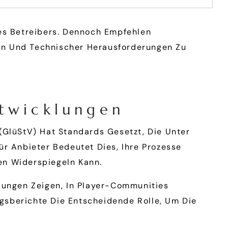
Des Betreibers. Dennoch Empfehlen
en Und Technischer Herausforderungen Zu
twicklungen
(GlüStV) Hat Standards Gesetzt, Die Unter
ür Anbieter Bedeutet Dies, Ihre Prozesse
en Widerspiegeln Kann.
hlungen Zeigen, In Player-Communities
sberichte Die Entscheidende Rolle, Um Die