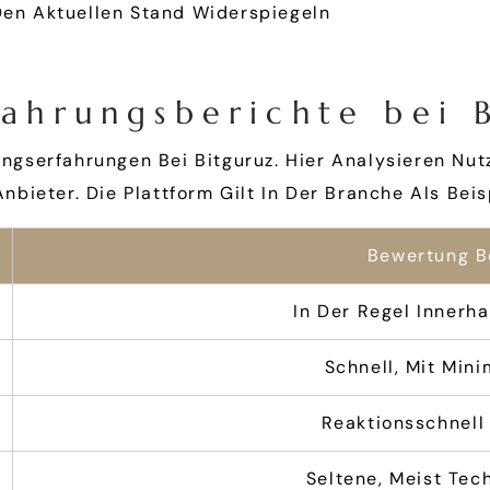
Den Aktuellen Stand Widerspiegeln
rfahrungsberichte bei 
hlungserfahrungen Bei Bitguruz. Hier Analysieren 
ieter. Die Plattform Gilt In Der Branche Als Beisp
Bewertung Be
In Der Regel Innerh
Schnell, Mit Min
Reaktionsschnel
Seltene, Meist Tec