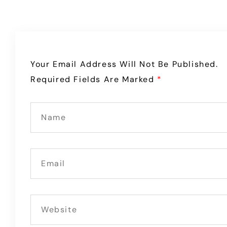
Your Email Address Will Not Be Published.
Required Fields Are Marked
*