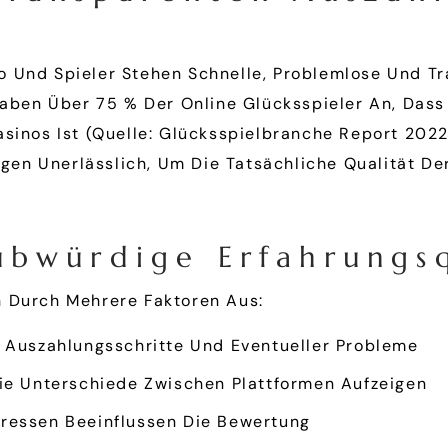
 Und Spieler Stehen Schnelle, Problemlose Und Tr
en Über 75 % Der Online Glücksspieler An, Dass 
sinos Ist (Quelle: Glücksspielbranche Report 2022
en Unerlässlich, Um Die Tatsächliche Qualität Der
ubwürdige Erfahrungsq
h Durch Mehrere Faktoren Aus:
r Auszahlungsschritte Und Eventueller Probleme
Die Unterschiede Zwischen Plattformen Aufzeigen
eressen Beeinflussen Die Bewertung