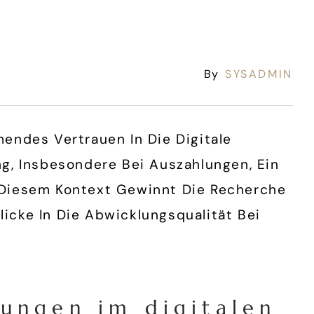
By
SYSADMIN
endes Vertrauen In Die Digitale
g, Insbesondere Bei Auszahlungen, Ein
In Diesem Kontext Gewinnt Die Recherche
icke In Die Abwicklungsqualität Bei
ungen im digitalen