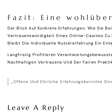
Fazit: Eine wohlübe
Der Blick Auf Konkrete Erfahrungen, Wie Sie Be
Vertrauenswürdigkeit Eines Online-Casinos Zu
Bleibt Die Individuelle Nutzererfahrung Ein En
Langfristig Profitieren Verantwortungsbewusst
Nachhaltigen Vertrauens Und Der Fairen Prakti
„Offene Und Ehrliche Erfahrungsberichte S
Leave A Reply