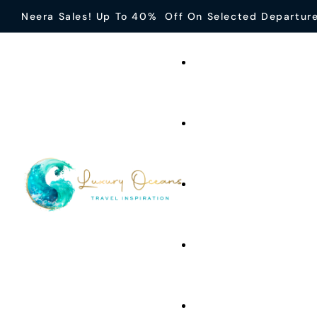
Neera Sales! Up To 40% Off On Selected Departur