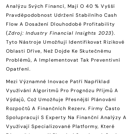
Analýzu Svých Financí, Mají O 40 % Vyšší
Pravděpodobnost Udržení Stabilního Cash
Flow A Dosažení Dlouhodobé Profitability
(
Zdroj: Industry Financial Insights 2023
).
Tyto Nástroje Umožňují Identifikovat Rizikové
Oblasti Dříve, Než Dojde Ke Skutečnému
Problémů, A Implementovat Tak Preventivní
Opatření.
Mezi Významné Inovace Patří Například
Využívání Algoritmů Pro Prognózu Příjmů A
Výdajů, Což Umožňuje Přesnější Plánování
Rozpočtů A Finančních Rezerv. Firmy Často
Spolupracují S Experty Na Finanční Analýzy A
Využívají Specializované Platformy, Které