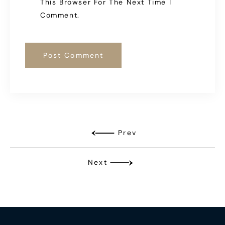
This Browser For The Next Time I
Comment.
Prev
Next