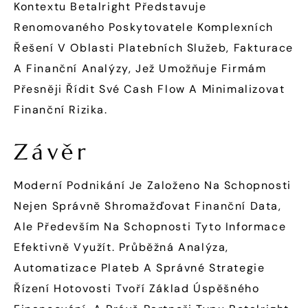
Kontextu Betalright Představuje
Renomovaného Poskytovatele Komplexních
Řešení V Oblasti Platebních Služeb, Fakturace
A Finanční Analýzy, Jež Umožňuje Firmám
Přesněji Řídit Své Cash Flow A Minimalizovat
Finanční Rizika.
Závěr
Moderní Podnikání Je Založeno Na Schopnosti
Nejen Správně Shromažďovat Finanční Data,
Ale Především Na Schopnosti Tyto Informace
Efektivně Využít. Průběžná Analýza,
Automatizace Plateb A Správné Strategie
Řízení Hotovosti Tvoří Základ Úspěšného