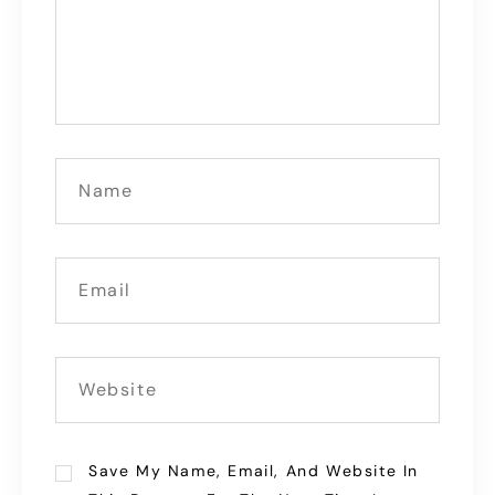
Save My Name, Email, And Website In