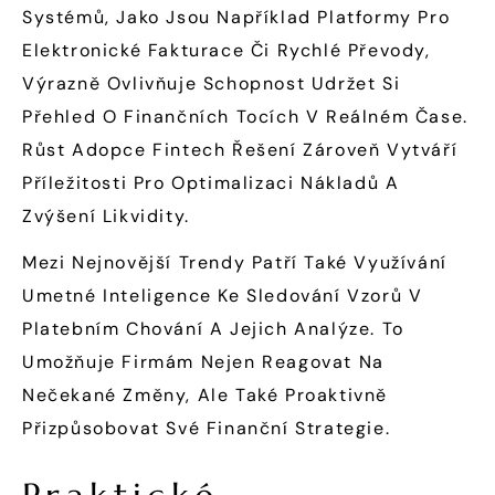
Systémů, Jako Jsou Například Platformy Pro
Elektronické Fakturace Či Rychlé Převody,
Výrazně Ovlivňuje Schopnost Udržet Si
Přehled O Finančních Tocích V Reálném Čase.
Růst Adopce Fintech Řešení Zároveň Vytváří
Příležitosti Pro Optimalizaci Nákladů A
Zvýšení Likvidity.
Mezi Nejnovější Trendy Patří Také Využívání
Umetné Inteligence Ke Sledování Vzorů V
Platebním Chování A Jejich Analýze. To
Umožňuje Firmám Nejen Reagovat Na
Nečekané Změny, Ale Také Proaktivně
Přizpůsobovat Své Finanční Strategie.