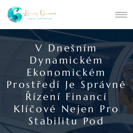
V Dnešním
Dynamickém
Ekonomickém
Prostředí Je Správné
Řízení Financí
Klíčové Nejen Pro
Stabilitu Pod