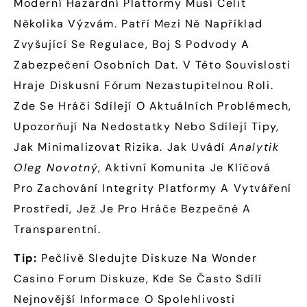
Moderní Hazardní Platformy Musí Čelit
Několika Výzvám. Patří Mezi Ně Například
Zvyšující Se Regulace, Boj S Podvody A
Zabezpečení Osobních Dat. V Této Souvislosti
Hraje Diskusní Fórum Nezastupitelnou Roli.
Zde Se Hráči Sdílejí O Aktuálních Problémech,
Upozorňují Na Nedostatky Nebo Sdílejí Tipy,
Jak Minimalizovat Rizika. Jak Uvádí
Analytik
Oleg Novotný
, Aktivní Komunita Je Klíčová
Pro Zachování Integrity Platformy A Vytváření
Prostředí, Jež Je Pro Hráče Bezpečné A
Transparentní.
Tip:
Pečlivě Sledujte Diskuze Na Wonder
Casino Forum Diskuze, Kde Se Často Sdílí
Nejnovější Informace O Spolehlivosti