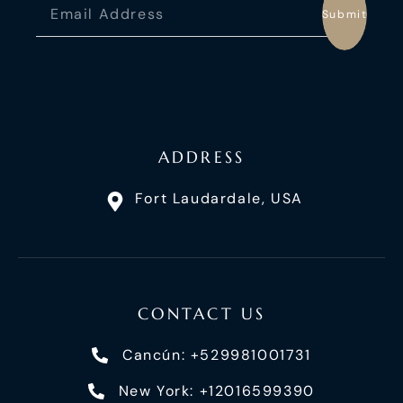
Submit
ADDRESS
Fort Laudardale, USA
CONTACT US
Cancún: +529981001731
New York: +12016599390