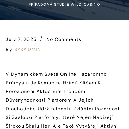
PŘÍPADOVÁ STUDIE WILD CASINO
July 7, 2025
No Comments
By
SYSADMIN
V Dynamickém Světě Online Hazardního
Průmyslu Je Komunita Hráčů Klíčem K
Porozumění Aktuálním Trendům,
Důvěryhodnosti Platforem A Jejich
Dlouhodobé Udržitelnosti. Zvláštní Pozornost
Si Zaslouží Platformy, Které Nejen Nabízejí
Širokou Škálu Her, Ale Také Vytvářejí Aktivní