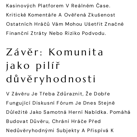
Kasinových Platforem V Reálném Čase.
Kritické Komentáře A Ověřená Zkušenost
Ostatních Hráčů Vám Mohou Ušetřit Značné
Finanční Ztráty Nebo Riziko Podvodu.
Závěr: Komunita
jako pilíř
důvěryhodnosti
V Závěru Je Třeba Zdůraznit, Že Dobře
Fungující Diskusní Fórum Je Dnes Stejně
Důležité Jako Samotná Herní Nabídka. Pomáhá
Budovat Důvěru, Chrání Hráče Před
Nedůvěryhodnými Subjekty A Přispívá K