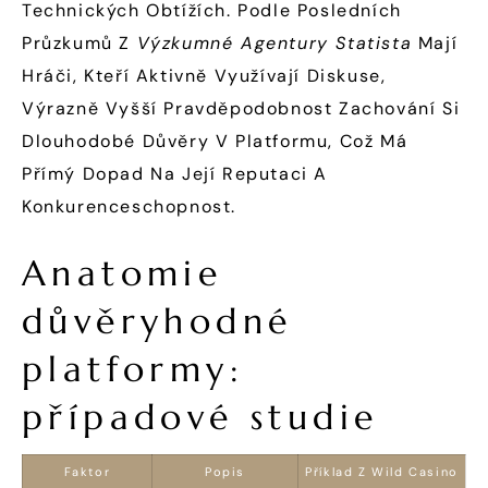
Technických Obtížích. Podle Posledních
Průzkumů Z
Výzkumné Agentury Statista
Mají
Hráči, Kteří Aktivně Využívají Diskuse,
Výrazně Vyšší Pravděpodobnost Zachování Si
Dlouhodobé Důvěry V Platformu, Což Má
Přímý Dopad Na Její Reputaci A
Konkurenceschopnost.
Anatomie
důvěryhodné
platformy:
případové studie
Faktor
Popis
Příklad Z Wild Casino