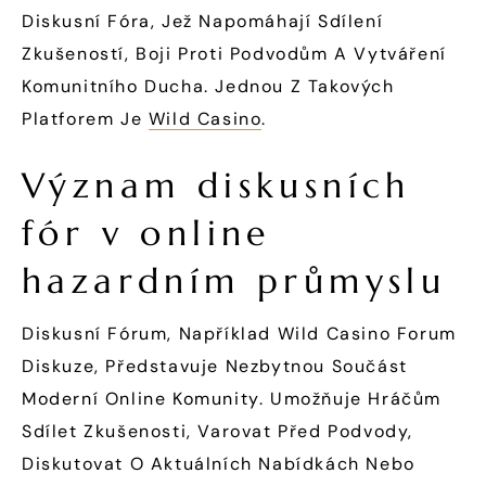
Diskusní Fóra, Jež Napomáhají Sdílení
Zkušeností, Boji Proti Podvodům A Vytváření
Komunitního Ducha. Jednou Z Takových
Platforem Je
Wild Casino
.
Význam diskusních
fór v online
hazardním průmyslu
Diskusní Fórum, Například Wild Casino Forum
Diskuze, Představuje Nezbytnou Součást
Moderní Online Komunity. Umožňuje Hráčům
Sdílet Zkušenosti, Varovat Před Podvody,
Diskutovat O Aktuálních Nabídkách Nebo