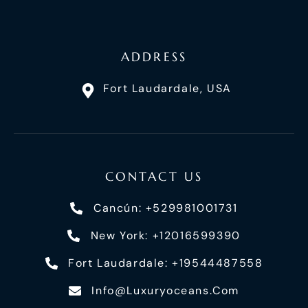
ADDRESS
Fort Laudardale, USA
CONTACT US
Cancún: +529981001731
New York: +12016599390
Fort Laudardale: +19544487558
Info@luxuryoceans.com