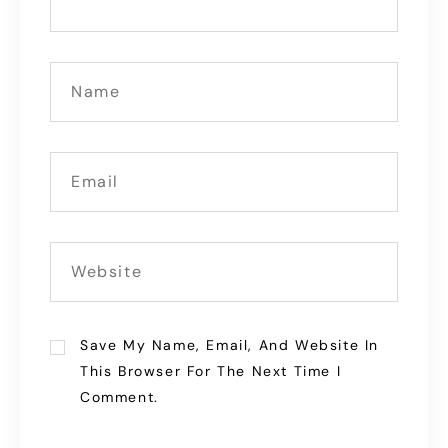
Save My Name, Email, And Website In
This Browser For The Next Time I
Comment.