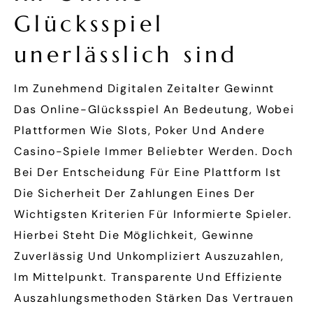
Glücksspiel
unerlässlich sind
Im Zunehmend Digitalen Zeitalter Gewinnt
Das Online-Glücksspiel An Bedeutung, Wobei
Plattformen Wie Slots, Poker Und Andere
Casino-Spiele Immer Beliebter Werden. Doch
Bei Der Entscheidung Für Eine Plattform Ist
Die Sicherheit Der Zahlungen Eines Der
Wichtigsten Kriterien Für Informierte Spieler.
Hierbei Steht Die Möglichkeit, Gewinne
Zuverlässig Und Unkompliziert Auszuzahlen,
Im Mittelpunkt. Transparente Und Effiziente
Auszahlungsmethoden Stärken Das Vertrauen