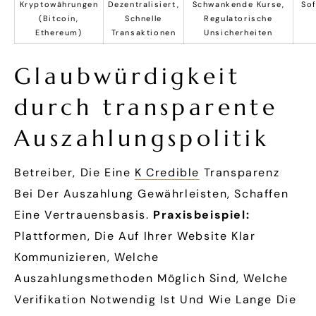
Kryptowährungen
Dezentralisiert,
Schwankende Kurse,
So
(Bitcoin,
Schnelle
Regulatorische
Ethereum)
Transaktionen
Unsicherheiten
Glaubwürdigkeit
durch transparente
Auszahlungspolitik
Betreiber, Die Eine
K Credible
Transparenz
Bei Der Auszahlung Gewährleisten, Schaffen
Eine Vertrauensbasis.
Praxisbeispiel:
Plattformen, Die Auf Ihrer Website Klar
Kommunizieren, Welche
Auszahlungsmethoden Möglich Sind, Welche
Verifikation Notwendig Ist Und Wie Lange Die