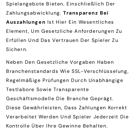
Spielangebote Bieten, Einschließlich Der
Zahlungsabwicklung.
Transparenz Bei
Auszahlungen
Ist Hier Ein Wesentliches
Element, Um Gesetzliche Anforderungen Zu
Erfüllen Und Das Vertrauen Der Spieler Zu
Sichern.
Neben Den Gesetzliche Vorgaben Haben
Branchenstandards Wie SSL-Verschlüsselung,
Regelmäßige Prüfungen Durch Unabhängige
Testlabore Sowie Transparente
Geschäftsmodelle Die Branche Geprägt.
Diese Gewährleisten, Dass Zahlungen Korrekt
Verarbeitet Werden Und Spieler Jederzeit Die
Kontrolle Über Ihre Gewinne Behalten.