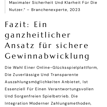
Maximaler Sicherheit Und Klarheit Für Die
Nutzer.“ – Branchenexperte, 2023
Fazit: Ein
ganzheitlicher
Ansatz für sichere
Gewinnabwicklung
Die Wahl Einer Online-Glücksspielplattform,
Die Zuverlässige Und Transparente
Auszahlungsmöglichkeiten Anbietet, Ist
Essenziell Für Einen Verantwortungsvollen
Und Sorgenfreien Spielbetrieb. Die
Integration Moderner Zahlungsmethoden,