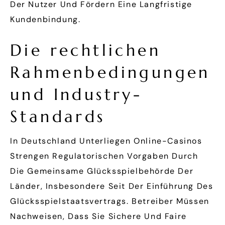
Der Nutzer Und Fördern Eine Langfristige
Kundenbindung.
Die rechtlichen
Rahmenbedingungen
und Industry-
Standards
In Deutschland Unterliegen Online-Casinos
Strengen Regulatorischen Vorgaben Durch
Die Gemeinsame Glücksspielbehörde Der
Länder, Insbesondere Seit Der Einführung Des
Glücksspielstaatsvertrags. Betreiber Müssen
Nachweisen, Dass Sie Sichere Und Faire