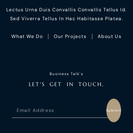
Lectus Urna Duis Convallis Convallis Tellus Id.
Sed Viverra Tellus In Hac Habitasse Platea.
What We Do
Our Projects
About Us
Business Talk's
L
E
T
'
S
G
E
T
I
N
T
O
U
C
H
,
Submit