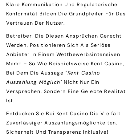
Klare Kommunikation Und Regulatorische
Konformität Bilden Die Grundpfeiler Für Das
Vertrauen Der Nutzer.
Betreiber, Die Diesen Ansprüchen Gerecht
Werden, Positionieren Sich Als Seriöse
Anbieter In Einem Wettbewerbsintensiven
Markt – So Wie Beispielsweise Kent Casino,
Bei Dem Die Aussage
"kent Casino
Auszahlung Möglich"
Nicht Nur Ein
Versprechen, Sondern Eine Gelebte Realität
Ist.
Entdecken Sie Bei Kent Casino Die Vielfalt
Zuverlässiger Auszahlungsmöglichkeiten.
Sicherheit Und Transparenz Inklusive!