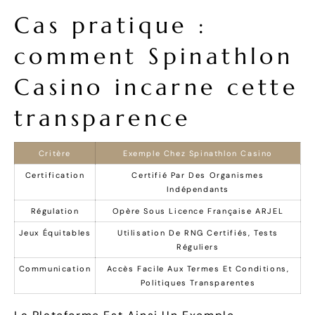
Cas pratique :
comment Spinathlon
Casino incarne cette
transparence
Critère
Exemple Chez Spinathlon Casino
Certification
Certifié Par Des Organismes
Indépendants
Régulation
Opère Sous Licence Française ARJEL
Jeux Équitables
Utilisation De RNG Certifiés, Tests
Réguliers
Communication
Accès Facile Aux Termes Et Conditions,
Politiques Transparentes