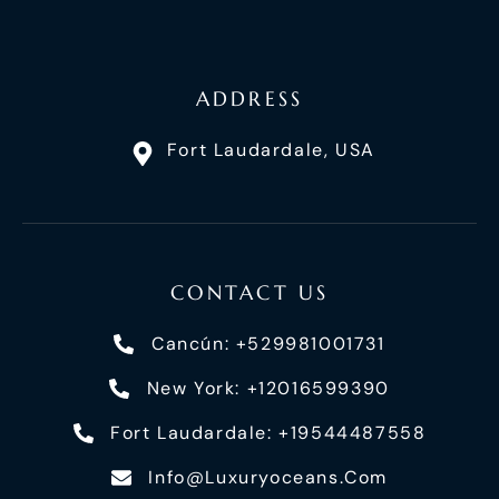
ADDRESS
Fort Laudardale, USA
CONTACT US
Cancún: +529981001731
New York: +12016599390
Fort Laudardale: +19544487558
Info@luxuryoceans.com