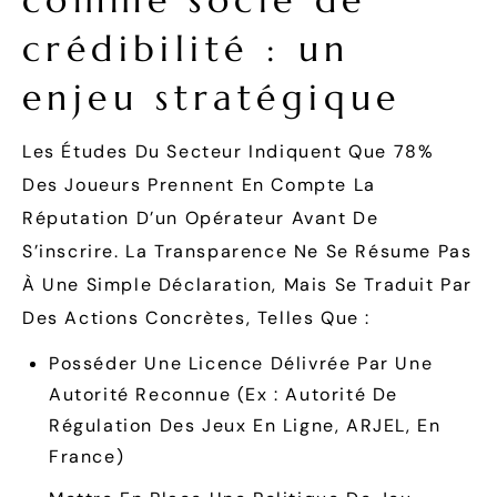
comme socle de
crédibilité : un
enjeu stratégique
Les Études Du Secteur Indiquent Que 78%
Des Joueurs Prennent En Compte La
Réputation D’un Opérateur Avant De
S’inscrire. La Transparence Ne Se Résume Pas
À Une Simple Déclaration, Mais Se Traduit Par
Des Actions Concrètes, Telles Que :
Posséder Une Licence Délivrée Par Une
Autorité Reconnue (ex : Autorité De
Régulation Des Jeux En Ligne, ARJEL, En
France)