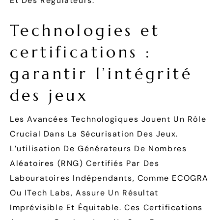
Et Des Régulateurs.
Technologies et
certifications :
garantir l’intégrité
des jeux
Les Avancées Technologiques Jouent Un Rôle
Crucial Dans La Sécurisation Des Jeux.
L’utilisation De Générateurs De Nombres
Aléatoires (RNG) Certifiés Par Des
Labouratoires Indépendants, Comme ECOGRA
Ou ITech Labs, Assure Un Résultat
Imprévisible Et Équitable. Ces Certifications