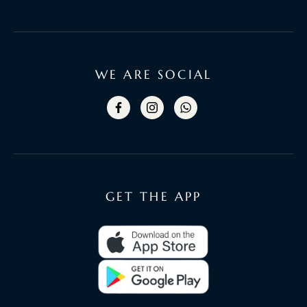
WE ARE SOCIAL
GET THE APP