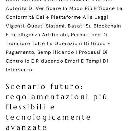
Autorità Di Verificare In Modo Più Efficace La
Conformità Delle Piattaforme Alle Leggi
Vigenti. Questi Sistemi, Basati Su Blockchain
E Intelligenza Artificiale, Permettono Di
Tracciare Tutte Le Operazioni Di Gioco E
Pagamento, Semplificando I Processi Di
Controllo E Riducendo Errori E Tempi Di
Intervento.
Scenario futuro:
regolamentazioni più
flessibili e
tecnologicamente
avanzate