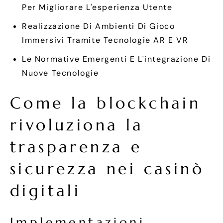
Per Migliorare L'esperienza Utente
Realizzazione Di Ambienti Di Gioco
Immersivi Tramite Tecnologie AR E VR
Le Normative Emergenti E L'integrazione Di
Nuove Tecnologie
Come la blockchain
rivoluziona la
trasparenza e
sicurezza nei casinò
digitali
Implementazioni