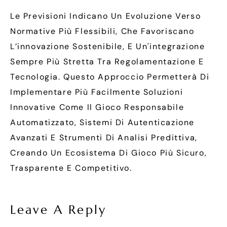
Le Previsioni Indicano Un Evoluzione Verso
Normative Più Flessibili, Che Favoriscano
L’innovazione Sostenibile, E Un'integrazione
Sempre Più Stretta Tra Regolamentazione E
Tecnologia. Questo Approccio Permetterà Di
Implementare Più Facilmente Soluzioni
Innovative Come Il Gioco Responsabile
Automatizzato, Sistemi Di Autenticazione
Avanzati E Strumenti Di Analisi Predittiva,
Creando Un Ecosistema Di Gioco Più Sicuro,
Trasparente E Competitivo.
Leave A Reply