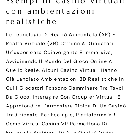
Esempi di casinò virtuali
con ambientazioni
realistiche
Le Tecnologie Di Realtà Aumentata (AR) E
Realtà Virtuale (VR) Offrono Ai Giocatori
Un'esperienza Coinvolgente E Immersiva,
Avvicinando Il Mondo Del Gioco Online A
Quello Reale. Alcuni Casinò Virtuali Hanno
Già Lanciato Ambientazioni 3D Realistiche In
Cui I Giocatori Possono Camminare Tra Tavoli
Da Gioco, Interagire Con Croupier Virtuali E
Approfondire L’atmosfera Tipica Di Un Casinò
Tradizionale. Per Esempio, Piattaforme VR
Come Virtaul Casino VR Permettono Di
Entrare In Ambienti Di Alta Qualità Visiva,