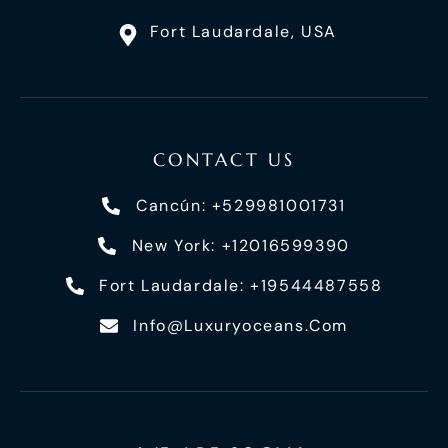
Fort Laudardale, USA
CONTACT US
Cancún: +529981001731
New York: +12016599390
Fort Laudardale: +19544487558
Info@luxuryoceans.com