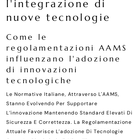
l'integrazione di
nuove tecnologie
Come le
regolamentazioni AAMS
influenzano l'adozione
di innovazioni
tecnologiche
Le Normative Italiane, Attraverso L'AAMS,
Stanno Evolvendo Per Supportare
L’innovazione Mantenendo Standard Elevati Di
Sicurezza E Correttezza. La Regolamentazione
Attuale Favorisce L’adozione Di Tecnologie