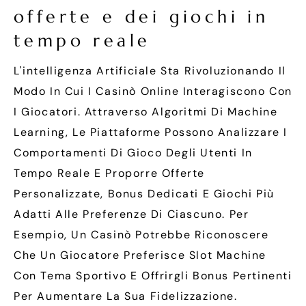
offerte e dei giochi in
tempo reale
L'intelligenza Artificiale Sta Rivoluzionando Il
Modo In Cui I Casinò Online Interagiscono Con
I Giocatori. Attraverso Algoritmi Di Machine
Learning, Le Piattaforme Possono Analizzare I
Comportamenti Di Gioco Degli Utenti In
Tempo Reale E Proporre Offerte
Personalizzate, Bonus Dedicati E Giochi Più
Adatti Alle Preferenze Di Ciascuno. Per
Esempio, Un Casinò Potrebbe Riconoscere
Che Un Giocatore Preferisce Slot Machine
Con Tema Sportivo E Offrirgli Bonus Pertinenti
Per Aumentare La Sua Fidelizzazione.