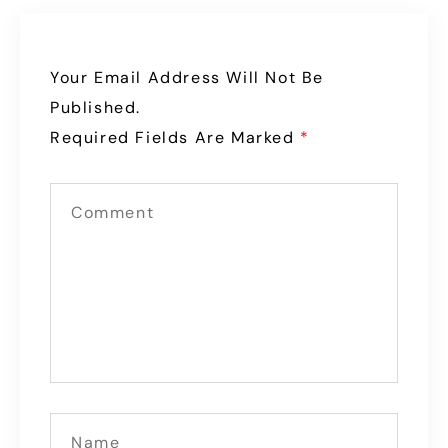
Your Email Address Will Not Be
Published.
Required Fields Are Marked
*