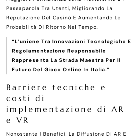
Passaparola Tra Utenti, Migliorando La
Reputazione Del Casinò E Aumentando Le
Probabilità Di Ritorno Nel Tempo.
“L’unione Tra Innovazioni Tecnologiche E
Regolamentazione Responsabile
Rappresenta La Strada Maestra Per Il
Futuro Del Gioco Online In Italia.”
Barriere tecniche e
costi di
implementazione di AR
e VR
Nonostante I Benefici, La Diffusione Di AR E