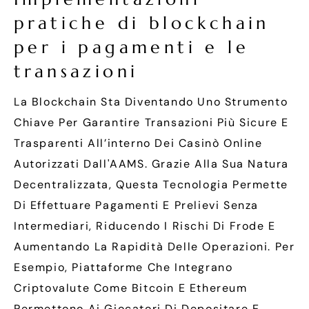
pratiche di blockchain
per i pagamenti e le
transazioni
La Blockchain Sta Diventando Uno Strumento
Chiave Per Garantire Transazioni Più Sicure E
Trasparenti All’interno Dei Casinò Online
Autorizzati Dall'AAMS. Grazie Alla Sua Natura
Decentralizzata, Questa Tecnologia Permette
Di Effettuare Pagamenti E Prelievi Senza
Intermediari, Riducendo I Rischi Di Frode E
Aumentando La Rapidità Delle Operazioni. Per
Esempio, Piattaforme Che Integrano
Criptovalute Come Bitcoin E Ethereum
Permettono Ai Giocatori Di Depositare E