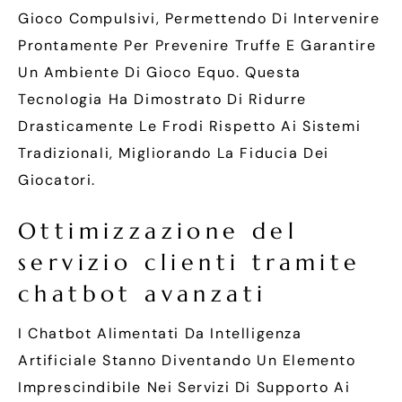
Gioco Compulsivi, Permettendo Di Intervenire
Prontamente Per Prevenire Truffe E Garantire
Un Ambiente Di Gioco Equo. Questa
Tecnologia Ha Dimostrato Di Ridurre
Drasticamente Le Frodi Rispetto Ai Sistemi
Tradizionali, Migliorando La Fiducia Dei
Giocatori.
Ottimizzazione del
servizio clienti tramite
chatbot avanzati
I Chatbot Alimentati Da Intelligenza
Artificiale Stanno Diventando Un Elemento
Imprescindibile Nei Servizi Di Supporto Ai