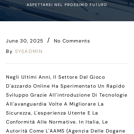
ASPETTARSI NEL PROSSIMO FUTURO
June 30, 2025
No Comments
By
SYSADMIN
Negli Ultimi Anni, Il Settore Del Gioco
D'azzardo Online Ha Sperimentato Un Rapido
Sviluppo Grazie All'introduzione Di Tecnologie
All'avanguardia Volte A Migliorare La
Sicurezza, L'esperienza Utente E La
Conformità Alle Normative. In Italia, Le
Autorità Come L'AAMS (Agenzia Delle Dogane