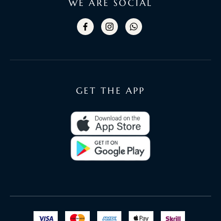
WE ARE SOCIAL
GET THE APP