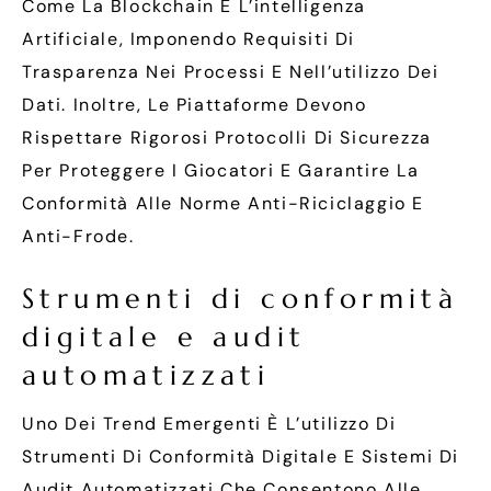
Come La Blockchain E L’intelligenza
Artificiale, Imponendo Requisiti Di
Trasparenza Nei Processi E Nell’utilizzo Dei
Dati. Inoltre, Le Piattaforme Devono
Rispettare Rigorosi Protocolli Di Sicurezza
Per Proteggere I Giocatori E Garantire La
Conformità Alle Norme Anti-Riciclaggio E
Anti-Frode.
Strumenti di conformità
digitale e audit
automatizzati
Uno Dei Trend Emergenti È L’utilizzo Di
Strumenti Di Conformità Digitale E Sistemi Di
Audit Automatizzati Che Consentono Alle