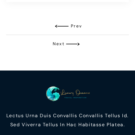
Prev
Next
Lectus Urna Duis Convallis Convallis Tellus Id.
Sed Viverra Tellus In Hac Habitasse Platea.