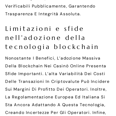
Verificabili Pubblicamente, Garantendo
Trasparenza E Integrità Assoluta.
Limitazioni e sfide
nell'adozione della
tecnologia blockchain
Nonostante I Benefici, L’adozione Massiva
Della Blockchain Nei Casinò Online Presenta
Sfide Importanti. L’alta Variabilità Dei Costi
Delle Transazioni In Criptovalute Può Incidere
Sui Margini Di Profitto Dei Operatori. Inoltre,
La Regolamentazione Europea Ed Italiana Si
Sta Ancora Adattando A Questa Tecnologia,
Creando Incertezze Per Gli Operatori. Infine,