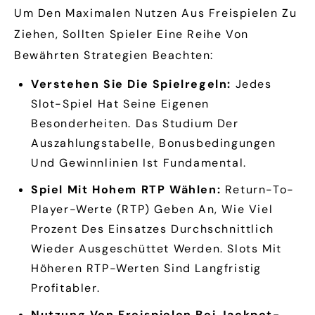
Um Den Maximalen Nutzen Aus Freispielen Zu
Ziehen, Sollten Spieler Eine Reihe Von
Bewährten Strategien Beachten:
Verstehen Sie Die Spielregeln:
Jedes
Slot-Spiel Hat Seine Eigenen
Besonderheiten. Das Studium Der
Auszahlungstabelle, Bonusbedingungen
Und Gewinnlinien Ist Fundamental.
Spiel Mit Hohem RTP Wählen:
Return-To-
Player-Werte (RTP) Geben An, Wie Viel
Prozent Des Einsatzes Durchschnittlich
Wieder Ausgeschüttet Werden. Slots Mit
Höheren RTP-Werten Sind Langfristig
Profitabler.
Nutzung Von Freispielen Bei Jackpot-