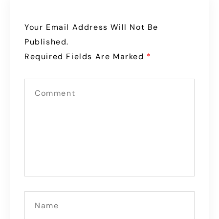
Your Email Address Will Not Be
Published.
Required Fields Are Marked
*