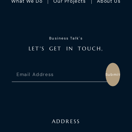
What We Do
Our Projects
About Us
Business Talk's
L
E
T
'
S
G
E
T
I
N
T
O
U
C
H
,
Submit
ADDRESS