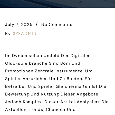
July 7, 2025
No Comments
By
SYSADMIN
Im Dynamischen Umfeld Der Digitalen
Glückspielbranche Sind Boni Und
Promotionen Zentrale Instrumente, Um
Spieler Anzuziehen Und Zu Binden. Für
Betreiber Und Spieler Gleichermaßen Ist Die
Bewertung Und Nutzung Dieser Angebote
Jedoch Komplex. Dieser Artikel Analysiert Die
Aktuellen Trends, Chancen Und