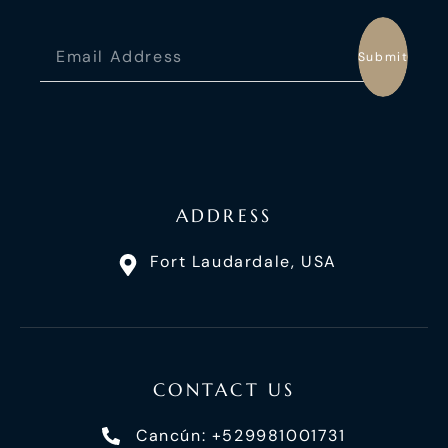
Submit
ADDRESS
Fort Laudardale, USA
CONTACT US
Cancún: +529981001731