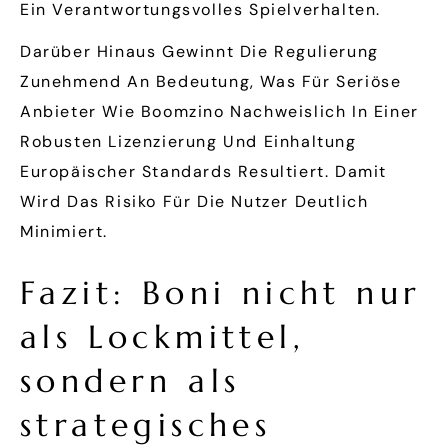
Ein Verantwortungsvolles Spielverhalten.
Darüber Hinaus Gewinnt Die Regulierung
Zunehmend An Bedeutung, Was Für Seriöse
Anbieter Wie Boomzino Nachweislich In Einer
Robusten Lizenzierung Und Einhaltung
Europäischer Standards Resultiert. Damit
Wird Das Risiko Für Die Nutzer Deutlich
Minimiert.
Fazit: Boni nicht nur
als Lockmittel,
sondern als
strategisches