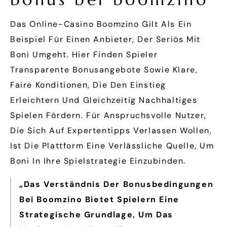
Das Online-Casino Boomzino Gilt Als Ein
Beispiel Für Einen Anbieter, Der Seriös Mit
Boni Umgeht. Hier Finden Spieler
Transparente Bonusangebote Sowie Klare,
Faire Konditionen, Die Den Einstieg
Erleichtern Und Gleichzeitig Nachhaltiges
Spielen Fördern. Für Anspruchsvolle Nutzer,
Die Sich Auf Expertentipps Verlassen Wollen,
Ist Die Plattform Eine Verlässliche Quelle, Um
Boni In Ihre Spielstrategie Einzubinden.
„Das Verständnis Der Bonusbedingungen
Bei Boomzino Bietet Spielern Eine
Strategische Grundlage, Um Das