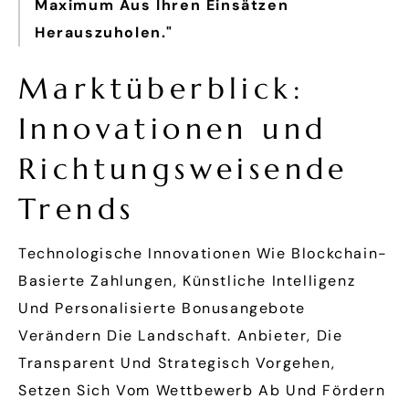
Maximum Aus Ihren Einsätzen
Herauszuholen."
Marktüberblick:
Innovationen und
Richtungsweisende
Trends
Technologische Innovationen Wie Blockchain-
Basierte Zahlungen, Künstliche Intelligenz
Und Personalisierte Bonusangebote
Verändern Die Landschaft. Anbieter, Die
Transparent Und Strategisch Vorgehen,
Setzen Sich Vom Wettbewerb Ab Und Fördern