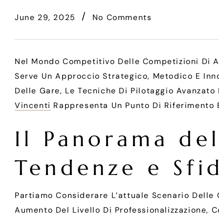
June 29, 2025
No Comments
Nel Mondo Competitivo Delle Competizioni Di A
Serve Un Approccio Strategico, Metodico E Inno
Delle Gare, Le Tecniche Di Pilotaggio Avanzato
Vincenti
Rappresenta Un Punto Di Riferimento E
Il Panorama del
Tendenze e Sfid
Partiamo Considerare L’attuale Scenario Delle
Aumento Del Livello Di Professionalizzazione, C