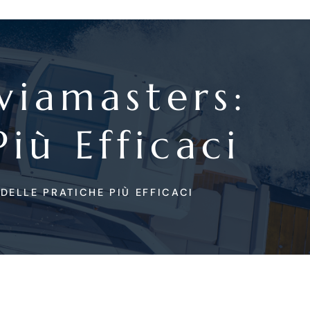
viamasters:
Più Efficaci
 DELLE PRATICHE PIÙ EFFICACI