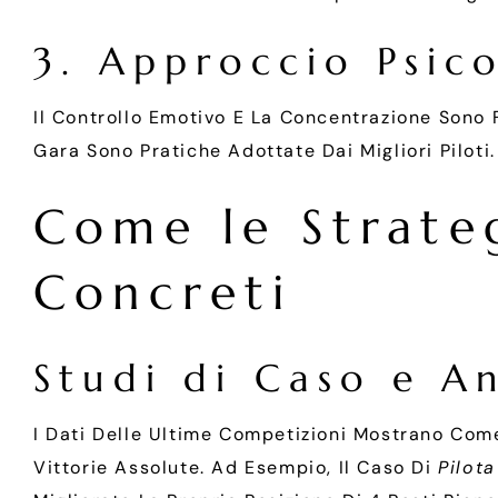
3. Approccio Psic
Il Controllo Emotivo E La Concentrazione Sono Fa
Gara Sono Pratiche Adottate Dai Migliori Piloti.
Come le Strateg
Concreti
Studi di Caso e An
I Dati Delle Ultime Competizioni Mostrano Come
Vittorie Assolute. Ad Esempio, Il Caso Di
Pilota