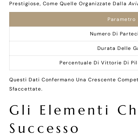
Prestigiose, Come Quelle Organizzate Dalla
Avi
Parametro
Numero Di Partec
Durata Delle G
Percentuale Di Vittorie Di Pil
Questi Dati Confermano Una Crescente Competiti
Sfaccettate.
Gli Elementi Ch
Successo