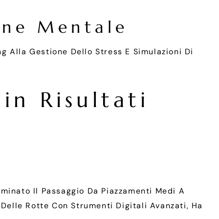
one Mentale
ng Alla Gestione Dello Stress E Simulazioni Di
in Risultati
rminato Il Passaggio Da Piazzamenti Medi A
Delle Rotte Con Strumenti Digitali Avanzati, Ha