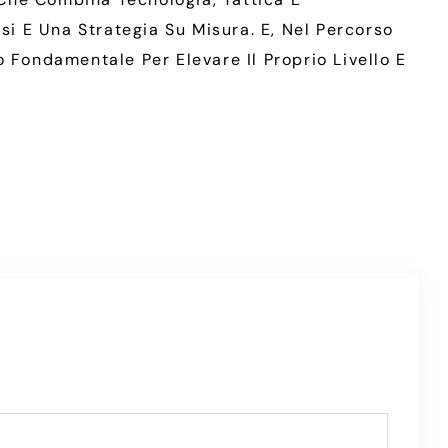
si E Una Strategia Su Misura. E, Nel Percorso
 Fondamentale Per Elevare Il Proprio Livello E