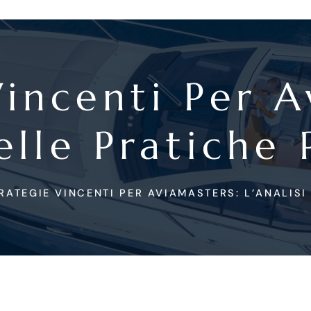
Vincenti Per A
elle Pratiche 
RATEGIE VINCENTI PER AVIAMASTERS: L’ANALISI