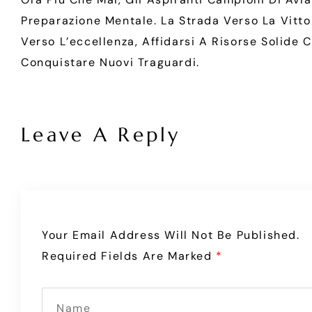
Preparazione Mentale. La Strada Verso La Vittor
Verso L’eccellenza, Affidarsi A Risorse Solide
Conquistare Nuovi Traguardi.
Leave A Reply
Your Email Address Will Not Be Published.
Required Fields Are Marked
*