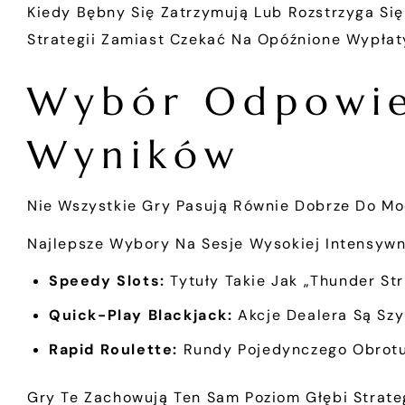
Kiedy Bębny Się Zatrzymują Lub Rozstrzyga Si
Strategii Zamiast Czekać Na Opóźnione Wypłat
Wybór Odpowied
Wyników
Nie Wszystkie Gry Pasują Równie Dobrze Do Mod
Najlepsze Wybory Na Sesje Wysokiej Intensywn
Speedy Slots:
Tytuły Takie Jak „Thunder St
Quick-Play Blackjack:
Akcje Dealera Są Szy
Rapid Roulette:
Rundy Pojedynczego Obrotu
Gry Te Zachowują Ten Sam Poziom Głębi Strate