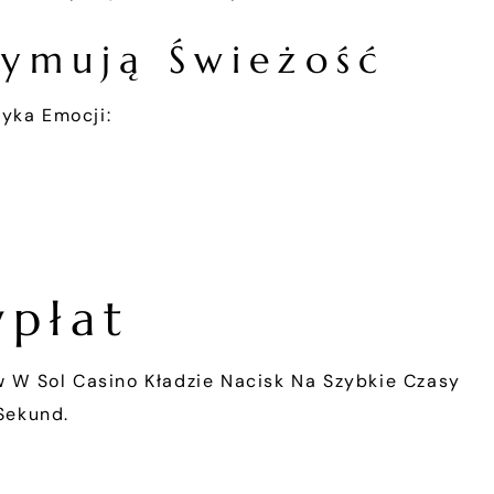
zymują Świeżość
yka Emocji:
ypłat
 W Sol Casino Kładzie Nacisk Na Szybkie Czasy
Sekund.