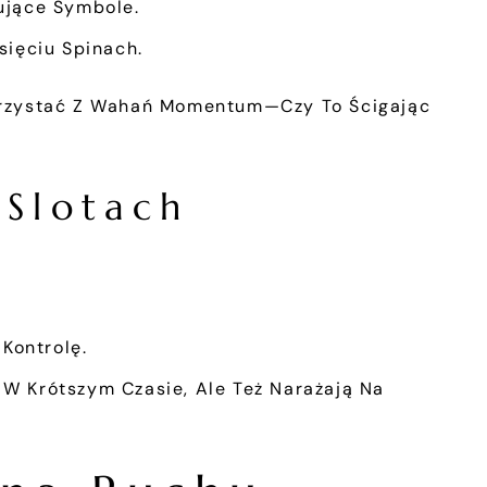
ujące Symbole.
ięciu Spinach.
Korzystać Z Wahań Momentum—Czy To Ścigając
 Slotach
Kontrolę.
W Krótszym Czasie, Ale Też Narażają Na