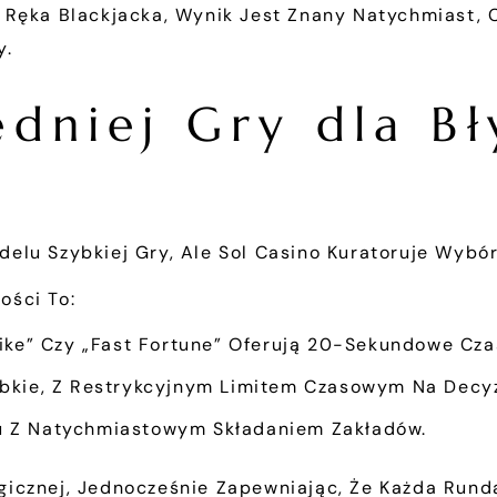
ę Ręka Blackjacka, Wynik Jest Znany Natychmiast,
y.
niej Gry dla Bł
elu Szybkiej Gry, Ale Sol Casino Kuratoruje Wybór
ości To:
rike” Czy „Fast Fortune” Oferują 20-Sekundowe Cza
bkie, Z Restrykcyjnym Limitem Czasowym Na Decyz
 Z Natychmiastowym Składaniem Zakładów.
gicznej, Jednocześnie Zapewniając, Że Każda Rund