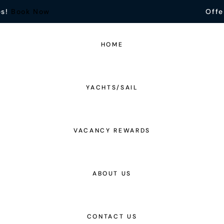
es!
Book Now
Offe
HOME
YACHTS/SAIL
VACANCY REWARDS
ABOUT US
CONTACT US