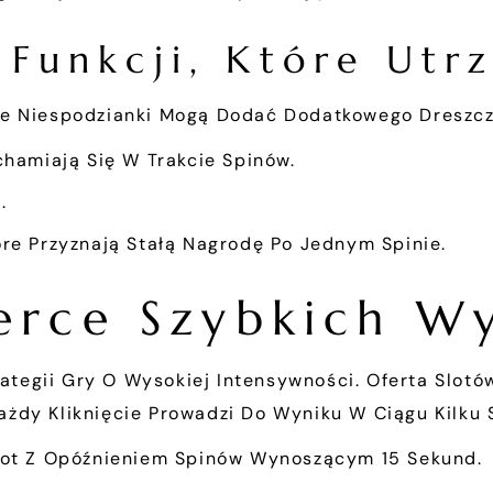
 Funkcji, Które Utr
ne Niespodzianki Mogą Dodać Dodatkowego Dreszcz
chamiają Się W Trakcie Spinów.
.
re Przyznają Stałą Nagrodę Po Jednym Spinie.
Serce Szybkich W
tegii Gry O Wysokiej Intensywności. Oferta Slotów
ażdy Kliknięcie Prowadzi Do Wyniku W Ciągu Kilku 
ot Z Opóźnieniem Spinów Wynoszącym 15 Sekund.