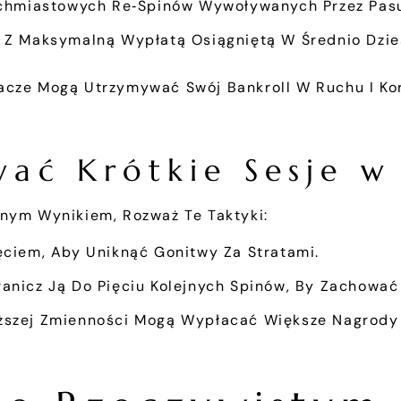
chmiastowych Re‑spinów Wywoływanych Przez Pas
Z Maksymalną Wypłatą Osiągniętą W Średnio Dzies
Gracze Mogą Utrzymywać Swój Bankroll W Ruchu I 
ać Krótkie Sesje w
snym Wynikiem, Rozważ Te Taktyki:
ęciem, Aby Uniknąć Gonitwy Za Stratami.
anicz Ją Do Pięciu Kolejnych Spinów, By Zachować 
ższej Zmienności Mogą Wypłacać Większe Nagrody 