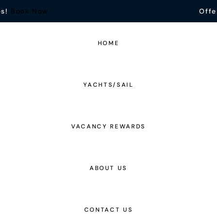
es!
Book Now
Offe
HOME
YACHTS/SAIL
VACANCY REWARDS
ABOUT US
CONTACT US