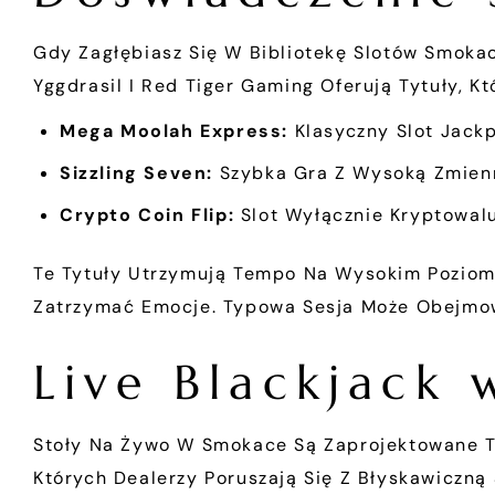
Gdy Zagłębiasz Się W Bibliotekę Slotów Smokac
Yggdrasil I Red Tiger Gaming Oferują Tytuły, 
Mega Moolah Express:
Klasyczny Slot Jack
Sizzling Seven:
Szybka Gra Z Wysoką Zmienn
Crypto Coin Flip:
Slot Wyłącznie Kryptowal
Te Tytuły Utrzymują Tempo Na Wysokim Pozio
Zatrzymać Emocje. Typowa Sesja Może Obejmowa
Live Blackjack 
Stoły Na Żywo W Smokace Są Zaprojektowane Tak
Których Dealerzy Poruszają Się Z Błyskawiczną