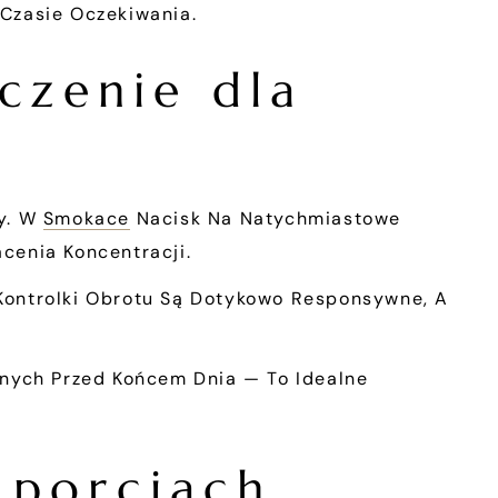
 Czasie Oczekiwania.
czenie dla
zy. W
Smokace
Nacisk Na Natychmiastowe
cenia Koncentracji.
, Kontrolki Obrotu Są Dotykowo Responsywne, A
anych Przed Końcem Dnia — To Idealne
 porcjach