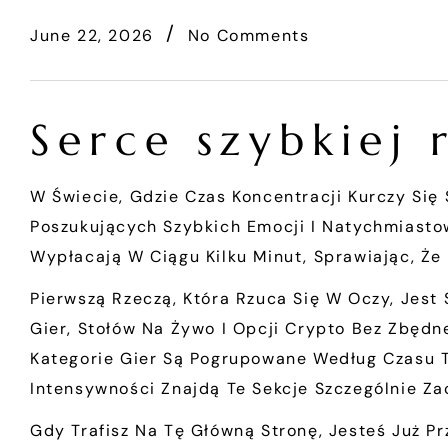
June 22, 2026
No Comments
Serce szybkiej
W Świecie, Gdzie Czas Koncentracji Kurczy Się
Poszukujących Szybkich Emocji I Natychmiastow
Wypłacają W Ciągu Kilku Minut, Sprawiając, Że 
Pierwszą Rzeczą, Która Rzuca Się W Oczy, Jes
Gier, Stołów Na Żywo I Opcji Crypto Bez Zbęd
Kategorie Gier Są Pogrupowane Według Czasu Trw
Intensywności Znajdą Te Sekcje Szczególnie Za
Gdy Trafisz Na Tę Główną Stronę, Jesteś Już 