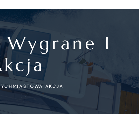
e Wygrane I
kcja
ATYCHMIASTOWA AKCJA