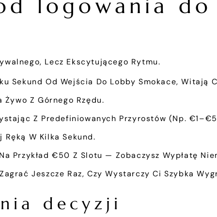
 od logowania do
ywalnego, Lecz Ekscytującego Rytmu.
ku Sekund Od Wejścia Do Lobby Smokace, Witają Ci
Na Żywo Z Górnego Rzędu.
ystając Z Predefiniowanych Przyrostów (np. €1–€5
j Ręką W Kilka Sekund.
Na Przykład €50 Z Slotu — Zobaczysz Wypłatę Nie
Zagrać Jeszcze Raz, Czy Wystarczy Ci Szybka Wyg
ia decyzji