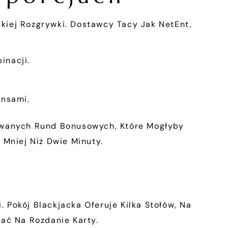
kiej Rozgrywki. Dostawcy Tacy Jak NetEnt,
inacji.
ansami.
owanych Rund Bonusowych, Które Mogłyby
Mniej Niż Dwie Minuty.
 Pokój Blackjacka Oferuje Kilka Stołów, Na
kać Na Rozdanie Karty.