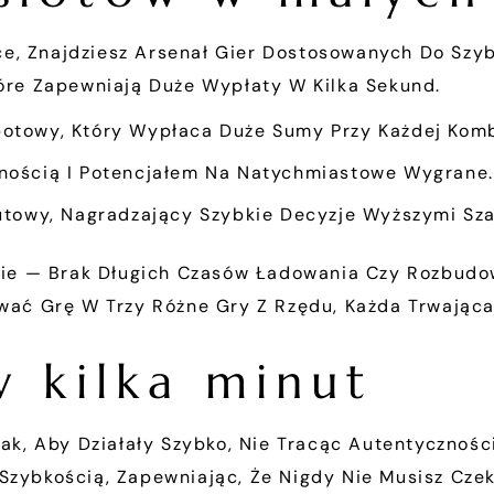
e, Znajdziesz Arsenał Gier Dostosowanych Do Szyb
Które Zapewniają Duże Wypłaty W Kilka Sekund.
potowy, Który Wypłaca Duże Sumy Przy Każdej Komb
ością I Potencjałem Na Natychmiastowe Wygrane.
utowy, Nagradzający Szybkie Decyzje Wyższymi Sz
mie — Brak Długich Czasów Ładowania Czy Rozbud
ć Grę W Trzy Różne Gry Z Rzędu, Każda Trwająca 
w kilka minut
, Aby Działały Szybko, Nie Tracąc Autentyczności.
 Szybkością, Zapewniając, Że Nigdy Nie Musisz Cze