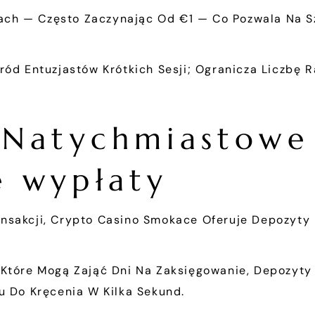
ch — Często Zaczynając Od €1 — Co Pozwala Na Sz
ród Entuzjastów Krótkich Sesji; Ogranicza Liczbę 
 Natychmiastowe
e wypłaty
ansakcji, Crypto Casino Smokace Oferuje Depozyty
 Które Mogą Zająć Dni Na Zaksięgowanie, Depozyty
u Do Kręcenia W Kilka Sekund.