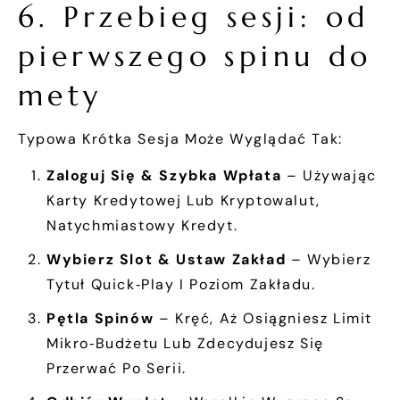
6. Przebieg sesji: od
pierwszego spinu do
mety
Typowa Krótka Sesja Może Wyglądać Tak:
Zaloguj Się & Szybka Wpłata
– Używając
Karty Kredytowej Lub Kryptowalut,
Natychmiastowy Kredyt.
Wybierz Slot & Ustaw Zakład
– Wybierz
Tytuł Quick‑play I Poziom Zakładu.
Pętla Spinów
– Kręć, Aż Osiągniesz Limit
Mikro‑budżetu Lub Zdecydujesz Się
Przerwać Po Serii.