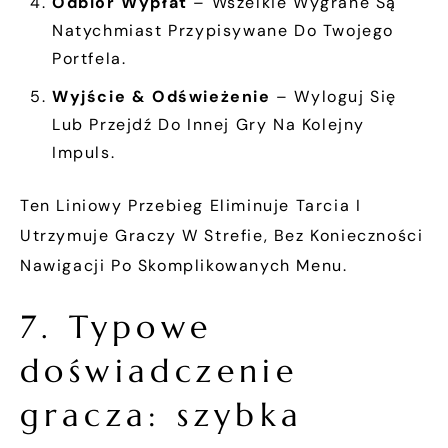
Odbiór Wypłat
– Wszelkie Wygrane Są
Natychmiast Przypisywane Do Twojego
Portfela.
Wyjście & Odświeżenie
– Wyloguj Się
Lub Przejdź Do Innej Gry Na Kolejny
Impuls.
Ten Liniowy Przebieg Eliminuje Tarcia I
Utrzymuje Graczy W Strefie, Bez Konieczności
Nawigacji Po Skomplikowanych Menu.
7. Typowe
doświadczenie
gracza: szybka