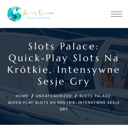
Slots Palace:
Quick‑Play Slots Na
Krótkie, Intensywne
Sesje Gry
HOME
UNCATEGORIZED
SLOTS PALACE:
QUICK‑PLAY SLOTS NA KRÓTKIE, INTENSYWNE SESJE
GRY