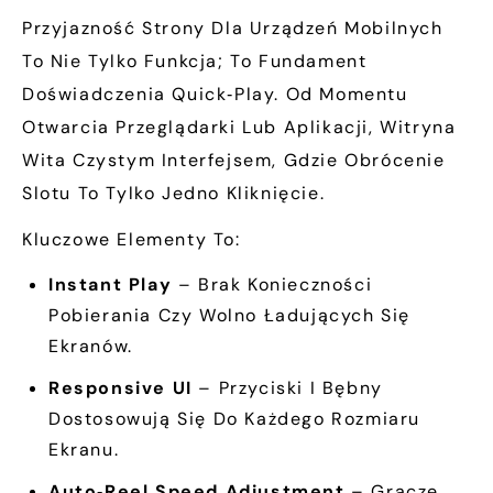
Przyjazność Strony Dla Urządzeń Mobilnych
To Nie Tylko Funkcja; To Fundament
Doświadczenia Quick‑play. Od Momentu
Otwarcia Przeglądarki Lub Aplikacji, Witryna
Wita Czystym Interfejsem, Gdzie Obrócenie
Slotu To Tylko Jedno Kliknięcie.
Kluczowe Elementy To:
Instant Play
– Brak Konieczności
Pobierania Czy Wolno Ładujących Się
Ekranów.
Responsive UI
– Przyciski I Bębny
Dostosowują Się Do Każdego Rozmiaru
Ekranu.
Auto‑Reel Speed Adjustment
– Gracze