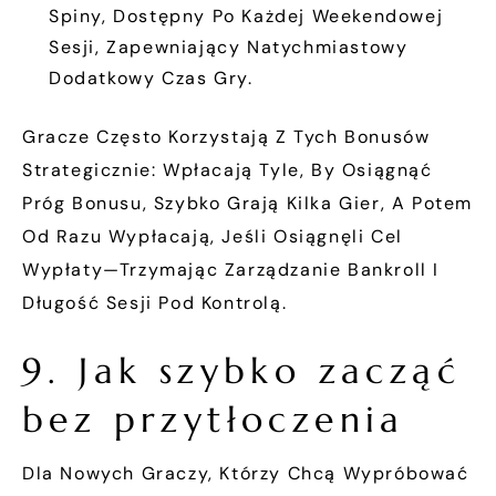
Spiny, Dostępny Po Każdej Weekendowej
Sesji, Zapewniający Natychmiastowy
Dodatkowy Czas Gry.
Gracze Często Korzystają Z Tych Bonusów
Strategicznie: Wpłacają Tyle, By Osiągnąć
Próg Bonusu, Szybko Grają Kilka Gier, A Potem
Od Razu Wypłacają, Jeśli Osiągnęli Cel
Wypłaty—Trzymając Zarządzanie Bankroll I
Długość Sesji Pod Kontrolą.
9. Jak szybko zacząć
bez przytłoczenia
Dla Nowych Graczy, Którzy Chcą Wypróbować