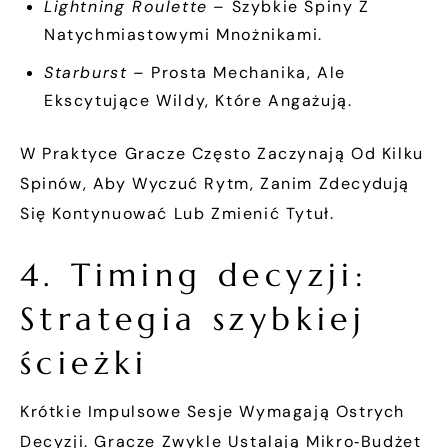
Lightning Roulette
– Szybkie Spiny Z
Natychmiastowymi Mnożnikami.
Starburst
– Prosta Mechanika, Ale
Ekscytujące Wildy, Które Angażują.
W Praktyce Gracze Często Zaczynają Od Kilku
Spinów, Aby Wyczuć Rytm, Zanim Zdecydują
Się Kontynuować Lub Zmienić Tytuł.
4. Timing decyzji:
Strategia szybkiej
ścieżki
Krótkie Impulsowe Sesje Wymagają Ostrych
Decyzji. Gracze Zwykle Ustalają Mikro‑budżet