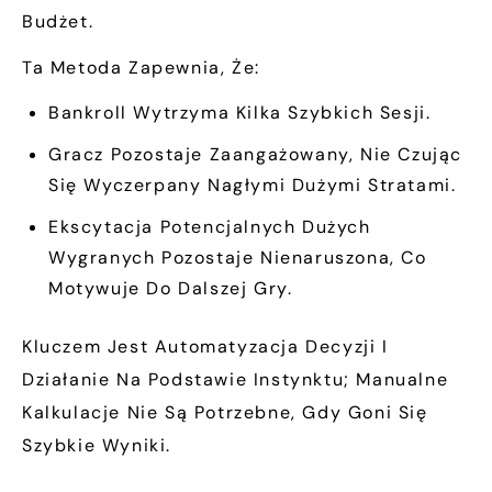
Budżet.
Ta Metoda Zapewnia, Że:
Bankroll Wytrzyma Kilka Szybkich Sesji.
Gracz Pozostaje Zaangażowany, Nie Czując
Się Wyczerpany Nagłymi Dużymi Stratami.
Ekscytacja Potencjalnych Dużych
Wygranych Pozostaje Nienaruszona, Co
Motywuje Do Dalszej Gry.
Kluczem Jest Automatyzacja Decyzji I
Działanie Na Podstawie Instynktu; Manualne
Kalkulacje Nie Są Potrzebne, Gdy Goni Się
Szybkie Wyniki.