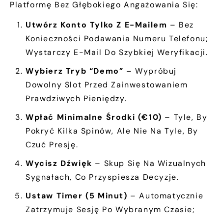
Platformę Bez Głębokiego Angażowania Się:
Utwórz Konto Tylko Z E-Mailem
– Bez
Konieczności Podawania Numeru Telefonu;
Wystarczy E-Mail Do Szybkiej Weryfikacji.
Wybierz Tryb “Demo”
– Wypróbuj
Dowolny Slot Przed Zainwestowaniem
Prawdziwych Pieniędzy.
Wpłać Minimalne Środki (€10)
– Tyle, By
Pokryć Kilka Spinów, Ale Nie Na Tyle, By
Czuć Presję.
Wycisz Dźwięk
– Skup Się Na Wizualnych
Sygnałach, Co Przyspiesza Decyzje.
Ustaw Timer (5 Minut)
– Automatycznie
Zatrzymuje Sesję Po Wybranym Czasie;