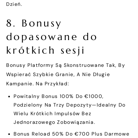
Dzień.
8. Bonusy
dopasowane do
krótkich sesji
Bonusy Platformy Są Skonstruowane Tak, By
Wspierać Szybkie Granie, A Nie Długie
Kampanie. Na Przykład:
Powitalny Bonus 100% Do €1000,
Podzielony Na Trzy Depozyty—Idealny Do
Wielu Krótkich Impulsów Bez
Jednorazowego Zobowiązania.
Bonus Reload 50% Do €700 Plus Darmowe