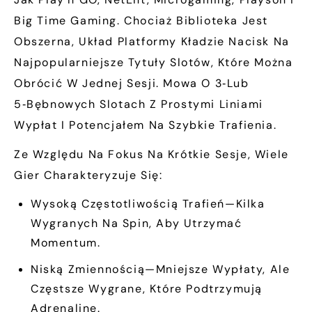
Big Time Gaming. Chociaż Biblioteka Jest
Obszerna, Układ Platformy Kładzie Nacisk Na
Najpopularniejsze Tytuły Slotów, Które Można
Obrócić W Jednej Sesji. Mowa O 3‑lub
5‑bębnowych Slotach Z Prostymi Liniami
Wypłat I Potencjałem Na Szybkie Trafienia.
Ze Względu Na Fokus Na Krótkie Sesje, Wiele
Gier Charakteryzuje Się:
Wysoką Częstotliwością Trafień—Kilka
Wygranych Na Spin, Aby Utrzymać
Momentum.
Niską Zmiennością—Mniejsze Wypłaty, Ale
Częstsze Wygrane, Które Podtrzymują
Adrenalinę.