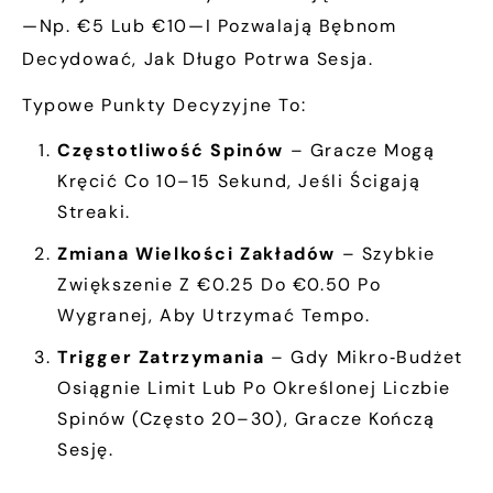
—np. €5 Lub €10—I Pozwalają Bębnom
Decydować, Jak Długo Potrwa Sesja.
Typowe Punkty Decyzyjne To:
Częstotliwość Spinów
– Gracze Mogą
Kręcić Co 10–15 Sekund, Jeśli Ścigają
Streaki.
Zmiana Wielkości Zakładów
– Szybkie
Zwiększenie Z €0.25 Do €0.50 Po
Wygranej, Aby Utrzymać Tempo.
Trigger Zatrzymania
– Gdy Mikro‑budżet
Osiągnie Limit Lub Po Określonej Liczbie
Spinów (często 20–30), Gracze Kończą
Sesję.