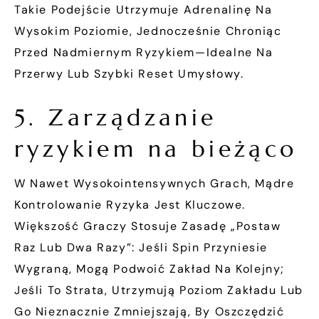
Takie Podejście Utrzymuje Adrenalinę Na
Wysokim Poziomie, Jednocześnie Chroniąc
Przed Nadmiernym Ryzykiem—Idealne Na
Przerwy Lub Szybki Reset Umysłowy.
5. Zarządzanie
ryzykiem na bieżąco
W Nawet Wysokointensywnych Grach, Mądre
Kontrolowanie Ryzyka Jest Kluczowe.
Większość Graczy Stosuje Zasadę „postaw
Raz Lub Dwa Razy”: Jeśli Spin Przyniesie
Wygraną, Mogą Podwoić Zakład Na Kolejny;
Jeśli To Strata, Utrzymują Poziom Zakładu Lub
Go Nieznacznie Zmniejszają, By Oszczędzić