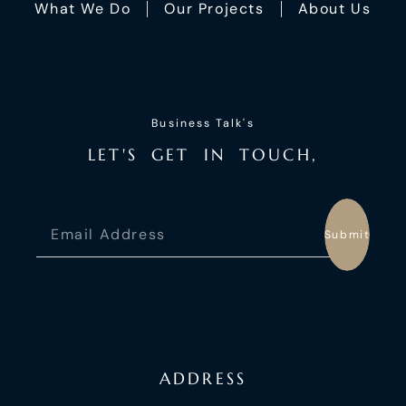
What We Do
Our Projects
About Us
Business Talk's
L
E
T
'
S
G
E
T
I
N
T
O
U
C
H
,
Submit
ADDRESS