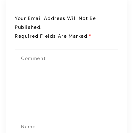
Your Email Address Will Not Be
Published.
Required Fields Are Marked
*