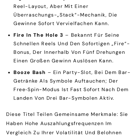
Reel-Layout, Aber Mit Einer
Überraschungs-„Stack“-Mechanik, Die
Gewinne Sofort Vervielfachen Kann.
Fire In The Hole 3
– Bekannt Für Seine
Schnellen Reels Und Den Sofortigen „Fire“-
Bonus, Der Innerhalb Von Fünf Drehungen
Einen Großen Gewinn Auslösen Kann.
Booze Bash
– Ein Party-Slot, Bei Dem Bar-
Getränke Als Symbole Auftauchen; Der
Free‑Spin-Modus Ist Fast Sofort Nach Dem
Landen Von Drei Bar-Symbolen Aktiv.
Diese Titel Teilen Gemeinsame Merkmale: Sie
Haben Hohe Auszahlungsfrequenzen Im
Vergleich Zu Ihrer Volatilität Und Belohnen