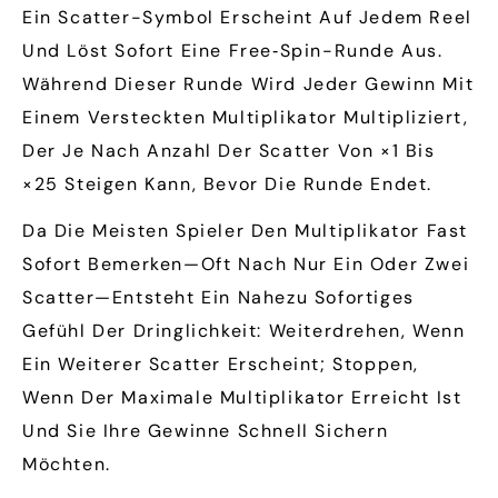
Ein Scatter-Symbol Erscheint Auf Jedem Reel
Und Löst Sofort Eine Free‑Spin-Runde Aus.
Während Dieser Runde Wird Jeder Gewinn Mit
Einem Versteckten Multiplikator Multipliziert,
Der Je Nach Anzahl Der Scatter Von ×1 Bis
×25 Steigen Kann, Bevor Die Runde Endet.
Da Die Meisten Spieler Den Multiplikator Fast
Sofort Bemerken—Oft Nach Nur Ein Oder Zwei
Scatter—Entsteht Ein Nahezu Sofortiges
Gefühl Der Dringlichkeit: Weiterdrehen, Wenn
Ein Weiterer Scatter Erscheint; Stoppen,
Wenn Der Maximale Multiplikator Erreicht Ist
Und Sie Ihre Gewinne Schnell Sichern
Möchten.