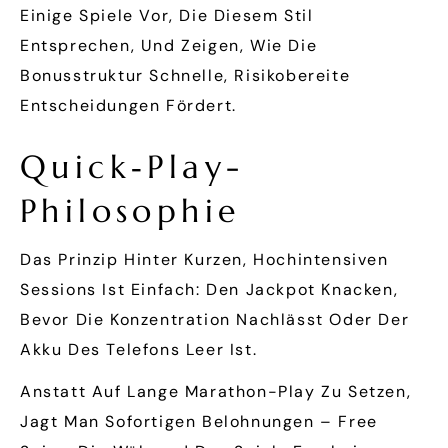
Einige Spiele Vor, Die Diesem Stil
Entsprechen, Und Zeigen, Wie Die
Bonusstruktur Schnelle, Risikobereite
Entscheidungen Fördert.
Quick‑Play-
Philosophie
Das Prinzip Hinter Kurzen, Hochintensiven
Sessions Ist Einfach: Den Jackpot Knacken,
Bevor Die Konzentration Nachlässt Oder Der
Akku Des Telefons Leer Ist.
Anstatt Auf Lange Marathon-Play Zu Setzen,
Jagt Man Sofortigen Belohnungen – Free