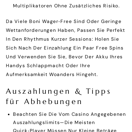
Multiplikatoren Ohne Zusätzliches Risiko.
Da Viele Boni Wager‑free Sind Oder Geringe
Wettanforderungen Haben, Passen Sie Perfekt
In Den Rhythmus Kurzer Sessions: Holen Sie
Sich Nach Der Einzahlung Ein Paar Free Spins
Und Verwenden Sie Sie, Bevor Der Akku Ihres
Handys Schlappmacht Oder Ihre
Aufmerksamkeit Woanders Hingeht.
Auszahlungen & Tipps
für Abhebungen
Beachten Sie Die Vom Casino Angegebenen
Auszahlungslimits—Die Meisten
Quick‑Player Müssen Nur Kleine Beträge