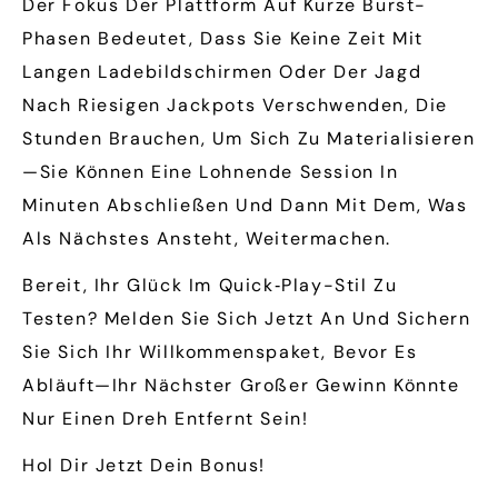
Der Fokus Der Plattform Auf Kurze Burst-
Phasen Bedeutet, Dass Sie Keine Zeit Mit
Langen Ladebildschirmen Oder Der Jagd
Nach Riesigen Jackpots Verschwenden, Die
Stunden Brauchen, Um Sich Zu Materialisieren
—Sie Können Eine Lohnende Session In
Minuten Abschließen Und Dann Mit Dem, Was
Als Nächstes Ansteht, Weitermachen.
Bereit, Ihr Glück Im Quick‑Play-Stil Zu
Testen? Melden Sie Sich Jetzt An Und Sichern
Sie Sich Ihr Willkommenspaket, Bevor Es
Abläuft—Ihr Nächster Großer Gewinn Könnte
Nur Einen Dreh Entfernt Sein!
Hol Dir Jetzt Dein Bonus!