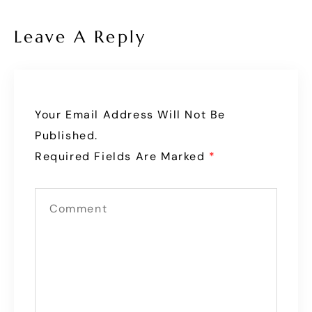
Leave A Reply
Your Email Address Will Not Be
Published.
Required Fields Are Marked
*