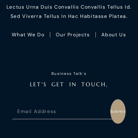
Lectus Urna Duis Convallis Convallis Tellus Id.
Sed Viverra Tellus In Hac Habitasse Platea.
What We Do
Our Projects
About Us
Business Talk's
L
E
T
'
S
G
E
T
I
N
T
O
U
C
H
,
Submit