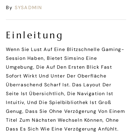
By
SYSADMIN
Einleitung
Wenn Sie Lust Auf Eine Blitzschnelle Gaming-
Session Haben, Bietet Simsino Eine
Umgebung, Die Auf Den Ersten Blick Fast
Sofort Wirkt Und Unter Der Oberfläche
Überraschend Scharf Ist. Das Layout Der
Seite Ist Übersichtlich, Die Navigation Ist
Intuitiv, Und Die Spielbibliothek Ist Groß
Genug, Dass Sie Ohne Verzögerung Von Einem
Titel Zum Nächsten Wechseln Können, Ohne
Dass Es Sich Wie Eine Verzögerung Anfühlt.