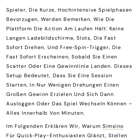
Spieler, Die Kurze, Hochintensive Spielphasen
Bevorzugen, Werden Bemerken, Wie Die
Plattform Die Action Am Laufen Hält: Keine
Langen Ladebildschirme, Slots, Die Fast
Sofort Drehen, Und Free‑Spin-Trigger, Die
Fast Sofort Erscheinen, Sobald Sie Einen
Scatter Oder Eine Gewinnlinie Landen. Dieses
Setup Bedeutet, Dass Sie Eine Session
Starten, In Nur Wenigen Drehungen Einen
Großen Gewinn Erzielen Und Sich Dann
Ausloggen Oder Das Spiel Wechseln Können –
Alles Innerhalb Von Minuten.
Im Folgenden Erklären Wir, Warum
Simsino
Für Quick‑Play-Enthusiasten Glänzt, Stellen