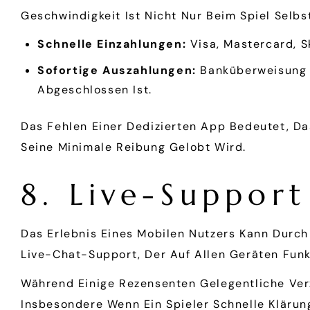
Geschwindigkeit Ist Nicht Nur Beim Spiel Sel
Schnelle Einzahlungen:
Visa, Mastercard, Sk
Sofortige Auszahlungen:
Banküberweisung U
Abgeschlossen Ist.
Das Fehlen Einer Dedizierten App Bedeutet, Da
Seine Minimale Reibung Gelobt Wird.
8. Live-Suppor
Das Erlebnis Eines Mobilen Nutzers Kann Durc
Live-Chat-Support, Der Auf Allen Geräten Funkt
Während Einige Rezensenten Gelegentliche Ver
Insbesondere Wenn Ein Spieler Schnelle Klärung