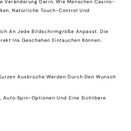
de Veränderung Darin, Wie Menschen Casino-
iken, Natürliche Touch-Control Und
ich An Jede Bildschirmgröße Anpasst. Die
Direkt Ins Geschehen Eintauchen Können.
e Kurzen Ausbrüche Werden Durch Den Wunsch
n, Auto‑Spin-Optionen Und Eine Sichtbare