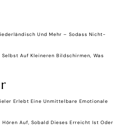
 Niederländisch Und Mehr – Sodass Nicht-
 Selbst Auf Kleineren Bildschirmen, Was
er
ieler Erlebt Eine Unmittelbare Emotionale
 Hören Auf, Sobald Dieses Erreicht Ist Oder