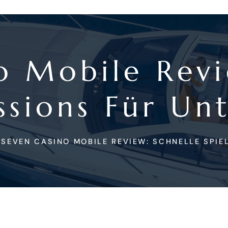
o Mobile Revi
essions Für Un
SEVEN CASINO MOBILE REVIEW: SCHNELLE SPI