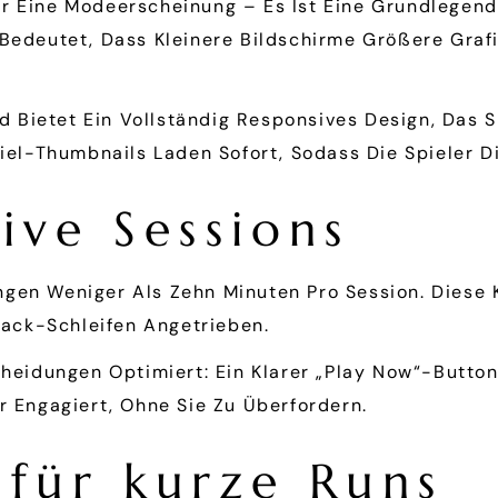
ur Eine Modeerscheinung – Es Ist Eine Grundlegen
 Bedeutet, Dass Kleinere Bildschirme Größere Graf
 Bietet Ein Vollständig Responsives Design, Das S
piel-Thumbnails Laden Sofort, Sodass Die Spieler 
sive Sessions
ngen Weniger Als Zehn Minuten Pro Session. Dies
ack-Schleifen Angetrieben.
scheidungen Optimiert: Ein Klarer „play Now“-Butto
r Engagiert, Ohne Sie Zu Überfordern.
 für kurze Runs