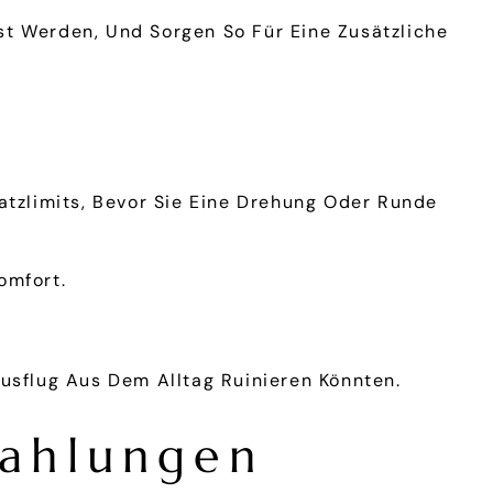
st Werden, Und Sorgen So Für Eine Zusätzliche
satzlimits, Bevor Sie Eine Drehung Oder Runde
omfort.
Ausflug Aus Dem Alltag Ruinieren Könnten.
zahlungen