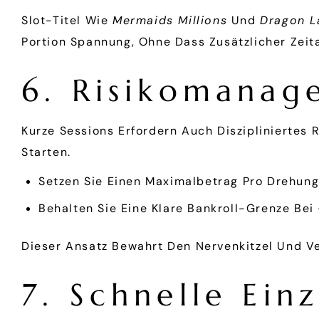
Slot-Titel Wie
Mermaids Millions
Und
Dragon L
Portion Spannung, Ohne Dass Zusätzlicher Zeita
6. Risikomanag
Kurze Sessions Erfordern Auch Diszipliniertes 
Starten.
Setzen Sie Einen Maximalbetrag Pro Drehung
Behalten Sie Eine Klare Bankroll-Grenze Bei
Dieser Ansatz Bewahrt Den Nervenkitzel Und Ver
7. Schnelle Ei