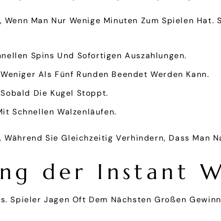
, Wenn Man Nur Wenige Minuten Zum Spielen Hat. Se
hnellen Spins Und Sofortigen Auszahlungen.
n Weniger Als Fünf Runden Beendet Werden Kann.
 Sobald Die Kugel Stoppt.
it Schnellen Walzenläufen.
, Während Sie Gleichzeitig Verhindern, Dass Man N
ung der Instant 
ons. Spieler Jagen Oft Dem Nächsten Großen Gewin