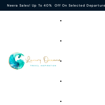
Neera Sales! Up To 40% Off On Selected Departur