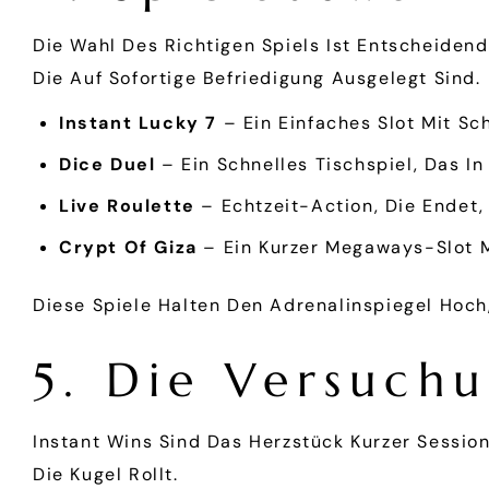
Die Wahl Des Richtigen Spiels Ist Entscheidend
Die Auf Sofortige Befriedigung Ausgelegt Sind.
Instant Lucky 7
– Ein Einfaches Slot Mit Sc
Dice Duel
– Ein Schnelles Tischspiel, Das I
Live Roulette
– Echtzeit-Action, Die Endet,
Crypt Of Giza
– Ein Kurzer Megaways-Slot M
Diese Spiele Halten Den Adrenalinspiegel Hoch
5. Die Versuch
Instant Wins Sind Das Herzstück Kurzer Sessi
Die Kugel Rollt.