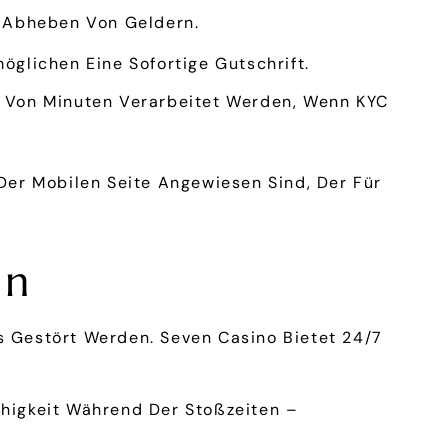
r Abheben Von Geldern.
öglichen Eine Sofortige Gutschrift.
 Von Minuten Verarbeitet Werden, Wenn KYC
Der Mobilen Seite Angewiesen Sind, Der Für
en
 Gestört Werden. Seven Casino Bietet 24/7
higkeit Während Der Stoßzeiten –