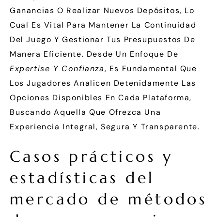
Ganancias O Realizar Nuevos Depósitos, Lo
Cual Es Vital Para Mantener La Continuidad
Del Juego Y Gestionar Tus Presupuestos De
Manera Eficiente. Desde Un Enfoque De
Expertise Y Confianza
, Es Fundamental Que
Los Jugadores Analicen Detenidamente Las
Opciones Disponibles En Cada Plataforma,
Buscando Aquella Que Ofrezca Una
Experiencia Integral, Segura Y Transparente.
Casos prácticos y
estadísticas del
mercado de métodos