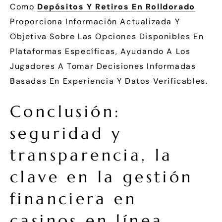
Como
Depósitos Y Retiros En Rolldorado
Proporciona Información Actualizada Y
Objetiva Sobre Las Opciones Disponibles En
Plataformas Específicas, Ayudando A Los
Jugadores A Tomar Decisiones Informadas
Basadas En Experiencia Y Datos Verificables.
Conclusión:
seguridad y
transparencia, la
clave en la gestión
financiera en
casinos en línea