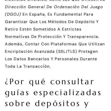
Dirección General De Ordenación Del Juego
(DGOJ)
En España, Es Fundamental Para
Garantizar Que Los Métodos De Depósito Y
Retiro Estén Sometidos A Estrictas
Normativas De Protección Y Transparencia.
Además, Contar Con Plataformas Que Utilizan
Encriptación Avanzada (SSL/TLS) Protegen
Los Datos Bancarios Y Personales Durante
Toda La Transacción.
¿Por qué consultar
guías especializadas
sobre depósitos y