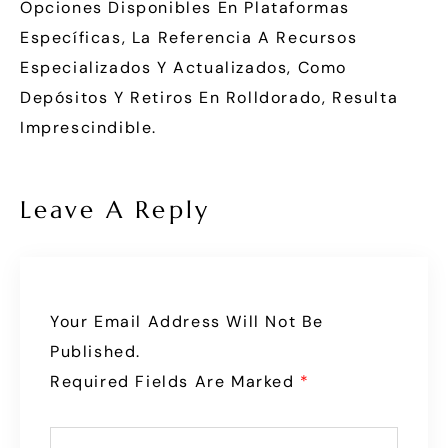
Opciones Disponibles En Plataformas
Específicas, La Referencia A Recursos
Especializados Y Actualizados, Como
Depósitos Y Retiros En Rolldorado, Resulta
Imprescindible.
Leave A Reply
Your Email Address Will Not Be
Published.
Required Fields Are Marked
*