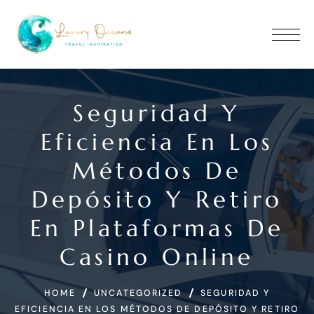
Seguridad Y
Eficiencia En Los
Métodos De
Depósito Y Retiro
En Plataformas De
Casino Online
HOME
UNCATEGORIZED
SEGURIDAD Y
EFICIENCIA EN LOS MÉTODOS DE DEPÓSITO Y RETIRO