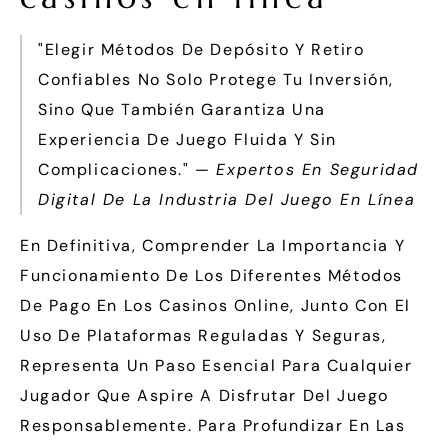
"Elegir Métodos De Depósito Y Retiro
Confiables No Solo Protege Tu Inversión,
Sino Que También Garantiza Una
Experiencia De Juego Fluida Y Sin
Complicaciones." —
Expertos En Seguridad
Digital De La Industria Del Juego En Línea
En Definitiva, Comprender La Importancia Y
Funcionamiento De Los Diferentes Métodos
De Pago En Los Casinos Online, Junto Con El
Uso De Plataformas Reguladas Y Seguras,
Representa Un Paso Esencial Para Cualquier
Jugador Que Aspire A Disfrutar Del Juego
Responsablemente. Para Profundizar En Las