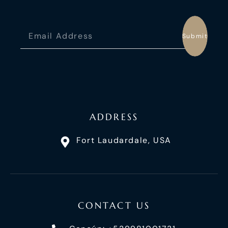
Submit
ADDRESS
Fort Laudardale, USA
CONTACT US