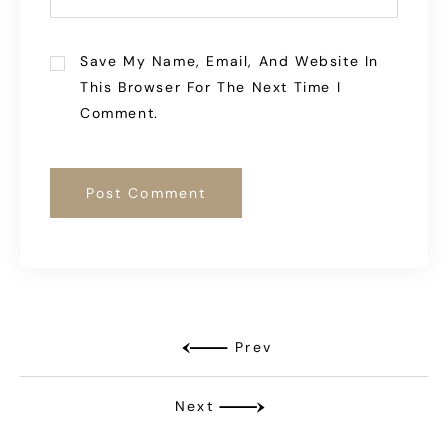
Save My Name, Email, And Website In
This Browser For The Next Time I
Comment.
Prev
Next