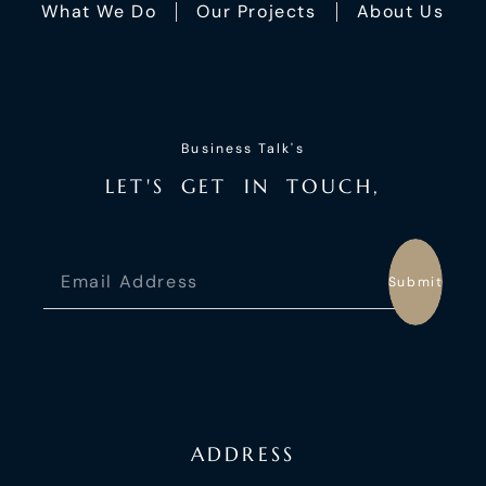
What We Do
Our Projects
About Us
Business Talk's
L
E
T
'
S
G
E
T
I
N
T
O
U
C
H
,
Submit
ADDRESS