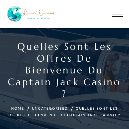
Quelles Sont Les
Offres De
Bienvenue Du
Captain Jack Casino
?
HOME
UNCATEGORIZED
QUELLES SONT LES
OFFRES DE BIENVENUE DU CAPTAIN JACK CASINO ?