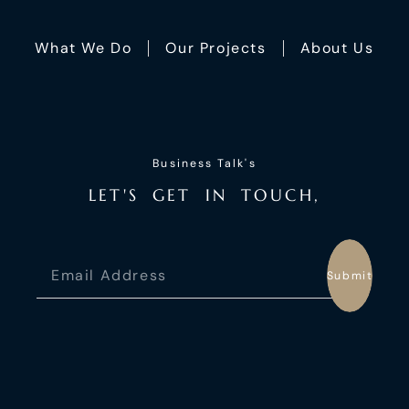
What We Do
Our Projects
About Us
Business Talk's
L
E
T
'
S
G
E
T
I
N
T
O
U
C
H
,
Submit