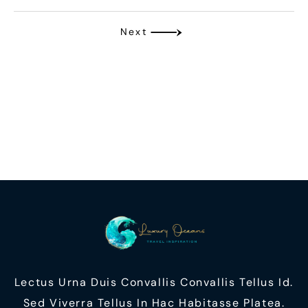
Next
Lectus Urna Duis Convallis Convallis Tellus Id.
Sed Viverra Tellus In Hac Habitasse Platea.