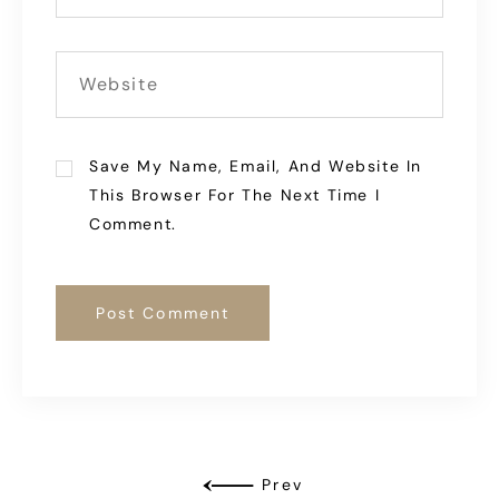
Save My Name, Email, And Website In
This Browser For The Next Time I
Comment.
Prev