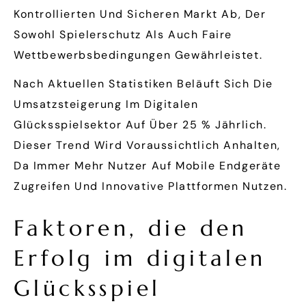
Kontrollierten Und Sicheren Markt Ab, Der
Sowohl Spielerschutz Als Auch Faire
Wettbewerbsbedingungen Gewährleistet.
Nach Aktuellen Statistiken Beläuft Sich Die
Umsatzsteigerung Im Digitalen
Glücksspielsektor Auf Über
25 % Jährlich
.
Dieser Trend Wird Voraussichtlich Anhalten,
Da Immer Mehr Nutzer Auf Mobile Endgeräte
Zugreifen Und Innovative Plattformen Nutzen.
Faktoren, die den
Erfolg im digitalen
Glücksspiel