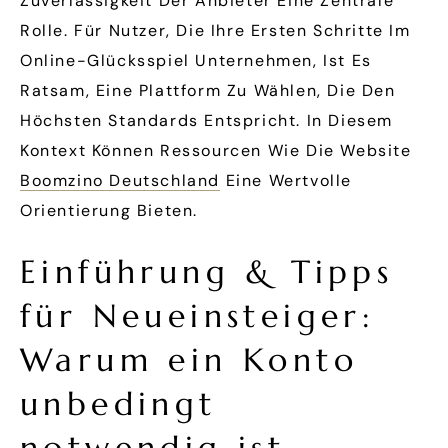
Zuverlässigkeit Der Anbieter Eine Zentrale
Rolle. Für Nutzer, Die Ihre Ersten Schritte Im
Online-Glücksspiel Unternehmen, Ist Es
Ratsam, Eine Plattform Zu Wählen, Die Den
Höchsten Standards Entspricht. In Diesem
Kontext Können Ressourcen Wie Die Website
Boomzino Deutschland
Eine Wertvolle
Orientierung Bieten.
Einführung & Tipps
für Neueinsteiger:
Warum ein Konto
unbedingt