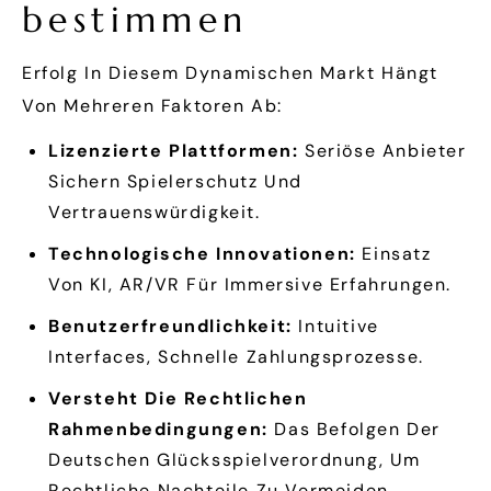
bestimmen
Erfolg In Diesem Dynamischen Markt Hängt
Von Mehreren Faktoren Ab:
Lizenzierte Plattformen:
Seriöse Anbieter
Sichern Spielerschutz Und
Vertrauenswürdigkeit.
Technologische Innovationen:
Einsatz
Von KI, AR/VR Für Immersive Erfahrungen.
Benutzerfreundlichkeit:
Intuitive
Interfaces, Schnelle Zahlungsprozesse.
Versteht Die Rechtlichen
Rahmenbedingungen:
Das Befolgen Der
Deutschen Glücksspielverordnung, Um
Rechtliche Nachteile Zu Vermeiden.