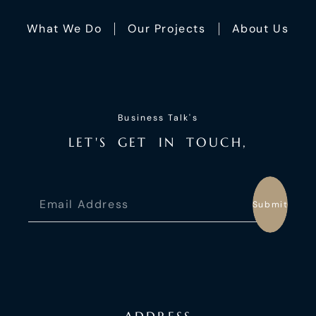
What We Do
Our Projects
About Us
Business Talk's
L
E
T
'
S
G
E
T
I
N
T
O
U
C
H
,
Submit