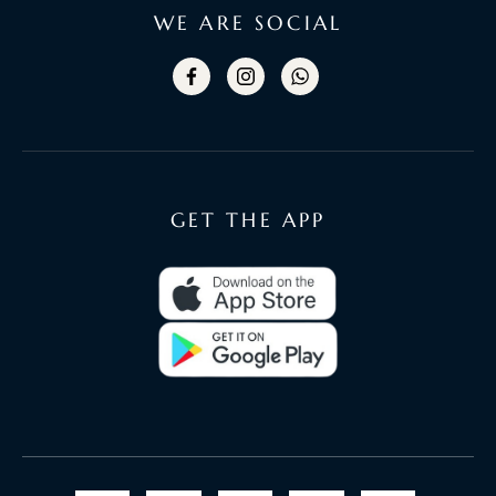
WE ARE SOCIAL
GET THE APP