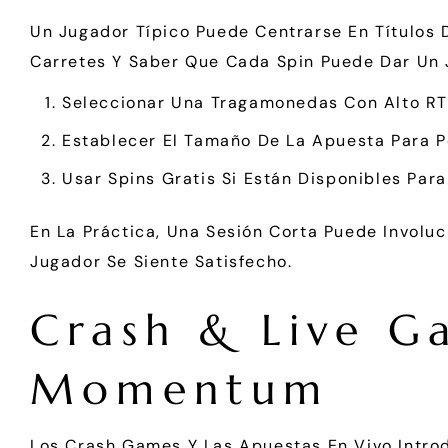
Un Jugador Típico Puede Centrarse En Títulos 
Carretes Y Saber Que Cada Spin Puede Dar Un 
Seleccionar Una Tragamonedas Con Alto RTP
Establecer El Tamaño De La Apuesta Para P
Usar Spins Gratis Si Están Disponibles Par
En La Práctica, Una Sesión Corta Puede Invol
Jugador Se Siente Satisfecho.
Crash & Live G
Momentum
Los Crash Games Y Las Apuestas En Vivo Intro