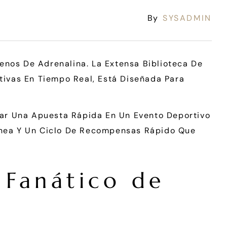
By
SYSADMIN
nos De Adrenalina. La Extensa Biblioteca De
tivas En Tiempo Real, Está Diseñada Para
zar Una Apuesta Rápida En Un Evento Deportivo
ánea Y Un Ciclo De Recompensas Rápido Que
 Fanático de