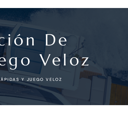
ción De
uego Veloz
ÁPIDAS Y JUEGO VELOZ