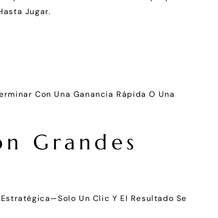
Hasta Jugar.
Terminar Con Una Ganancia Rápida O Una
on Grandes
Estratégica—Solo Un Clic Y El Resultado Se