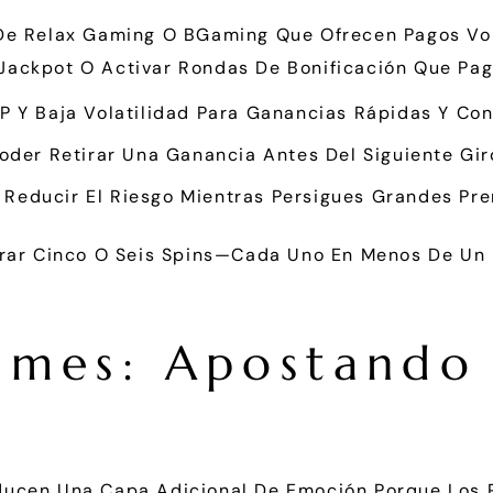
De Relax Gaming O BGaming Que Ofrecen Pagos Volá
Jackpot O Activar Rondas De Bonificación Que Pag
 Y Baja Volatilidad Para Ganancias Rápidas Y Con
oder Retirar Una Ganancia Antes Del Siguiente Gir
a Reducir El Riesgo Mientras Persigues Grandes Pre
ucrar Cinco O Seis Spins—Cada Uno En Menos De Un 
ames: Apostando 
ducen Una Capa Adicional De Emoción Porque Los R