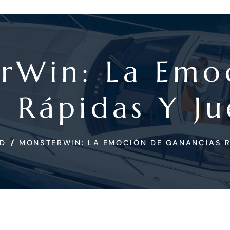
rWin: La Emo
 Rápidas Y J
D
MONSTERWIN: LA EMOCIÓN DE GANANCIAS R