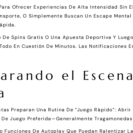
 Para Ofrecer Experiencias De Alta Intensidad Sin
ansporte, O Simplemente Buscan Un Escape Mental
ápida.
De Spins Gratis O Una Apuesta Deportiva Y Luego
do En Cuestión De Minutos. Las Notificaciones E
parando el Escen
a
as Preparan Una Rutina De “juego Rápido”: Abrir E
ía De Juego Preferida—Generalmente Tragamonedas
 Funciones De Autoplay Que Puedan Ralentizar La