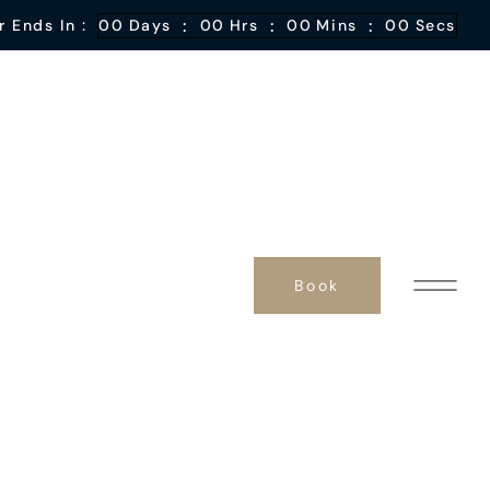
:
:
:
r Ends In :
00
Days
00
Hrs
00
Mins
00
Secs
Book