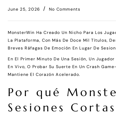
June 25, 2026
No Comments
MonsterWin Ha Creado Un Nicho Para Los Jugad
La Plataforma, Con Más De Doce Mil Títulos, 
Breves Ráfagas De Emoción En Lugar De Sesion
En El Primer Minuto De Una Sesión, Un Jugado
En Vivo, O Probar Su Suerte En Un Crash Gam
Mantiene El Corazón Acelerado.
Por qué Monste
Sesiones Corta