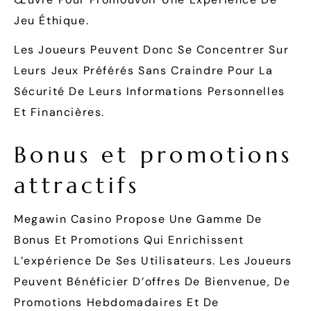
Jeu Éthique.
Les Joueurs Peuvent Donc Se Concentrer Sur
Leurs Jeux Préférés Sans Craindre Pour La
Sécurité De Leurs Informations Personnelles
Et Financières.
Bonus et promotions
attractifs
Megawin Casino Propose Une Gamme De
Bonus Et Promotions Qui Enrichissent
L’expérience De Ses Utilisateurs. Les Joueurs
Peuvent Bénéficier D’offres De Bienvenue, De
Promotions Hebdomadaires Et De