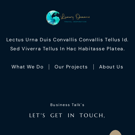
Lectus Urna Duis Convallis Convallis Tellus Id.
Sed Viverra Tellus In Hac Habitasse Platea.
What We Do
Our Projects
About Us
Business Talk's
L
E
T
'
S
G
E
T
I
N
T
O
U
C
H
,