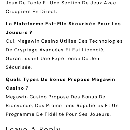
Jeux De Table Et Une Section De Jeux Avec
Croupiers En Direct.
La Plateforme Est-Elle Sécurisée Pour Les
Joueurs ?
Oui, Megawin Casino Utilise Des Technologies
De Cryptage Avancées Et Est Licencié,
Garantissant Une Expérience De Jeu
Sécurisée.
Quels Types De Bonus Propose Megawin
Casino ?
Megawin Casino Propose Des Bonus De
Bienvenue, Des Promotions Régulières Et Un
Programme De Fidélité Pour Ses Joueurs.
Leave A Reply