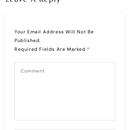
Your Email Address Will Not Be
Published.
Required Fields Are Marked
*