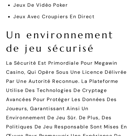
Jeux De Vidéo Poker
Jeux Avec Croupiers En Direct
Un environnement
de jeu sécurisé
La Sécurité Est Primordiale Pour Megawin
Casino, Qui Opère Sous Une Licence Délivrée
Par Une Autorité Reconnue. La Plateforme
Utilise Des Technologies De Cryptage
Avancées Pour Protéger Les Données Des
Joueurs, Garantissant Ainsi Un
Environnement De Jeu Sûr. De Plus, Des
Politiques De Jeu Responsable Sont Mises En
Œuvre Pour Promouvoir Une Expérience De