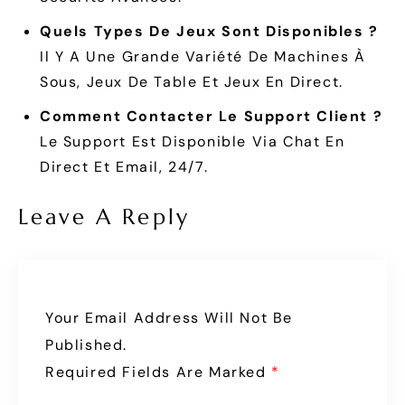
Quels Types De Jeux Sont Disponibles ?
Il Y A Une Grande Variété De Machines À
Sous, Jeux De Table Et Jeux En Direct.
Comment Contacter Le Support Client ?
Le Support Est Disponible Via Chat En
Direct Et Email, 24/7.
Leave A Reply
Your Email Address Will Not Be
Published.
Required Fields Are Marked
*