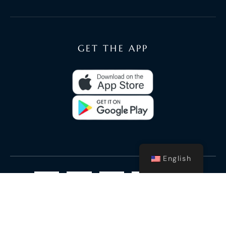
GET THE APP
English
© 2020 Luxury Oceans - By
Carlos Kantun