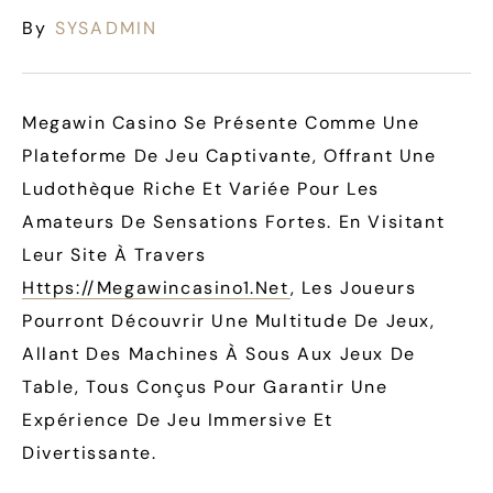
By
SYSADMIN
Megawin Casino Se Présente Comme Une
Plateforme De Jeu Captivante, Offrant Une
Ludothèque Riche Et Variée Pour Les
Amateurs De Sensations Fortes. En Visitant
Leur Site À Travers
Https://megawincasino1.net
, Les Joueurs
Pourront Découvrir Une Multitude De Jeux,
Allant Des Machines À Sous Aux Jeux De
Table, Tous Conçus Pour Garantir Une
Expérience De Jeu Immersive Et
Divertissante.