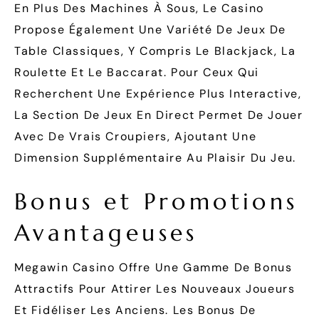
En Plus Des Machines À Sous, Le Casino
Propose Également Une Variété De Jeux De
Table Classiques, Y Compris Le Blackjack, La
Roulette Et Le Baccarat. Pour Ceux Qui
Recherchent Une Expérience Plus Interactive,
La Section De Jeux En Direct Permet De Jouer
Avec De Vrais Croupiers, Ajoutant Une
Dimension Supplémentaire Au Plaisir Du Jeu.
Bonus et Promotions
Avantageuses
Megawin Casino Offre Une Gamme De Bonus
Attractifs Pour Attirer Les Nouveaux Joueurs
Et Fidéliser Les Anciens. Les Bonus De