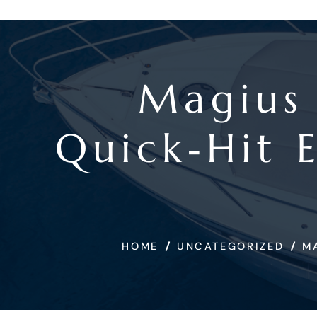
Magius 
Quick‑Hit 
HOME
UNCATEGORIZED
M