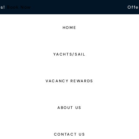
es!
Book Now
Offe
HOME
YACHTS/SAIL
VACANCY REWARDS
ABOUT US
CONTACT US