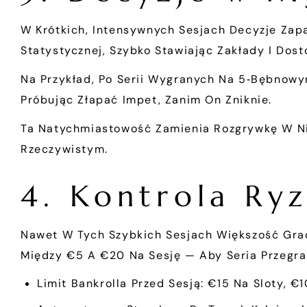
W Krótkich, Intensywnych Sesjach Decyzje Zap
Statystycznej, Szybko Stawiając Zakłady I Dos
Na Przykład, Po Serii Wygranych Na 5‑bębnowy
Próbując Złapać Impet, Zanim On Zniknie.
Ta Natychmiastowość Zamienia Rozgrywkę W Ni
Rzeczywistym.
4. Kontrola Ry
Nawet W Tych Szybkich Sesjach Większość Grac
Między €5 A €20 Na Sesję — Aby Seria Przegran
Limit Bankrolla Przed Sesją: €15 Na Sloty, €