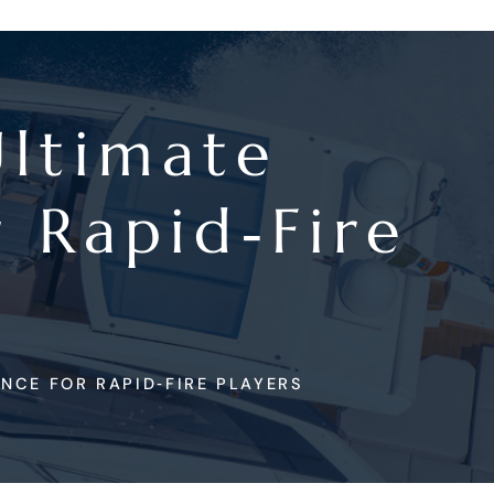
Ultimate
 Rapid‑Fire
ENCE FOR RAPID‑FIRE PLAYERS