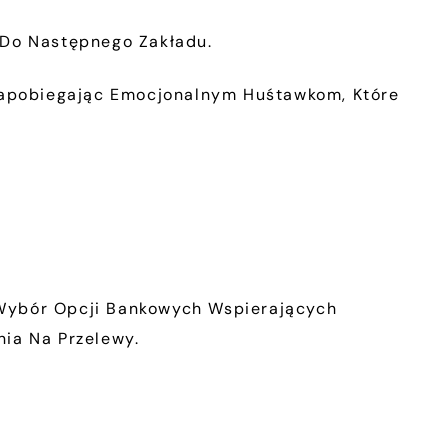
) Do Następnego Zakładu.
Zapobiegając Emocjonalnym Huśtawkom, Które
 Wybór Opcji Bankowych Wspierających
nia Na Przelewy.