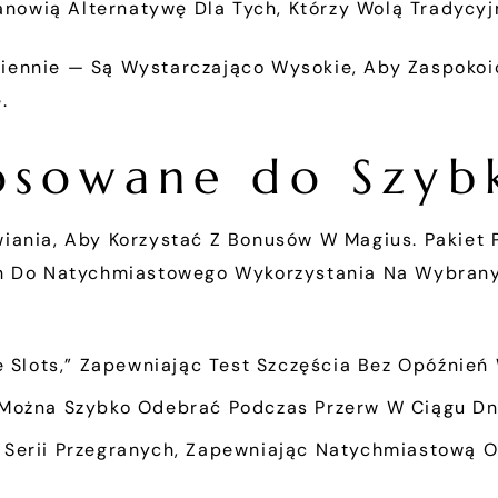
anowią Alternatywę Dla Tych, Którzy Wolą Tradycy
iennie — Są Wystarczająco Wysokie, Aby Zaspokoi
.
osowane do Szyb
wiania, Aby Korzystać Z Bonusów W Magius. Pakie
Do Natychmiastowego Wykorzystania Na Wybranyc
 Slots,” Zapewniając Test Szczęścia Bez Opóźnień
Można Szybko Odebrać Podczas Przerw W Ciągu Dn
Serii Przegranych, Zapewniając Natychmiastową O