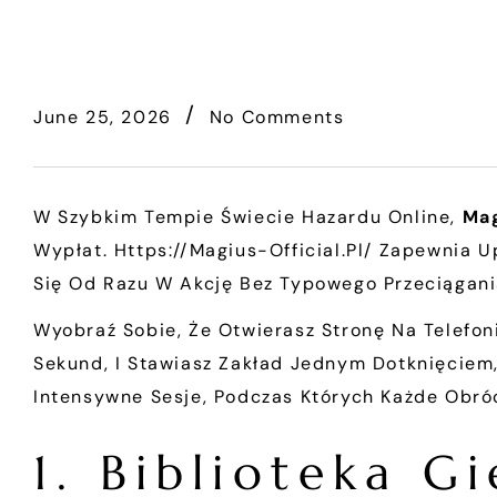
June 25, 2026
No Comments
W Szybkim Tempie Świecie Hazardu Online,
Ma
Wypłat. Https://magius-Official.pl/ Zapewnia 
Się Od Razu W Akcję Bez Typowego Przeciągania
Wyobraź Sobie, Że Otwierasz Stronę Na Telefon
Sekund, I Stawiasz Zakład Jednym Dotknięciem,
Intensywne Sesje, Podczas Których Każde Obróc
1. Biblioteka G