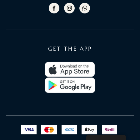
GET THE APP