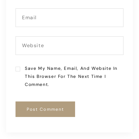
Save My Name, Email, And Website In
This Browser For The Next Time I
Comment.