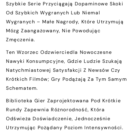
Szybkie Serie Przyciągają Dopaminowe Skoki
Od Szybkich Wygranych Lub Niemal
Wygranych – Małe Nagrody, Które Utrzymują
Mózg Zaangażowany, Nie Powodując
Zmęczenia.
Ten Wzorzec Odzwierciedla Nowoczesne
Nawyki Konsumpcyjne, Gdzie Ludzie Szukają
Natychmiastowej Satysfakcji Z Newsów Czy
Krótkich Filmów; Gry Podążają Za Tym Samym
Schematem.
Biblioteka Gier Zaprojektowana Pod Krótkie
Rundy Zapewnia Różnorodność, Która
Odświeża Doświadczenie, Jednocześnie
Utrzymując Pożądany Poziom Intensywności.