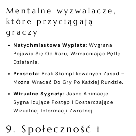
Mentalne wyzwalacze,
które przyciągają
graczy
Natychmiastowa Wypłata:
Wygrana
Pojawia Się Od Razu, Wzmacniając Pętlę
Działania.
Prostota:
Brak Skomplikowanych Zasad –
Można Wracać Do Gry Po Każdej Rundzie.
Wizualne Sygnały:
Jasne Animacje
Sygnalizujące Postęp I Dostarczające
Wizualnej Informacji Zwrotnej.
9. Społeczność i