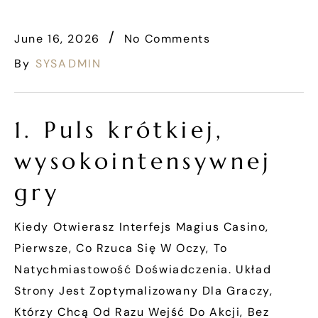
June 16, 2026
No Comments
By
SYSADMIN
1. Puls krótkiej,
wysokointensywnej
gry
Kiedy Otwierasz Interfejs Magius Casino,
Pierwsze, Co Rzuca Się W Oczy, To
Natychmiastowość Doświadczenia. Układ
Strony Jest Zoptymalizowany Dla Graczy,
Którzy Chcą Od Razu Wejść Do Akcji, Bez