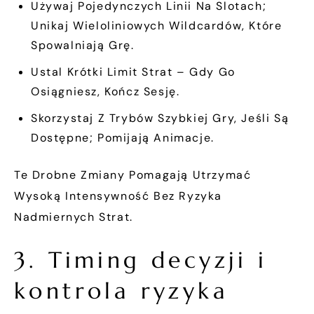
Używaj Pojedynczych Linii Na Slotach;
Unikaj Wieloliniowych Wildcardów, Które
Spowalniają Grę.
Ustal Krótki Limit Strat – Gdy Go
Osiągniesz, Kończ Sesję.
Skorzystaj Z Trybów Szybkiej Gry, Jeśli Są
Dostępne; Pomijają Animacje.
Te Drobne Zmiany Pomagają Utrzymać
Wysoką Intensywność Bez Ryzyka
Nadmiernych Strat.
3. Timing decyzji i
kontrola ryzyka