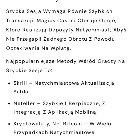
Szybka Sesja Wymaga Równie Szybkich
Transakcji. Magius Casino Oferuje Opcje,
Które Realizują Depozyty Natychmiast, Abyś
Nie Przegapił Żadnego Obrotu Z Powodu
Oczekiwania Na Wpłatę.
Najpopularniejsze Metody Wśród Graczy Na
Szybkie Sesje To:
Skrill – Natychmiastowa Aktualizacja
Salda.
Neteller – Szybkie I Bezpieczne, Z
Integracją Z Aplikacją Mobilną.
Kryptowaluty, Np. Bitcoin – W Wielu
Przypadkach Natychmiastowe