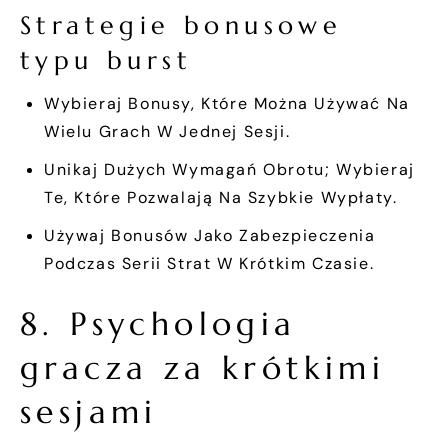
Strategie bonusowe
typu burst
Wybieraj Bonusy, Które Można Używać Na
Wielu Grach W Jednej Sesji.
Unikaj Dużych Wymagań Obrotu; Wybieraj
Te, Które Pozwalają Na Szybkie Wypłaty.
Używaj Bonusów Jako Zabezpieczenia
Podczas Serii Strat W Krótkim Czasie.
8. Psychologia
gracza za krótkimi
sesjami