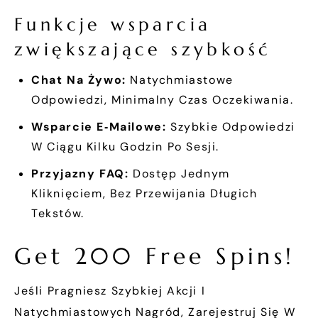
Funkcje wsparcia
zwiększające szybkość
Chat Na Żywo:
Natychmiastowe
Odpowiedzi, Minimalny Czas Oczekiwania.
Wsparcie E‑mailowe:
Szybkie Odpowiedzi
W Ciągu Kilku Godzin Po Sesji.
Przyjazny FAQ:
Dostęp Jednym
Kliknięciem, Bez Przewijania Długich
Tekstów.
Get 200 Free Spins!
Jeśli Pragniesz Szybkiej Akcji I
Natychmiastowych Nagród, Zarejestruj Się W